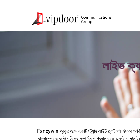
লাইভ ক্য
Fancywin প্রকৃতপক্ষে একটি স্ট্যান্ডআউট প্ল্যাটফর্ম হিসাবে আবির
বাংলাদেশ থেকে উত্সাহীদের সম্পূর্ণরূপে প্রদান করে, একটি কাস্ট