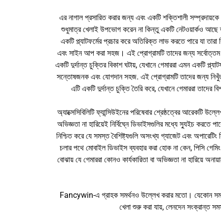
এর নাগাল প্রসারিত করার জন্য এবং একটি শক্তিশালী সম্প্রদায়
শুধুমাত্র খেলাই উপভোগ করেন না কিন্তু একটি নেটওয়ার্কও আছে ত
একটি প্ল্যাটফর্মের প্রচার করে অতিরিক্ত লাভ করতে পারে যা তা
এবং সাইন আপ করা সহজ। এই প্রোগ্রামটি তাদের জন্য সর্বোত্তম যা
একটি দুর্দান্ত চুক্তির বিকাশ ঘটায়, যেখানে গেমাররা এমন একটি প্ল
সন্তোষজনক এবং যোগদান সহজ. এই প্রোগ্রামটি তাদের জন্য নিখুঁত য
এটি একটি দুর্দান্ত চুক্তি তৈরি করে, যেখানে গেমাররা তাদের ব
অ্যাক্সেসিবিলিটি ফ্যান্সিউইনের পরিষেবার শ্রেষ্ঠত্বের আরেকটি উল্লে
অভিজ্ঞতা না হারিয়েই নির্বিঘ্নে ডিভাইসগুলির মধ্যে স্যুইচ করতে 
নিশ্চিত করে যে সমস্ত বৈশিষ্ট্যগুলি অসংখ্য গ্যাজেট এবং অপারেটিং স
চলার পথে মোবাইল ডিভাইস ব্যবহার করা হোক না কেন, পিসি গেমিং অভি
বোঝায় যে গেমাররা কোনও কার্যকারিতা বা অভিজ্ঞতা না হারিয়ে অ
Fancywin-এ গ্রাহক সমর্থনও উল্লেখ করার মতো। যেকোন সময় সাহ
খেলা শুরু করা যায়, লেনদেন সংক্রান্ত সম