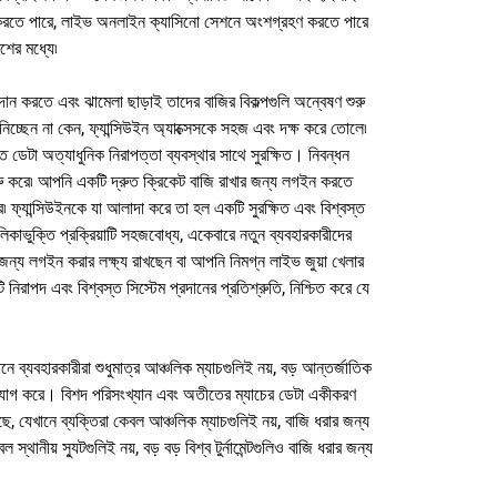
্দ করতে পারে, লাইভ অনলাইন ক্যাসিনো সেশনে অংশগ্রহণ করতে পারে
শের মধ্যে৷
গদান করতে এবং ঝামেলা ছাড়াই তাদের বাজির বিকল্পগুলি অন্বেষণ শুরু
চ্ছেন না কেন, ফ্যান্সিউইন অ্যাক্সেসকে সহজ এবং দক্ষ করে তোলে৷
ত ডেটা অত্যাধুনিক নিরাপত্তা ব্যবস্থার সাথে সুরক্ষিত। নিবন্ধন
ুরু করে৷ আপনি একটি দ্রুত ক্রিকেট বাজি রাখার জন্য লগইন করতে
রে৷ ফ্যান্সিউইনকে যা আলাদা করে তা হল একটি সুরক্ষিত এবং বিশ্বস্ত
লিকাভুক্তি প্রক্রিয়াটি সহজবোধ্য, একেবারে নতুন ব্যবহারকারীদের
জন্য লগইন করার লক্ষ্য রাখছেন বা আপনি নিমগ্ন লাইভ জুয়া খেলার
নিরাপদ এবং বিশ্বস্ত সিস্টেম প্রদানের প্রতিশ্রুতি, নিশ্চিত করে যে
ে ব্যবহারকারীরা শুধুমাত্র আঞ্চলিক ম্যাচগুলিই নয়, বড় আন্তর্জাতিক
্তর যোগ করে। বিশদ পরিসংখ্যান এবং অতীতের ম্যাচের ডেটা একীকরণ
ে, যেখানে ব্যক্তিরা কেবল আঞ্চলিক ম্যাচগুলিই নয়, বাজি ধরার জন্য
থানীয় স্যুটগুলিই নয়, বড় বড় বিশ্ব টুর্নামেন্টগুলিও বাজি ধরার জন্য