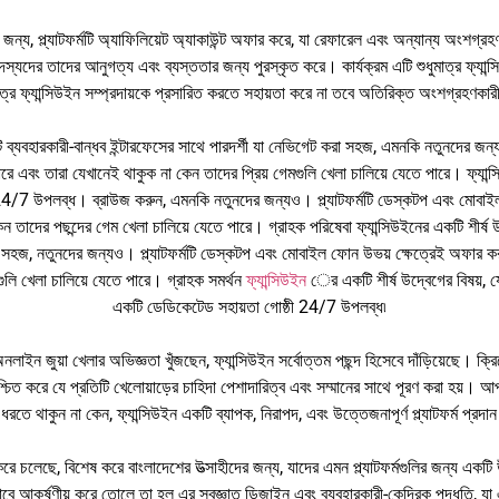
্য, প্ল্যাটফর্মটি অ্যাফিলিয়েট অ্যাকাউন্ট অফার করে, যা রেফারেল এবং অন্যান্য অংশগ্রহ
ং সদস্যদের তাদের আনুগত্য এবং ব্যস্ততার জন্য পুরস্কৃত করে। কার্যক্রম এটি শুধুমাত্র ফ্যান
ুমাত্র ফ্যান্সিউইন সম্প্রদায়কে প্রসারিত করতে সহায়তা করে না তবে অতিরিক্ত অংশগ্রহণক
টি ব্যবহারকারী-বান্ধব ইন্টারফেসের সাথে পারদর্শী যা নেভিগেট করা সহজ, এমনকি নতুনদের জ
পারে এবং তারা যেখানেই থাকুক না কেন তাদের প্রিয় গেমগুলি খেলা চালিয়ে যেতে পারে। ফ্যান
24/7 উপলব্ধ। ব্রাউজ করুন, এমনকি নতুনদের জন্যও। প্ল্যাটফর্মটি ডেস্কটপ এবং মোবাইল 
কেন তাদের পছন্দের গেম খেলা চালিয়ে যেতে পারে। গ্রাহক পরিষেবা ফ্যান্সিউইনের একটি শীর্
 সহজ, নতুনদের জন্যও। প্ল্যাটফর্মটি ডেস্কটপ এবং মোবাইল ফোন উভয় ক্ষেত্রেই অফার করা হয
ুলি খেলা চালিয়ে যেতে পারে। গ্রাহক সমর্থন
ফ্যান্সিউইন
ের একটি শীর্ষ উদ্বেগের বিষয়, য
একটি ডেডিকেটেড সহায়তা গোষ্ঠী 24/7 উপলব্ধ৷
অনলাইন জুয়া খেলার অভিজ্ঞতা খুঁজছেন, ফ্যান্সিউইন সর্বোত্তম পছন্দ হিসেবে দাঁড়িয়েছে
ইন নিশ্চিত করে যে প্রতিটি খেলোয়াড়ের চাহিদা পেশাদারিত্ব এবং সম্মানের সাথে পূরণ করা হ
ি ধরতে থাকুন না কেন, ফ্যান্সিউইন একটি ব্যাপক, নিরাপদ, এবং উত্তেজনাপূর্ণ প্ল্যাটফর্ম প্রদ
 চলেছে, বিশেষ করে বাংলাদেশের উত্সাহীদের জন্য, যাদের এমন প্ল্যাটফর্মগুলির জন্য একটি 
াবে আকর্ষণীয় করে তোলে তা হল এর স্বজ্ঞাত ডিজাইন এবং ব্যবহারকারী-কেন্দ্রিক পদ্ধতি, যা এ