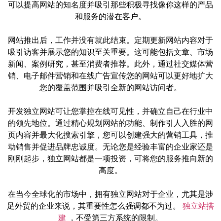
可以提高网站的知名度并吸引那些积极寻找像你这样的产品
和服务的潜在客户。
网站推出后，工作并没有就此结束。定期更新网站内容对于
吸引访客并展示您的知识至关重要。这可能包括文章、市场
新闻、案例研究，甚至消费者推荐。此外，通过社交媒体营
销、电子邮件营销和在线广告宣传您的网站可以更好地扩大
您的覆盖范围并吸引全新的网站访问者。
开发独立网站可让您掌控在线可见性，并确立自己在行业中
的领先地位。通过精心规划网站的功能、制作引人入胜的网
页内容并最大化搜索引擎，您可以创建强大的营销工具，推
动销售并促进品牌忠诚度。无论您是经验丰富的企业家还是
刚刚起步，独立网站都是一项投资，可将您的服务推向新的
高度。
在当今全球化的市场中，拥有独立网站对于企业，尤其是涉
足外贸的企业来说，其重要性怎么强调都不为过。
独立站搭
建
，不受第三方系统的限制。