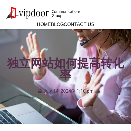
HOME
BLOG
CONTACT US
独立网站如何提高转化
率
July 14, 2024
1:10 pm