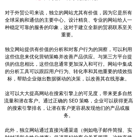
对于外贸公司来说，独立的网站尤其有价值，因为它是所有
全球采购和通信的主要中心。设计精良、专业的网站给人一
种稳定可靠的服务的印象，这对于建立全新的贸易联系至关
重要。
独立网站提供有价值的分析和对客户行为的洞察，可以利用
这些信息来优化营销策略并改善产品供应。与第三方平台提
供的信息相比，这些信息通常更加深入和可行。网站中集成
的分析工具可以跟踪用户行为、转化率和其他重要的绩效指
标，帮助企业做出数据驱动的决策，以改善其在线形象。
这可以大大提高网站在搜索引擎上的可见度，带来更多自然
流量和潜在客户。通过正确的 SEO 策略，企业可以获得更高
的搜索引擎排名，让潜在客户更容易发现他们的产品或服
务。
此外，独立网站通过直接沟通渠道（例如电子邮件简报、实