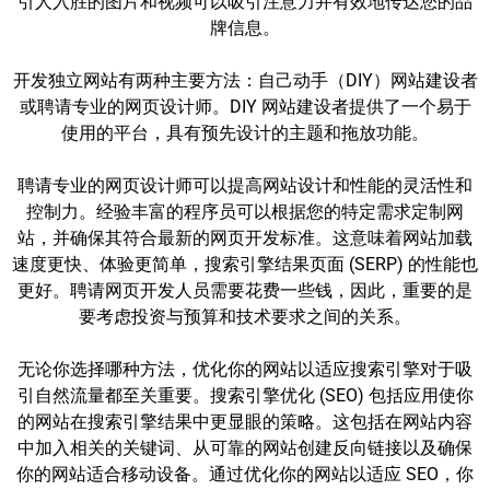
引人入胜的图片和视频可以吸引注意力并有效地传达您的品
牌信息。
开发独立网站有两种主要方法：自己动手（DIY）网站建设者
或聘请专业的网页设计师。DIY 网站建设者提供了一个易于
使用的平台，具有预先设计的主题和拖放功能。
聘请专业的网页设计师可以提高网站设计和性能的灵活性和
控制力。经验丰富的程序员可以根据您的特定需求定制网
站，并确保其符合最新的网页开发标准。这意味着网站加载
速度更快、体验更简单，搜索引擎结果页面 (SERP) 的性能也
更好。聘请网页开发人员需要花费一些钱，因此，重要的是
要考虑投资与预算和技术要求之间的关系。
无论你选择哪种方法，优化你的网站以适应搜索引擎对于吸
引自然流量都至关重要。搜索引擎优化 (SEO) 包括应用使你
的网站在搜索引擎结果中更显眼的策略。这包括在网站内容
中加入相关的关键词、从可靠的网站创建反向链接以及确保
你的网站适合移动设备。通过优化你的网站以适应 SEO，你