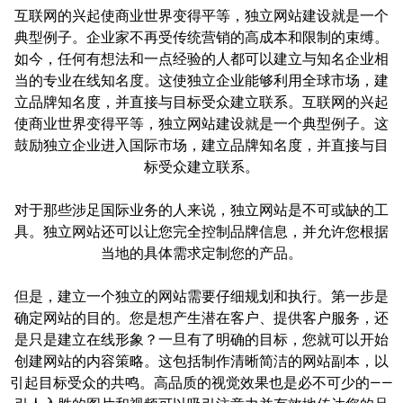
互联网的兴起使商业世界变得平等，独立网站建设就是一个
典型例子。企业家不再受传统营销的高成本和限制的束缚。
如今，任何有想法和一点经验的人都可以建立与知名企业相
当的专业在线知名度。这使独立企业能够利用全球市场，建
立品牌知名度，并直接与目标受众建立联系。互联网的兴起
使商业世界变得平等，独立网站建设就是一个典型例子。这
鼓励独立企业进入国际市场，建立品牌知名度，并直接与目
标受众建立联系。
对于那些涉足国际业务的人来说，独立网站是不可或缺的工
具。独立网站还可以让您完全控制品牌信息，并允许您根据
当地的具体需求定制您的产品。
但是，建立一个独立的网站需要仔细规划和执行。第一步是
确定网站的目的。您是想产生潜在客户、提供客户服务，还
是只是建立在线形象？一旦有了明确的目标，您就可以开始
创建网站的内容策略。这包括制作清晰简洁的网站副本，以
引起目标受众的共鸣。高品质的视觉效果也是必不可少的——