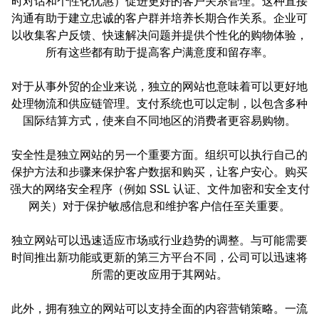
时对话和个性化优惠）促进更好的客户关系管理。这种直接
沟通有助于建立忠诚的客户群并培养长期合作关系。企业可
以收集客户反馈、快速解决问题并提供个性化的购物体验，
所有这些都有助于提高客户满意度和留存率。
对于从事外贸的企业来说，独立的网站也意味着可以更好地
处理物流和供应链管理。支付系统也可以定制，以包含多种
国际结算方式，使来自不同地区的消费者更容易购物。
安全性是独立网站的另一个重要方面。组织可以执行自己的
保护方法和步骤来保护客户数据和购买，让客户安心。购买
强大的网络安全程序（例如 SSL 认证、文件加密和安全支付
网关）对于保护敏感信息和维护客户信任至关重要。
独立网站可以迅速适应市场或行业趋势的调整。与可能需要
时间推出新功能或更新的第三方平台不同，公司可以迅速将
所需的更改应用于其网站。
此外，拥有独立的网站可以支持全面的内容营销策略。一流