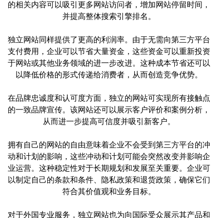
的相关内容可以吸引更多网站访问者，增加网站停留时间，
并提高整体搜索引擎排名。
独立网站同样提供了更高的利润率。由于无需向第三方平台
支付费用，企业可以节省大量资金，这些资金可以重新投资
于网站或其他业务领域的进一步改进。这种成本节省还可以
以降低价格的形式传递给消费者，从而创造竞争优势。
在品牌忠诚度和认可度方面，独立的网站可实现所有接触点
的一致品牌宣传。该网站还可以展示客户评价和案例分析，
从而进一步提高可信度并吸引新客户。
拥有自己的网站的自由意味着企业不会受到第三方平台的冲
动和计划的影响，这些冲动和计划可能会突然改变并影响企
业运营。这种稳定性对于长期规划和发展至关重要。企业可
以制定自己的条款和条件、隐私政策和退货政策，确保它们
符合其价值观和业务目标。
对于外国专业服务，独立网站也为向国际受众展示其产品和