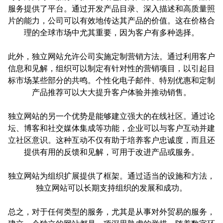
服务提供了平台。通过开发产品目录、深入描述和高质量照
片的能力，公司可以有效地传达其产品的价值。这在价格合
理的全球市场中尤其重要，因为客户有多种选择。
此外，独立网站允许公司实施定制营销方法。通过利用客户
信息和见解，组织可以制定有针对性的营销项目，以引起目
标市场某些部分的共鸣。个性化电子邮件、特别优惠和定制
产品推荐可以大大提升客户体验并推动销售。
独立网站的另一个优势是能够建立强大的在线社区。通过论
坛、博客和社交媒体集成等功能，企业可以与客户互动并建
立社区意识。这种互动不仅有助于培养客户忠诚度，而且还
提供有用的反馈和见解，可用于改进产品或服务。
独立网站为组织扩展提供了框架。通过适当的设施和方法，
独立网站可以长期支持组织的发展和成功。
总之，对于任何类型的服务，尤其是从事对外贸易的服务，