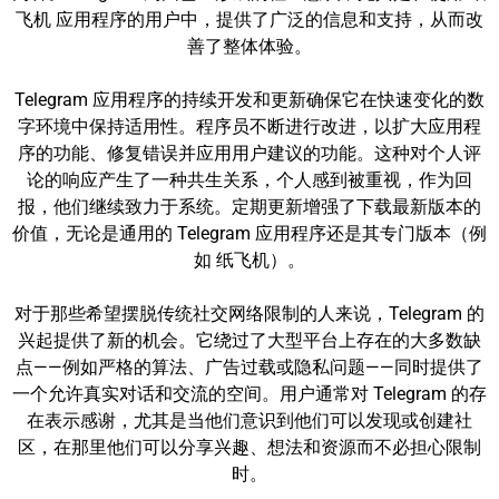
飞机 应用程序的用户中，提供了广泛的信息和支持，从而改
善了整体体验。
Telegram 应用程序的持续开发和更新确保它在快速变化的数
字环境中保持适用性。程序员不断进行改进，以扩大应用程
序的功能、修复错误并应用用户建议的功能。这种对个人评
论的响应产生了一种共生关系，个人感到被重视，作为回
报，他们继续致力于系统。定期更新增强了下载最新版本的
价值，无论是通用的 Telegram 应用程序还是其专门版本（例
如 纸飞机）。
对于那些希望摆脱传统社交网络限制的人来说，Telegram 的
兴起提供了新的机会。它绕过了大型平台上存在的大多数缺
点——例如严格的算法、广告过载或隐私问题——同时提供了
一个允许真实对话和交流的空间。用户通常对 Telegram 的存
在表示感谢，尤其是当他们意识到他们可以发现或创建社
区，在那里他们可以分享兴趣、想法和资源而不必担心限制
时。