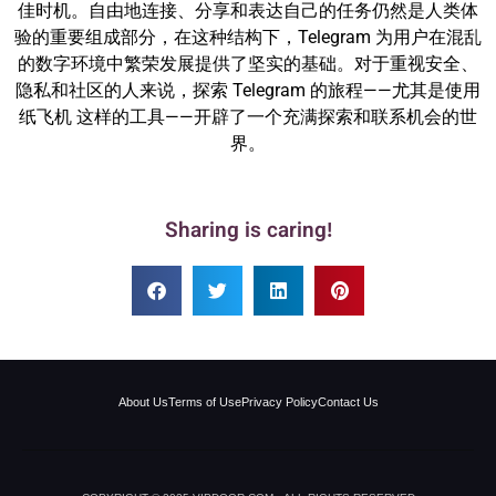
佳时机。自由地连接、分享和表达自己的任务仍然是人类体
验的重要组成部分，在这种结构下，Telegram 为用户在混乱
的数字环境中繁荣发展提供了坚实的基础。对于重视安全、
隐私和社区的人来说，探索 Telegram 的旅程——尤其是使用
纸飞机 这样的工具——开辟了一个充满探索和联系机会的世
界。
Sharing is caring!
About Us
Terms of Use
Privacy Policy
Contact Us