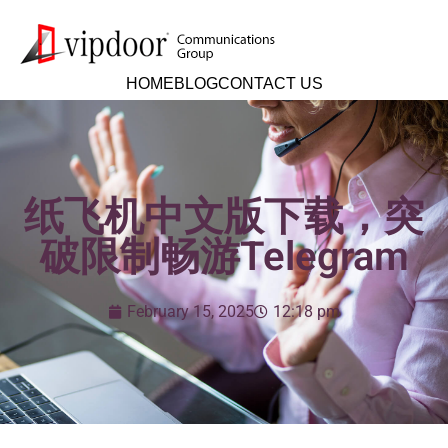
HOME
BLOG
CONTACT US
纸飞机中文版下载，突
破限制畅游Telegram
February 15, 2025
12:18 pm