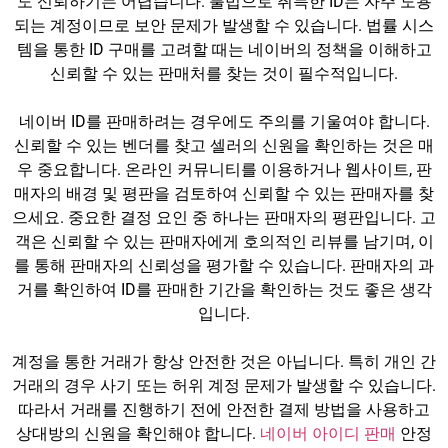
도 신뢰하기는 어렵습니다. 불법으로 취득한 ID는 자주 도용
되는 계정이므로 보안 문제가 발생할 수 있습니다. 법률 시스
템을 통한 ID 구매를 고려할 때는 네이버의 정책을 이해하고
신뢰할 수 있는 판매처를 찾는 것이 필수적입니다.
네이버 ID를 판매하려는 경우에도 주의를 기울여야 합니다.
신뢰할 수 있는 벤더를 찾고 셀러의 신원을 확인하는 것은 매
우 중요합니다. 온라인 커뮤니티를 이용하거나 웹사이트, 판
매자의 배경 및 평판을 검토하여 신뢰할 수 있는 판매자를 찾
으세요. 중요한 결정 요인 중 하나는 판매자의 평판입니다. 고
객은 신뢰할 수 있는 판매자에게 호의적인 리뷰를 남기며, 이
를 통해 판매자의 신뢰성을 평가할 수 있습니다. 판매자의 과
거를 확인하여 ID를 판매한 기간을 확인하는 것도 좋은 생각
입니다.
계정을 통한 거래가 항상 안전한 것은 아닙니다. 특히 개인 간
거래의 경우 사기 또는 허위 계정 문제가 발생할 수 있습니다.
따라서 거래를 진행하기 전에 안전한 결제 방법을 사용하고
상대방의 신원을 확인해야 합니다.
네이버 아이디 판매
안정