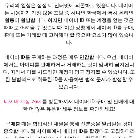
우리의 일상은 점점 더 인터넷에 의존하고 있습니다. 네이버
는 사용자가 가장 많은 포털 중 하나인 한국에서 특히 온라인
활동이 활발합니다. 하지만 네이버 ID 또는 계정을 얻는 것은
때때로 어려울 수 있습니다. 이런 상황에서 네이버 ID를 구매,
판매 또는 거래할 때 고려해야 할 중요한 요소가 많이 있습니
다.
네이버 ID를 구매하는 과정은 매우 민감합니다. 우선, 네이버
에서는 아이디를 판매하거나 거래하는 것이 엄격히 금지됩니
다. 따라서 이를 시도하면 계정이 영구 정지될 수 있습니다. 또
한 불법적으로 취득한 ID를 사용하면 법적 문제가 발생할 수
있습니다.
네이버 계정 거래
를 방문하셔서 네이버 ID 구매 및 판매에 대
한 더 많은 유용한 세부 정보를 확인하세요!
구매할 때는 합법적인 채널을 통해 신분증을 발급받는 것이
중요합니다. 웹 사이트에서 네이버 ID를 팔겠다고 고집하더라