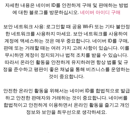
자세한 내용은 네이버 ID를 안전하게 구매 및 판매하는 방법
에 대한 블로그를 방문하십시오.
네이버 아이디 구매
보안 네트워크 사용: 로그인할 때 공용 Wi-Fi 또는 기타 불안정
한 네트워크를 사용하지 마세요. 보안 네트워크를 사용하여
계정에 액세스하는 것은 매우 중요합니다. 네이버 ID를 구매,
판매 또는 거래할 때는 여러 가지 고려 사항이 있습니다. 이를
무시하면 계정이 정지되거나 법적 조치를 받을 수 있습니다.
따라서 온라인 활동을 안전하게 유지하려면 항상 법률 및 규
정을 준수하고 평판이 좋은 채널을 통해 비즈니스를 운영하는
것이 중요합니다.
안전한 온라인 활동을 위해서는 네이버 ID를 합법적으로 발급
하고 안전한 판매자와 거래하는 것이 중요합니다. 네이버를
합법적이고 안전하게 이용하면서 온라인 활동을 즐기고 개인
정보와 보안을 최우선으로 생각하세요.