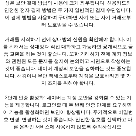
성은 보안 결제 방법의 사용에 크게 좌우됩니다. 신용카드와
안전한 전자 결제 방법은 두 가지 일반적인 결제 수단입니다.
이 결제 방법을 사용하여 구매하면 사기 또는 사기 거래로부
터 보호받을 수 있습니다.
거래를 시작하기 전에 상대방의 신원을 확인해야 합니다. 이
를 위해서는 상대방과 직접 대화하고 가능하면 공개적으로 물
품 교환을 하는 것이 좋습니다. 또한 거래하기 전에 계좌 정보
와 관련된 모든 문제를 철저히 논의하고 서면으로 작성하는
것이 좋습니다. 네이버 계정의 보안을 강화하는 것도 중요합
니다. 해킹이나 무단 액세스로부터 계정을 보호하려면 몇 가
지 조치를 취해야 합니다.
2단계 인증 활성화: 네이버는 계정 보안을 강화할 수 있는 기
능을 제공합니다. 로그인할 때 두 번째 인증 단계를 요구하면
이 기능을 활성화하면 보안이 향상됩니다. 주기적으로 비밀번
호 변경: 변경하는 것이 좋습니다. 안전한 암호를 선택하고 다
른 온라인 서비스에 사용하지 않도록 주의하십시오.