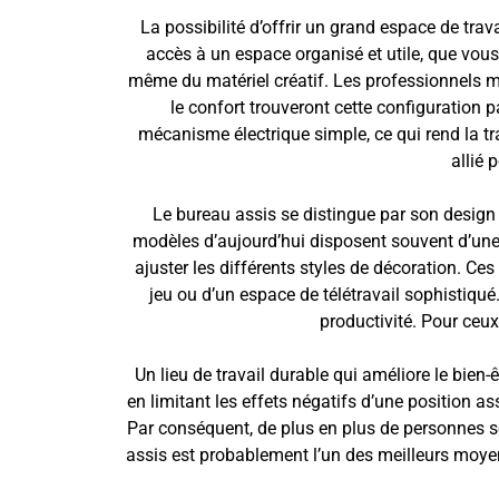
La possibilité d’offrir un grand espace de tra
accès à un espace organisé et utile, que vous
même du matériel créatif. Les professionnels mul
le confort trouveront cette configuration 
mécanisme électrique simple, ce qui rend la tra
allié 
Le bureau assis se distingue par son design 
modèles d’aujourd’hui disposent souvent d’une 
ajuster les différents styles de décoration. Ce
jeu ou d’un espace de télétravail sophistiqué
productivité. Pour ceux 
Un lieu de travail durable qui améliore le bien
en limitant les effets négatifs d’une position a
Par conséquent, de plus en plus de personnes so
assis est probablement l’un des meilleurs moyen