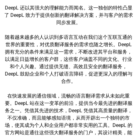
DeepL 还以其强大的理解能力而闻名。这一独创的特性凸显
了 DeepL 致力于提供创新的翻译解决方案，并与客户的需求
同步发展。
随着越来越多的人认识到多语言互动在我们这个互联互通的
世界的重要性，对优质翻译服务的需求也随之增长。DeepL
拥有充分的条件来满足这一需求，不断改进其平台和服务，
以满足日益增长的客户群，这些客户涵盖不同的文化、行业
和个人兴趣。通过提供无缝、高效且安全的翻译服务，
DeepL 鼓励企业和个人打破语言障碍，促进更深入的理解与
合作。
在快速发展的通信领域，流畅的语言翻译需求从未如此重
要。DeepL 站在这一变革的前沿，提供当今最先进的翻译服
务之一。凭借其先进的技术，DeepL 凭借其高质量的翻译，
不仅准确，而且能够感知语境，从而开辟出一个独特的市
场，使其成为个人和企业用户都非常实用的工具。DeepL 的
官方网站是通往这些强大翻译服务的门户，其设计精美，能