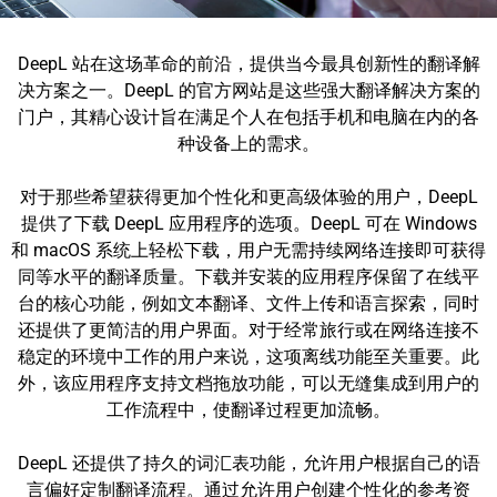
DeepL 站在这场革命的前沿，提供当今最具创新性的翻译解
决方案之一。DeepL 的官方网站是这些强大翻译解决方案的
门户，其精心设计旨在满足个人在包括手机和电脑在内的各
种设备上的需求。
对于那些希望获得更加个性化和更高级体验的用户，DeepL
提供了下载 DeepL 应用程序的选项。DeepL 可在 Windows
和 macOS 系统上轻松下载，用户无需持续网络连接即可获得
同等水平的翻译质量。下载并安装的应用程序保留了在线平
台的核心功能，例如文本翻译、文件上传和语言探索，同时
还提供了更简洁的用户界面。对于经常旅行或在网络连接不
稳定的环境中工作的用户来说，这项离线功能至关重要。此
外，该应用程序支持文档拖放功能，可以无缝集成到用户的
工作流程中，使翻译过程更加流畅。
DeepL 还提供了持久的词汇表功能，允许用户根据自己的语
言偏好定制翻译流程。通过允许用户创建个性化的参考资