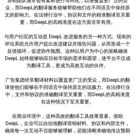
营销团队通常会将素材进行等同化，以便覆盖更广泛的受
众，而DeepL的翻译服务能够帮助他们在不同语言中保持原
文的影响力。在法律行业中，协议和文件的精准翻译至关重
要，而DeepL的高精准度在这方面非常有用。
与用户社区的互动是 DeepL 改进服务的另一种方式。现有的
评论系统允许用户提出改进建议并报告问题，从而形成一个
反馈循环，促进协作氛围。这种以用户为中心的策略确保
DeepL 始终能够响应目标市场的需求和愿望，使平台不仅成
为翻译工具，更成为高效互动的伙伴。
广告集团经常翻译材料以覆盖更广泛的受众，而DeepL的翻
译使他们能够在不同语言中保持原文的说服力。在法律行业
中，文件和协议的准确翻译至关重要，而DeepL的高精准度
在这种情况下至关重要。
在商业环境中，这种高效的翻译工具效果显著。借助
DeepL，企业可以自信地翻译营销材料、协议和内部文件，
确保每一次互动不仅能够被理解，还能清晰准确地传达预期