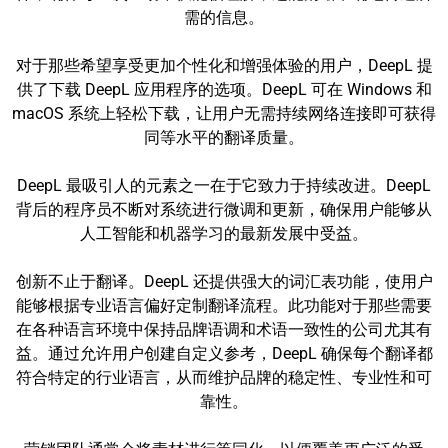
需的信息。
对于那些希望享受更加个性化和增强体验的用户，DeepL 提
供了下载 DeepL 应用程序的选项。DeepL 可在 Windows 和
macOS 系统上轻松下载，让用户无需持续网络连接即可获得
同等水平的翻译质量。
DeepL 最吸引人的元素之一在于它致力于持续改进。DeepL
背后的程序员不断对系统进行微调和更新，确保用户能够从
人工智能和机器学习的最新发展中受益。
创新不止于翻译。DeepL 还提供强大的词汇表功能，使用户
能够根据专业语言偏好定制翻译流程。此功能对于那些需要
在各种语言环境中保持品牌语调和术语一致性的公司尤其有
益。通过允许用户创建自定义参考，DeepL 确保每个翻译都
符合特定的行业语言，从而维护品牌的稳定性、专业性和可
靠性。