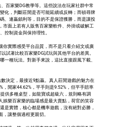
法、百家樂DG教學等。這些說法在玩家社群中常
變化，判斷莊閒是否可能延續或反轉；而頓尋牌
碼、連贏鎖利等，目的不是保證獲勝，而是讓投
，市面上若有人販售百家樂軟件、外掛或破解工
、控制資金與保持理性。
讓你實際感受平台品質，而不是只看介紹文或廣
以試著比較百家樂DG試玩與其他平台的差異。
哪一種玩法。對新手來說，這比直接跟風下載、
數決定，最接近9點贏。真人莊閒遊戲的魅力在
家44.62%，平手則是9.52%，但平手賠率
家樂提供多種桌型，如龍寶或超級六，規則略有調
人娛樂百家樂的臨場感是最大賣點，荷官的笑容
還是實體，核心都是機率遊戲，沒有絕對必勝，
面，讓整個過程更親切。