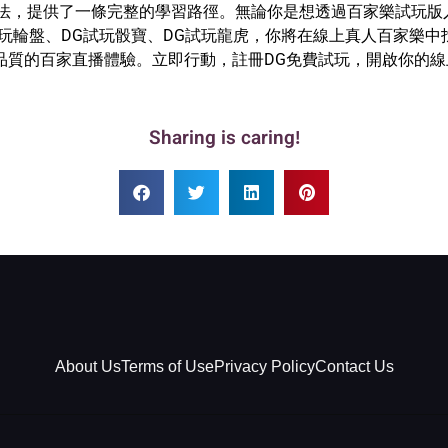
玩法，提供了一條完整的學習路徑。無論你是想透過百家樂試玩版
玩輪盤、DG試玩骰寶、DG試玩龍虎，你將在線上真人百家樂
品質的百家直播體驗。立即行動，註冊DG免費試玩，開啟你的
Sharing is caring!
About Us
Terms of Use
Privacy Policy
Contact Us