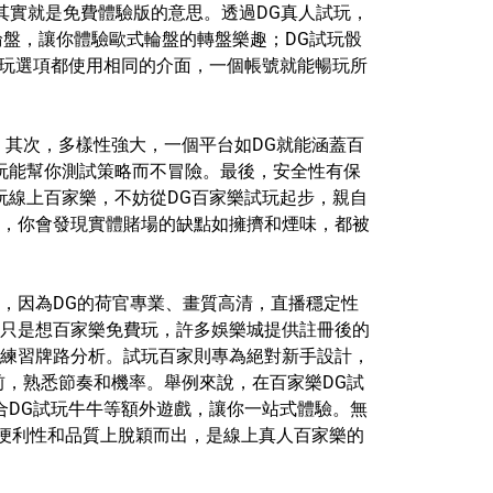
其實就是免費體驗版的意思。透過DG真人試玩，
輪盤，讓你體驗歐式輪盤的轉盤樂趣；DG試玩骰
試玩選項都使用相同的介面，一個帳號就能暢玩所
其次，多樣性強大，一個平台如DG就能涵蓋百
玩能幫你測試策略而不冒險。最後，安全性有保
玩線上百家樂，不妨從DG百家樂試玩起步，親自
後，你會發現實體賭場的缺點如擁擠和煙味，都被
，因為DG的荷官專業、畫質高清，直播穩定性
只是想百家樂免費玩，許多娛樂城提供註冊後的
練習牌路分析。試玩百家則專為絕對新手設計，
，熟悉節奏和機率。舉例來說，在百家樂DG試
合DG試玩牛牛等額外遊戲，讓你一站式體驗。無
便利性和品質上脫穎而出，是線上真人百家樂的