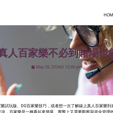
HOM
G真人百家樂不必到賭場也
May 20, 2026
12:00 pm
家樂試玩版、DG百家樂技巧，或者想一次了解線上真人百家樂
來說，百家樂是一種看起來簡單、實際上又需要觀察與資金管理的