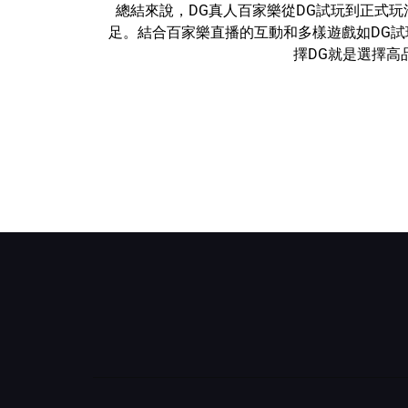
總結來說，DG真人百家樂從DG試玩到正式
足。結合百家樂直播的互動和多樣遊戲如DG試
擇DG就是選擇高