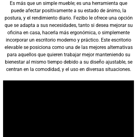
Es más que un simple mueble; es una herramienta que
puede afectar positivamente a su estado de ánimo, la
postura, y el rendimiento diario. Fezibo le ofrece una opción
que se adapta a sus necesidades, tanto si desea mejorar su
oficina en casa, hacerla más ergonómica, o simplemente
incorporar un escritorio moderno y práctico. Este escritorio
elevable se posiciona como una de las mejores alternativas
para aquellos que quieren trabajar mejor manteniendo su
bienestar al mismo tiempo debido a su diseño ajustable, se
centran en la comodidad, y el uso en diversas situaciones.