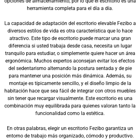
opciones de almacenamiento, por lo que el escritorio es una
herramienta completa para el día a día.
La capacidad de adaptación del escritorio elevable Fezibo a
diversos estilos de vida es otra característica que lo hace
atractivo. Este tipo de escritorio puede marcar una gran
diferencia si usted trabaja desde casa, necesita un lugar
tranquilo para estudiar, o simplemente quiere hacer un área
ergonómica. Muchos expertos aconsejan evitar los efectos
del sedentarismo alternando la postura sentada y de pie
para mantener una posición más dinámica. Además, su
montaje es típicamente sencillo, y el diseño limpio de la
habitación hace que sea fácil de integrar con otros muebles
sin tener que recargar visualmente. Este escritorio es una
combinación muy equilibrada para quienes valoran tanto la
funcionalidad como la estética.
En otras palabras, elegir un escritorio Fezibo garantiza un
entorno de trabajo más organizado, cómodo y productivo.