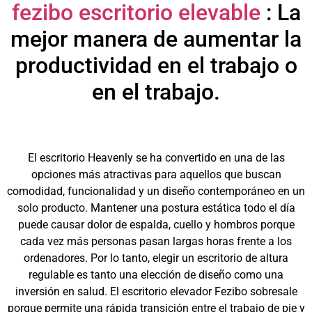
fezibo escritorio elevable
: La
mejor manera de aumentar la
productividad en el trabajo o
en el trabajo.
El escritorio Heavenly se ha convertido en una de las
opciones más atractivas para aquellos que buscan
comodidad, funcionalidad y un diseño contemporáneo en un
solo producto. Mantener una postura estática todo el día
puede causar dolor de espalda, cuello y hombros porque
cada vez más personas pasan largas horas frente a los
ordenadores. Por lo tanto, elegir un escritorio de altura
regulable es tanto una elección de diseño como una
inversión en salud. El escritorio elevador Fezibo sobresale
porque permite una rápida transición entre el trabajo de pie y