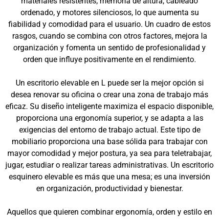
materiales resistentes, memoria de altura, cableado
ordenado, y motores silenciosos, lo que aumenta su
fiabilidad y comodidad para el usuario. Un cuadro de estos
rasgos, cuando se combina con otros factores, mejora la
organización y fomenta un sentido de profesionalidad y
orden que influye positivamente en el rendimiento.
Un escritorio elevable en L puede ser la mejor opción si
desea renovar su oficina o crear una zona de trabajo más
eficaz. Su diseño inteligente maximiza el espacio disponible,
proporciona una ergonomía superior, y se adapta a las
exigencias del entorno de trabajo actual. Este tipo de
mobiliario proporciona una base sólida para trabajar con
mayor comodidad y mejor postura, ya sea para teletrabajar,
jugar, estudiar o realizar tareas administrativas. Un escritorio
esquinero elevable es más que una mesa; es una inversión
en organización, productividad y bienestar.
Aquellos que quieren combinar ergonomía, orden y estilo en