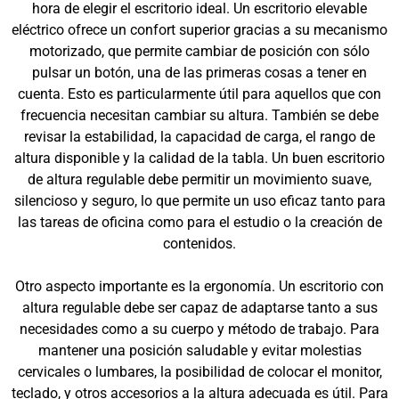
hora de elegir el escritorio ideal. Un escritorio elevable
eléctrico ofrece un confort superior gracias a su mecanismo
motorizado, que permite cambiar de posición con sólo
pulsar un botón, una de las primeras cosas a tener en
cuenta. Esto es particularmente útil para aquellos que con
frecuencia necesitan cambiar su altura. También se debe
revisar la estabilidad, la capacidad de carga, el rango de
altura disponible y la calidad de la tabla. Un buen escritorio
de altura regulable debe permitir un movimiento suave,
silencioso y seguro, lo que permite un uso eficaz tanto para
las tareas de oficina como para el estudio o la creación de
contenidos.
Otro aspecto importante es la ergonomía. Un escritorio con
altura regulable debe ser capaz de adaptarse tanto a sus
necesidades como a su cuerpo y método de trabajo. Para
mantener una posición saludable y evitar molestias
cervicales o lumbares, la posibilidad de colocar el monitor,
teclado, y otros accesorios a la altura adecuada es útil. Para