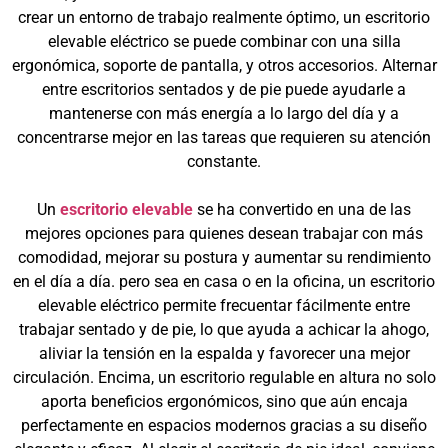
crear un entorno de trabajo realmente óptimo, un escritorio
elevable eléctrico se puede combinar con una silla
ergonómica, soporte de pantalla, y otros accesorios. Alternar
entre escritorios sentados y de pie puede ayudarle a
mantenerse con más energía a lo largo del día y a
concentrarse mejor en las tareas que requieren su atención
constante.
Un
escritorio elevable
se ha convertido en una de las
mejores opciones para quienes desean trabajar con más
comodidad, mejorar su postura y aumentar su rendimiento
en el día a día. pero sea en casa o en la oficina, un escritorio
elevable eléctrico permite frecuentar fácilmente entre
trabajar sentado y de pie, lo que ayuda a achicar la ahogo,
aliviar la tensión en la espalda y favorecer una mejor
circulación. Encima, un escritorio regulable en altura no solo
aporta beneficios ergonómicos, sino que aún encaja
perfectamente en espacios modernos gracias a su diseño