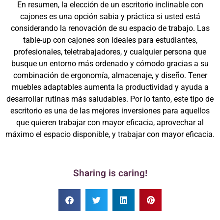
En resumen, la elección de un escritorio inclinable con
cajones es una opción sabia y práctica si usted está
considerando la renovación de su espacio de trabajo. Las
table-up con cajones son ideales para estudiantes,
profesionales, teletrabajadores, y cualquier persona que
busque un entorno más ordenado y cómodo gracias a su
combinación de ergonomía, almacenaje, y diseño. Tener
muebles adaptables aumenta la productividad y ayuda a
desarrollar rutinas más saludables. Por lo tanto, este tipo de
escritorio es una de las mejores inversiones para aquellos
que quieren trabajar con mayor eficacia, aprovechar al
máximo el espacio disponible, y trabajar con mayor eficacia.
Sharing is caring!