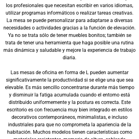
los profesionales que necesitan escribir en varios idiomas,
utilizar programas informáticos o realizar tareas creativas.
La mesa se puede personalizar para adaptarse a diversas
necesidades o actividades gracias a la función de elevación.
Ya no se trata sólo de tener muebles bonitos; también se
trata de tener una herramienta que haga posible una rutina
más dinámica y saludable y mejore la experiencia de trabajo
diaria.
Las mesas de oficina en forma de L pueden aumentar
significativamente la productividad si se elige una que sea
elevable. Es más sencillo concentrarse durante más tiempo
y disminuir la fatiga acumulada cuando el entorno está
distribuido uniformemente y la postura es correcta. Este
escritorio es con frecuencia muy bien integrado en estilos
decorativos contemporáneos, minimalistas, e incluso
industriales para que no comprometa la apariencia de la
habitación. Muchos modelos tienen características como