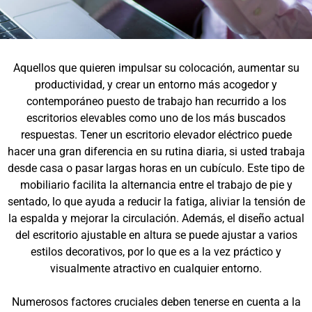
Aquellos que quieren impulsar su colocación, aumentar su
productividad, y crear un entorno más acogedor y
contemporáneo puesto de trabajo han recurrido a los
escritorios elevables como uno de los más buscados
respuestas. Tener un escritorio elevador eléctrico puede
hacer una gran diferencia en su rutina diaria, si usted trabaja
desde casa o pasar largas horas en un cubículo. Este tipo de
mobiliario facilita la alternancia entre el trabajo de pie y
sentado, lo que ayuda a reducir la fatiga, aliviar la tensión de
la espalda y mejorar la circulación. Además, el diseño actual
del escritorio ajustable en altura se puede ajustar a varios
estilos decorativos, por lo que es a la vez práctico y
visualmente atractivo en cualquier entorno.
Numerosos factores cruciales deben tenerse en cuenta a la