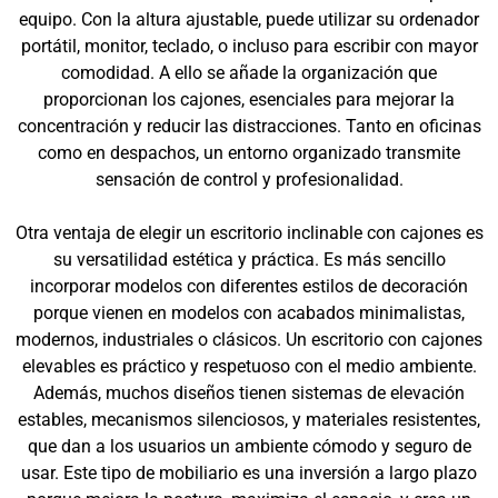
equipo. Con la altura ajustable, puede utilizar su ordenador
portátil, monitor, teclado, o incluso para escribir con mayor
comodidad. A ello se añade la organización que
proporcionan los cajones, esenciales para mejorar la
concentración y reducir las distracciones. Tanto en oficinas
como en despachos, un entorno organizado transmite
sensación de control y profesionalidad.
Otra ventaja de elegir un escritorio inclinable con cajones es
su versatilidad estética y práctica. Es más sencillo
incorporar modelos con diferentes estilos de decoración
porque vienen en modelos con acabados minimalistas,
modernos, industriales o clásicos. Un escritorio con cajones
elevables es práctico y respetuoso con el medio ambiente.
Además, muchos diseños tienen sistemas de elevación
estables, mecanismos silenciosos, y materiales resistentes,
que dan a los usuarios un ambiente cómodo y seguro de
usar. Este tipo de mobiliario es una inversión a largo plazo