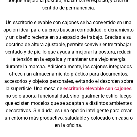
porque mejora la postura, maximiza el espacio, y crea un
sentido de permanencia.
Un escritorio elevable con cajones se ha convertido en una
opción ideal para quienes buscan comodidad, ordenamiento
y un diseño reciente en su espacio de trabajo. Gracias a su
doctrina de altura ajustable, permite convivir entre trabajar
sentado y de pie, lo que ayuda a mejorar la postura, reducir
la tensión en la espalda y mantener una viejo energía
durante la marcha. Adicionalmente, los cajones integrados
ofrecen un almacenamiento práctico para documentos,
accesorios y objetos personales, evitando el desorden sobre
la superficie. Una mesa de
escritorio elevable con cajones
no solo aporta funcionalidad, sino igualmente estilo, luego
que existen modelos que se adaptan a distintos ambientes
decorativos. Sin duda, es una opción inteligente para crear
un entorno más productivo, saludable y colocado en casa o
en la oficina.