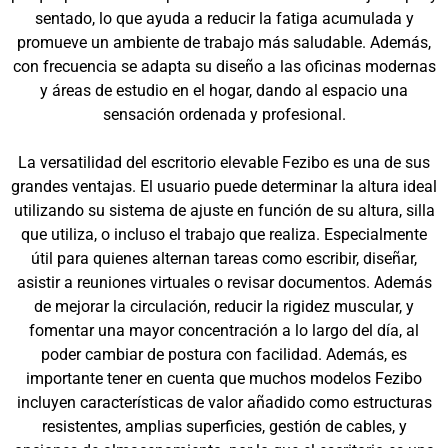
sentado, lo que ayuda a reducir la fatiga acumulada y
promueve un ambiente de trabajo más saludable. Además,
con frecuencia se adapta su diseño a las oficinas modernas
y áreas de estudio en el hogar, dando al espacio una
sensación ordenada y profesional.
La versatilidad del escritorio elevable Fezibo es una de sus
grandes ventajas. El usuario puede determinar la altura ideal
utilizando su sistema de ajuste en función de su altura, silla
que utiliza, o incluso el trabajo que realiza. Especialmente
útil para quienes alternan tareas como escribir, diseñar,
asistir a reuniones virtuales o revisar documentos. Además
de mejorar la circulación, reducir la rigidez muscular, y
fomentar una mayor concentración a lo largo del día, al
poder cambiar de postura con facilidad. Además, es
importante tener en cuenta que muchos modelos Fezibo
incluyen características de valor añadido como estructuras
resistentes, amplias superficies, gestión de cables, y