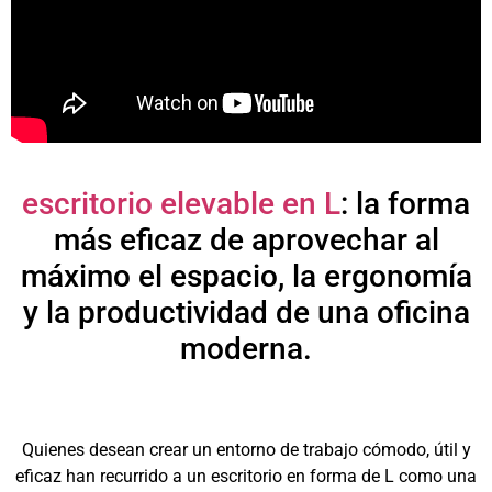
escritorio elevable en L
: la forma
más eficaz de aprovechar al
máximo el espacio, la ergonomía
y la productividad de una oficina
moderna.
Quienes desean crear un entorno de trabajo cómodo, útil y
eficaz han recurrido a un escritorio en forma de L como una