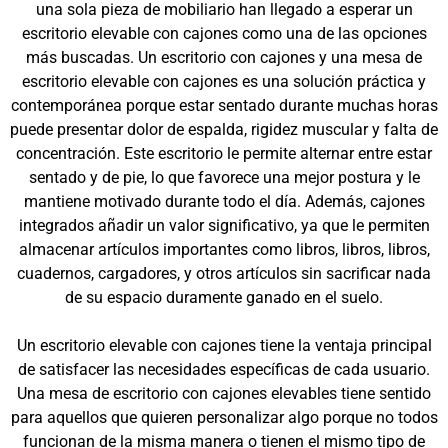
una sola pieza de mobiliario han llegado a esperar un
escritorio elevable con cajones como una de las opciones
más buscadas. Un escritorio con cajones y una mesa de
escritorio elevable con cajones es una solución práctica y
contemporánea porque estar sentado durante muchas horas
puede presentar dolor de espalda, rigidez muscular y falta de
concentración. Este escritorio le permite alternar entre estar
sentado y de pie, lo que favorece una mejor postura y le
mantiene motivado durante todo el día. Además, cajones
integrados añadir un valor significativo, ya que le permiten
almacenar artículos importantes como libros, libros, libros,
cuadernos, cargadores, y otros artículos sin sacrificar nada
de su espacio duramente ganado en el suelo.
Un escritorio elevable con cajones tiene la ventaja principal
de satisfacer las necesidades específicas de cada usuario.
Una mesa de escritorio con cajones elevables tiene sentido
para aquellos que quieren personalizar algo porque no todos
funcionan de la misma manera o tienen el mismo tipo de