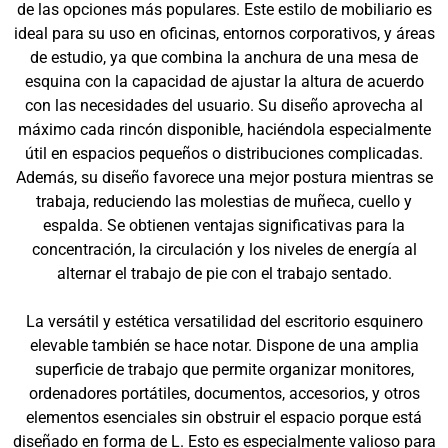
de las opciones más populares. Este estilo de mobiliario es
ideal para su uso en oficinas, entornos corporativos, y áreas
de estudio, ya que combina la anchura de una mesa de
esquina con la capacidad de ajustar la altura de acuerdo
con las necesidades del usuario. Su diseño aprovecha al
máximo cada rincón disponible, haciéndola especialmente
útil en espacios pequeños o distribuciones complicadas.
Además, su diseño favorece una mejor postura mientras se
trabaja, reduciendo las molestias de muñeca, cuello y
espalda. Se obtienen ventajas significativas para la
concentración, la circulación y los niveles de energía al
alternar el trabajo de pie con el trabajo sentado.
La versátil y estética versatilidad del escritorio esquinero
elevable también se hace notar. Dispone de una amplia
superficie de trabajo que permite organizar monitores,
ordenadores portátiles, documentos, accesorios, y otros
elementos esenciales sin obstruir el espacio porque está
diseñado en forma de L. Esto es especialmente valioso para