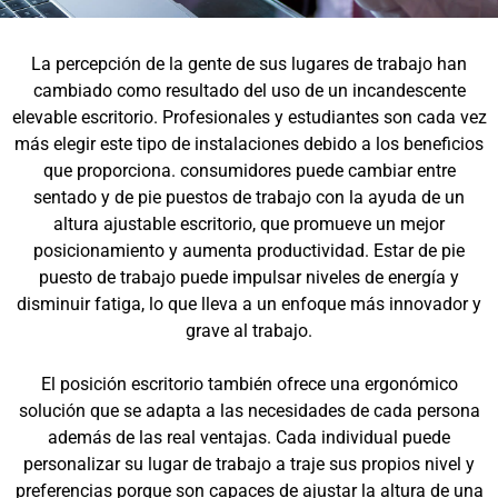
La percepción de la gente de sus lugares de trabajo han
cambiado como resultado del uso de un incandescente
elevable escritorio. Profesionales y estudiantes son cada vez
más elegir este tipo de instalaciones debido a los beneficios
que proporciona. consumidores puede cambiar entre
sentado y de pie puestos de trabajo con la ayuda de un
altura ajustable escritorio, que promueve un mejor
posicionamiento y aumenta productividad. Estar de pie
puesto de trabajo puede impulsar niveles de energía y
disminuir fatiga, lo que lleva a un enfoque más innovador y
grave al trabajo.
El posición escritorio también ofrece una ergonómico
solución que se adapta a las necesidades de cada persona
además de las real ventajas. Cada individual puede
personalizar su lugar de trabajo a traje sus propios nivel y
preferencias porque son capaces de ajustar la altura de una