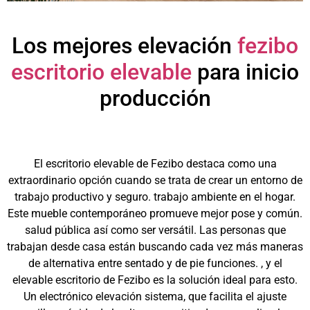
Los mejores elevación
fezibo
escritorio elevable
para inicio
producción
El escritorio elevable de Fezibo destaca como una
extraordinario opción cuando se trata de crear un entorno de
trabajo productivo y seguro. trabajo ambiente en el hogar.
Este mueble contemporáneo promueve mejor pose y común.
salud pública así como ser versátil. Las personas que
trabajan desde casa están buscando cada vez más maneras
de alternativa entre sentado y de pie funciones. , y el
elevable escritorio de Fezibo es la solución ideal para esto.
Un electrónico elevación sistema, que facilita el ajuste