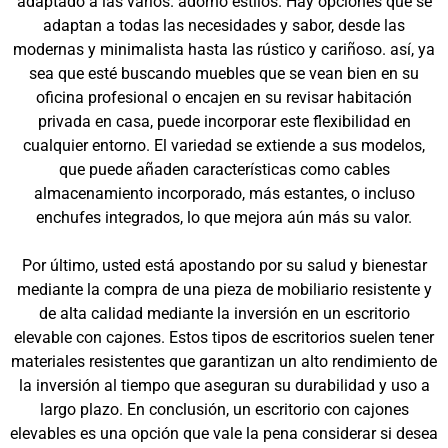
adaptado a las varios. adorno estilos. Hay opciones que se
adaptan a todas las necesidades y sabor, desde las
modernas y minimalista hasta las rústico y cariñoso. así, ya
sea que esté buscando muebles que se vean bien en su
oficina profesional o encajen en su revisar habitación
privada en casa, puede incorporar este flexibilidad en
cualquier entorno. El variedad se extiende a sus modelos,
que puede añaden características como cables
almacenamiento incorporado, más estantes, o incluso
enchufes integrados, lo que mejora aún más su valor.
Por último, usted está apostando por su salud y bienestar
mediante la compra de una pieza de mobiliario resistente y
de alta calidad mediante la inversión en un escritorio
elevable con cajones. Estos tipos de escritorios suelen tener
materiales resistentes que garantizan un alto rendimiento de
la inversión al tiempo que aseguran su durabilidad y uso a
largo plazo. En conclusión, un escritorio con cajones
elevables es una opción que vale la pena considerar si desea