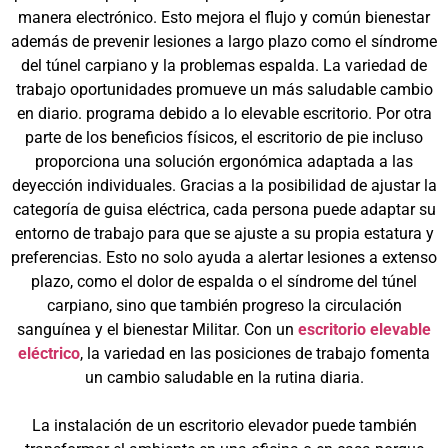
manera electrónico. Esto mejora el flujo y común bienestar
además de prevenir lesiones a largo plazo como el síndrome
del túnel carpiano y la problemas espalda. La variedad de
trabajo oportunidades promueve un más saludable cambio
en diario. programa debido a lo elevable escritorio. Por otra
parte de los beneficios físicos, el escritorio de pie incluso
proporciona una solución ergonómica adaptada a las
deyección individuales. Gracias a la posibilidad de ajustar la
categoría de guisa eléctrica, cada persona puede adaptar su
entorno de trabajo para que se ajuste a su propia estatura y
preferencias. Esto no solo ayuda a alertar lesiones a extenso
plazo, como el dolor de espalda o el síndrome del túnel
carpiano, sino que también progreso la circulación
sanguínea y el bienestar Militar. Con un
escritorio elevable
eléctrico
, la variedad en las posiciones de trabajo fomenta
un cambio saludable en la rutina diaria.
La instalación de un escritorio elevador puede también