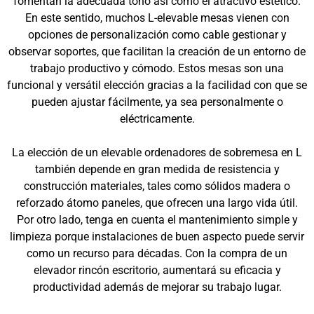
fomentan la adecuada tono así como el atractivo estético.
En este sentido, muchos L-elevable mesas vienen con
opciones de personalización como cable gestionar y
observar soportes, que facilitan la creación de un entorno de
trabajo productivo y cómodo. Estos mesas son una
funcional y versátil elección gracias a la facilidad con que se
pueden ajustar fácilmente, ya sea personalmente o
eléctricamente.
La elección de un elevable ordenadores de sobremesa en L
también depende en gran medida de resistencia y
construcción materiales, tales como sólidos madera o
reforzado átomo paneles, que ofrecen una largo vida útil.
Por otro lado, tenga en cuenta el mantenimiento simple y
limpieza porque instalaciones de buen aspecto puede servir
como un recurso para décadas. Con la compra de un
elevador rincón escritorio, aumentará su eficacia y
productividad además de mejorar su trabajo lugar.