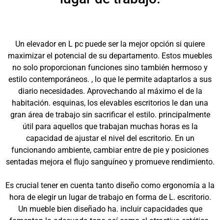
Un elevador en L pc puede ser la mejor opción si quiere
maximizar el potencial de su departamento. Estos muebles
no solo proporcionan funciones sino también hermoso y
estilo contemporáneos. , lo que le permite adaptarlos a sus
diario necesidades. Aprovechando al máximo el de la
habitación. esquinas, los elevables escritorios le dan una
gran área de trabajo sin sacrificar el estilo. principalmente
útil para aquellos que trabajan muchas horas es la
capacidad de ajustar el nivel del escritorio. En un
funcionando ambiente, cambiar entre de pie y posiciones
sentadas mejora el flujo sanguíneo y promueve rendimiento.
Es crucial tener en cuenta tanto diseño como ergonomía a la
hora de elegir un lugar de trabajo en forma de L. escritorio.
Un mueble bien diseñado ha. incluir capacidades que