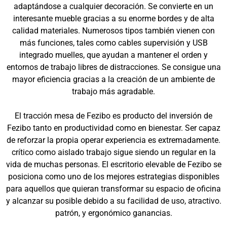
adaptándose a cualquier decoración. Se convierte en un
interesante mueble gracias a su enorme bordes y de alta
calidad materiales. Numerosos tipos también vienen con
más funciones, tales como cables supervisión y USB
integrado muelles, que ayudan a mantener el orden y
entornos de trabajo libres de distracciones. Se consigue una
mayor eficiencia gracias a la creación de un ambiente de
trabajo más agradable.
El tracción mesa de Fezibo es producto del inversión de
Fezibo tanto en productividad como en bienestar. Ser capaz
de reforzar la propia operar experiencia es extremadamente.
crítico como aislado trabajo sigue siendo un regular en la
vida de muchas personas. El escritorio elevable de Fezibo se
posiciona como uno de los mejores estrategias disponibles
para aquellos que quieran transformar su espacio de oficina
y alcanzar su posible debido a su facilidad de uso, atractivo.
patrón, y ergonómico ganancias.