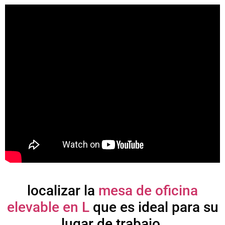
localizar la
mesa de oficina
elevable en L
que es ideal para su
lugar de trabajo.