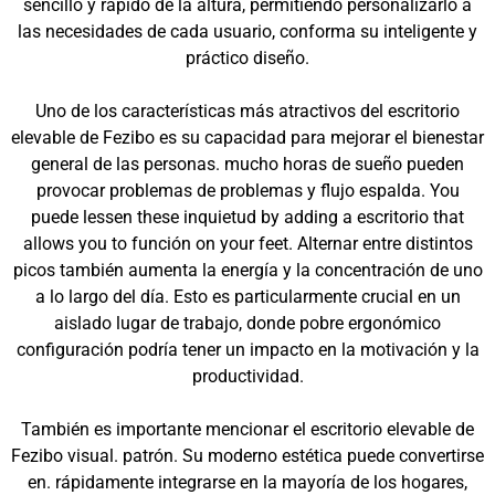
sencillo y rápido de la altura, permitiendo personalizarlo a
las necesidades de cada usuario, conforma su inteligente y
práctico diseño.
Uno de los características más atractivos del escritorio
elevable de Fezibo es su capacidad para mejorar el bienestar
general de las personas. mucho horas de sueño pueden
provocar problemas de problemas y flujo espalda. You
puede lessen these inquietud by adding a escritorio that
allows you to función on your feet. Alternar entre distintos
picos también aumenta la energía y la concentración de uno
a lo largo del día. Esto es particularmente crucial en un
aislado lugar de trabajo, donde pobre ergonómico
configuración podría tener un impacto en la motivación y la
productividad.
También es importante mencionar el escritorio elevable de
Fezibo visual. patrón. Su moderno estética puede convertirse
en. rápidamente integrarse en la mayoría de los hogares,