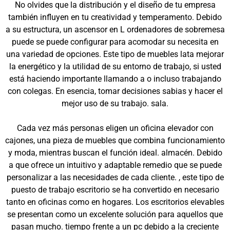
No olvides que la distribución y el diseño de tu empresa
también influyen en tu creatividad y temperamento. Debido
a su estructura, un ascensor en L ordenadores de sobremesa
puede se puede configurar para acomodar su necesita en
una variedad de opciones. Este tipo de muebles lata mejorar
la energético y la utilidad de su entorno de trabajo, si usted
está haciendo importante llamando a o incluso trabajando
con colegas. En esencia, tomar decisiones sabias y hacer el
mejor uso de su trabajo. sala.
Cada vez más personas eligen un oficina elevador con
cajones, una pieza de muebles que combina funcionamiento
y moda, mientras buscan el función ideal. almacén. Debido
a que ofrece un intuitivo y adaptable remedio que se puede
personalizar a las necesidades de cada cliente. , este tipo de
puesto de trabajo escritorio se ha convertido en necesario
tanto en oficinas como en hogares. Los escritorios elevables
se presentan como un excelente solución para aquellos que
pasan mucho. tiempo frente a un pc debido a la creciente