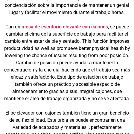
concienciación sobre la importancia de mantener un genial
lugar y facilitar el movimiento durante el trabajo horas.
Con un
mesa de escritorio elevable con cajones
, se puede
cambiar el cima de la superficie de trabajo para facilitar el
cambio entre estar de pie y sentado. This función improves
productividad as well as promueve better physical health by
lowering the chance of issues resulting from poor posición.
Cambio de posición puede ayudar a mantener la
concentración y la energía, haciendo que el trabajo sea más
eficaz y satisfactorio. Este tipo de estación de trabajo
también ofrece un práctico y accesible espacio de
almacenamiento gracias a sus integral cajones, que
mantiene el área de trabajo organizada y no se ve afectada.
El pc elevador con cajones también tiene un gran beneficio
de su flexibilidad. Este tabla se puede encontrar en una
variedad de acabados y materiales. , perfectamente