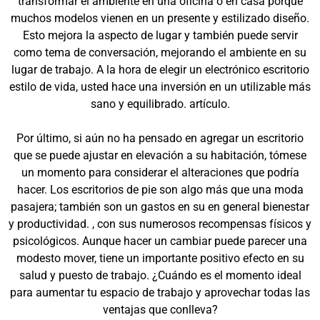
transformar el ambiente en una oficina o en casa porque
muchos modelos vienen en un presente y estilizado diseño.
Esto mejora la aspecto de lugar y también puede servir
como tema de conversación, mejorando el ambiente en su
lugar de trabajo. A la hora de elegir un electrónico escritorio
estilo de vida, usted hace una inversión en un utilizable más
sano y equilibrado. artículo.
Por último, si aún no ha pensado en agregar un escritorio
que se puede ajustar en elevación a su habitación, tómese
un momento para considerar el alteraciones que podría
hacer. Los escritorios de pie son algo más que una moda
pasajera; también son un gastos en su en general bienestar
y productividad. , con sus numerosos recompensas físicos y
psicológicos. Aunque hacer un cambiar puede parecer una
modesto mover, tiene un importante positivo efecto en su
salud y puesto de trabajo. ¿Cuándo es el momento ideal
para aumentar tu espacio de trabajo y aprovechar todas las
ventajas que conlleva?