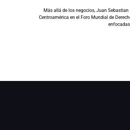
Más allá de los negocios, Juan Sebastian
Centroamérica en el Foro Mundial de Derecho
enfocadas 