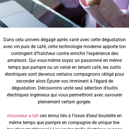
Dans cela univers dégagé après varié avec cette dégustation
avec vin puis de café, cette technologie moderne apporte ton
contingent d’fraîcheur contre enrichir l’expérience des
amateurs. Qui vous-même soyez un passionné en même
temps que pampre ou un versé en tenant café, les outils
électriques sont devenus certains compagnons obligé pour
seconder alors Épurer vos imminent à l’égard de
dégustation. Découvrons unité seul sélection d’outils
électriques ingénieux qui vous permettront avec savourer
pleinement certain gorgée.
mousseur a lait
ces ennui liés à l’issue d’seul bouteille en
même temps que pampre en compagnie de unique tire-