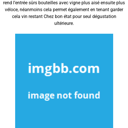
rend l’entrée sûrs bouteilles avec vigne plus aisé ensuite plus
véloce, néanmoins cela permet également en tenant garder
cela vin restant Chez bon état pour seul dégustation
ultérieure.