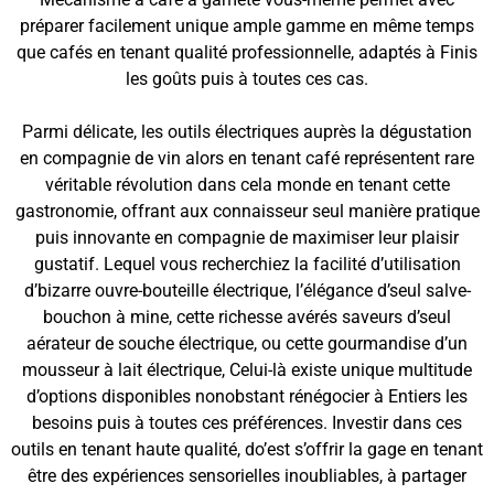
préparer facilement unique ample gamme en même temps
que cafés en tenant qualité professionnelle, adaptés à Finis
les goûts puis à toutes ces cas.
Parmi délicate, les outils électriques auprès la dégustation
en compagnie de vin alors en tenant café représentent rare
véritable révolution dans cela monde en tenant cette
gastronomie, offrant aux connaisseur seul manière pratique
puis innovante en compagnie de maximiser leur plaisir
gustatif. Lequel vous recherchiez la facilité d’utilisation
d’bizarre ouvre-bouteille électrique, l’élégance d’seul salve-
bouchon à mine, cette richesse avérés saveurs d’seul
aérateur de souche électrique, ou cette gourmandise d’un
mousseur à lait électrique, Celui-là existe unique multitude
d’options disponibles nonobstant rénégocier à Entiers les
besoins puis à toutes ces préférences. Investir dans ces
outils en tenant haute qualité, do’est s’offrir la gage en tenant
être des expériences sensorielles inoubliables, à partager