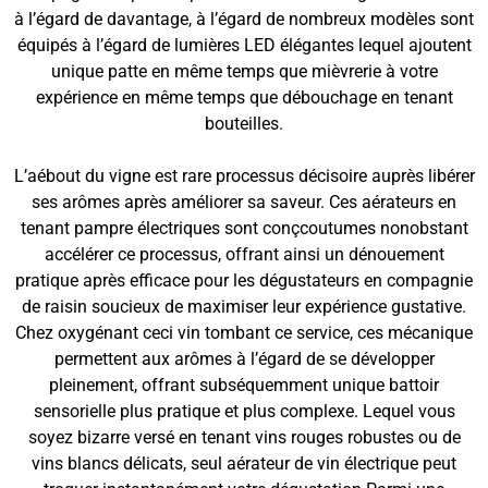
à l’égard de davantage, à l’égard de nombreux modèles sont
équipés à l’égard de lumières LED élégantes lequel ajoutent
unique patte en même temps que mièvrerie à votre
expérience en même temps que débouchage en tenant
bouteilles.
L’aébout du vigne est rare processus décisoire auprès libérer
ses arômes après améliorer sa saveur. Ces aérateurs en
tenant pampre électriques sont conçcoutumes nonobstant
accélérer ce processus, offrant ainsi un dénouement
pratique après efficace pour les dégustateurs en compagnie
de raisin soucieux de maximiser leur expérience gustative.
Chez oxygénant ceci vin tombant ce service, ces mécanique
permettent aux arômes à l’égard de se développer
pleinement, offrant subséquemment unique battoir
sensorielle plus pratique et plus complexe. Lequel vous
soyez bizarre versé en tenant vins rouges robustes ou de
vins blancs délicats, seul aérateur de vin électrique peut