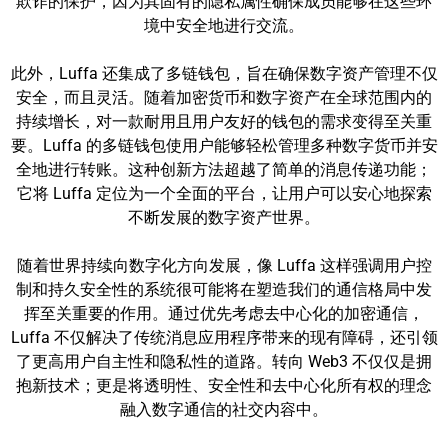
欺诈的保护，因为其固有的隐私属性确保成员能够在这些环
境中安全地进行交流。
此外，Luffa 还集成了多链钱包，旨在确保数字资产管理不仅
安全，而且灵活。随着加密货币和数字资产在全球范围内的
持续增长，对一款耐用且用户友好的钱包的需求变得至关重
要。Luffa 的多链钱包使用户能够轻松管理多种数字货币并安
全地进行转账。这种创新方法超越了简单的消息传递功能；
它将 Luffa 定位为一个全面的平台，让用户可以安心地探索
不断发展的数字资产世界。
随着世界持续向数字化方向发展，像 Luffa 这样强调用户控
制和持久安全性的系统很可能将在塑造我们的通信格局中发
挥至关重要的作用。通过优先考虑去中心化的加密通信，
Luffa 不仅解决了传统消息应用程序带来的现有障碍，还引领
了更高用户自主性和隐私性的道路。转向 Web3 不仅仅是拥
抱新技术；更是将透明性、安全性和去中心化所有权的理念
融入数字通信的社交内容中。