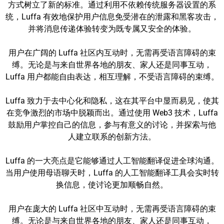
方式树立了新的标准。通过利用不依赖传统服务器设置的系
统，Luffa 有效地保护用户信息免受潜在的泄露和黑客攻击，
并将消息传递体验转变为既专属又安全的体验。
用户在广阔的 Luffa 社区内互动时，无需再受语言障碍的束
缚。无论是与来自世界各地的朋友、家人还是同事互动，
Luffa 用户都能自由表达，相互理解，不受语言障碍的束缚。
Luffa 致力于去中心化和隐私，这在其平台中显而易见，使其
在竞争激烈的市场中脱颖而出。通过使用 Web3 技术，Luffa
鼓励用户掌控自己的信息，参与有意义的讨论，并探索与他
人建立联系的创新方法。
Luffa 的一大亮点是它能够通过人工智能翻译促进全球沟通。
当用户使用母语聊天时，Luffa 的人工智能翻译工具会实时转
换信息，使讨论更加顺畅自然。
用户在庞大的 Luffa 社区中互动时，无需再受语言障碍的束
缚。无论是与来自世界各地的朋友、家人还是同事互动，