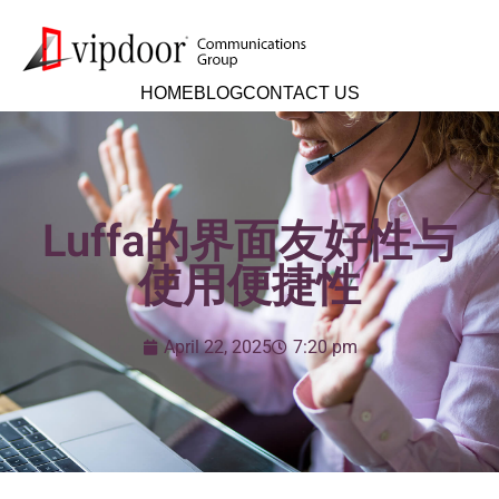
HOME
BLOG
CONTACT US
Luffa的界面友好性与
使用便捷性
April 22, 2025
7:20 pm