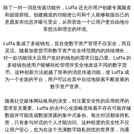
除了一对一消息传递功能外，Luffa 还允许用户创建专属频道
和超级群组。创建频道的功能使公司和个人能够根据自己的
意愿发布信息并吸引受众，从而营造一个让用户更自由地分
享想法和理念的环境。
Luffa 集成了多链钱包，旨在使数字资产管理不仅安全，而且
灵活。随着加密货币和数字资产在全球范围内的持续增长，
对一款功能强大且用户友好的钱包的需求日益凸显。Luffa 的
多链钱包使用户能够轻松管理并安全地发送不同的数字货
币。这种创新方法超越了简单的消息传递功能，使 Luffa 成
为一个全面的平台，用户可以在其中自信地探索不断发展的
数字资产世界。
随着社交媒体网站格局的演变，对注重安全性的应用程序的
需求至关重要。Luffa 的去中心化策略意味着不存在可能存储
数据并可能造成数据泄露的集中式备份。每次对话都保持私
密，只有参与对话的个人才能访问。这种程度的安全性不仅
让用户安心，也为在这个充满数字隐私担忧的世界里，沟通