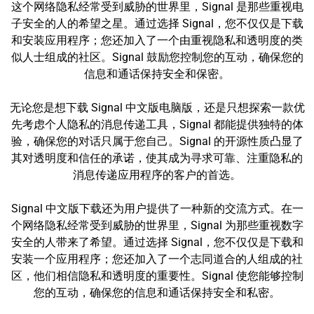
这个网络隐私经常受到威胁的世界里，Signal 是那些重视电
子安全的人的希望之星。通过选择 Signal，您不仅仅是下载
和安装应用程序；您还加入了一个由重视隐私和透明度的类
似人士组成的社区。Signal 鼓励您控制您的互动，确保您的
信息和通话保持安全和保密。
无论您是想下载 Signal 中文版电脑版，还是只想探索一款优
先考虑个人隐私的消息传递工具，Signal 都能提供独特的体
验，确保您的对话只属于您自己。Signal 的开源性质凸显了
其对透明度和信任的承诺，使其成为寻求可靠、注重隐私的
消息传递应用程序的客户的首选。
Signal 中文版下载还为用户提供了一种新的交流方式。在一
个网络隐私经常受到威胁的世界里，Signal 为那些重视数字
安全的人带来了希望。通过选择 Signal，您不仅仅是下载和
安装一个应用程序；您还加入了一个志同道合的人组成的社
区，他们相信隐私和透明度的重要性。Signal 使您能够控制
您的互动，确保您的信息和通话保持安全和私密。