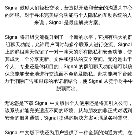
Signal 鼓励人们轻松交谈，营造以开放和安全的沟通为中心
的环境。对于寻求完美结合功能与个人隐私的互动系统的人
来说，Signal 是最佳解决方案。
Signal 将群组交流提升到了一个新的水平，它拥有强大的群
组聊天功能，允许用户同时与多个联系人进行交流。Signal
上的群组聊天保留了一对一聊天的所有隐私和安全功能，使
其成为一个分享更新、文件和想法的安全空间。无论是出于
个人、专业还是休闲目的，Signal 的群组聊天功能都可以确
保您能够安全地进行交流而不会危及隐私。此功能与平台致
力于消除广告和跟踪的承诺相结合，使 Signal 从竞争对手中
脱颖而出。
无论您是下载 Signal 中文版供个人使用还是将其引入公司，
该系统都能完美适应不同的环境。从与朋友的非正式对话到
安全的服务通信，Signal 提供的解决方案可满足各种需求。
Signal 中文版下载还为用户提供了一种全新的沟通方式。在