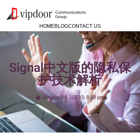
HOME
BLOG
CONTACT US
Signal中文版的隐私保
护技术解析
January 19, 2025
8:48 pm