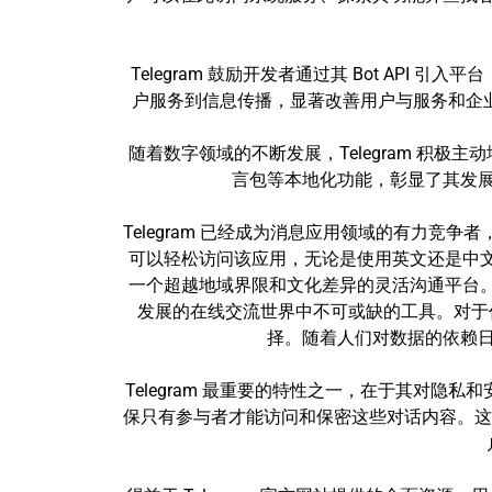
Telegram 鼓励开发者通过其 Bot A
户服务到信息传播，显著改善用户与服务和企
随着数字领域的不断发展，Telegram 积
言包等本地化功能，彰显了其发展轨
Telegram 已经成为消息应用领域的有力竞争
可以轻松访问该应用，无论是使用英文还是中文语
一个超越地域界限和文化差异的灵活沟通平台。随
发展的在线交流世界中不可或缺的工具。对于任
择。随着人们对数据的依赖日益
Telegram 最重要的特性之一，在于其对隐
保只有参与者才能访问和保密这些对话内容。这