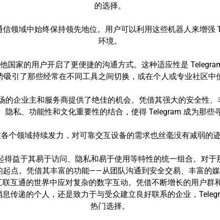
的选择。
子通信领域中始终保持领先地位。用户可以利用这些机器人来增强 Te
环境。
国及其他国家的用户开启了更便捷的沟通方式。这种适应性是 Teleg
势吸引了那些经常在不同工具之间切换，或在个人或专业社区中
中国市场的企业主和服务商提供了绝佳的机会。凭借其强大的安全
隐私、功能性和文化重要性的结合，使得 Telegram 成为那
ram 在各个领域持续发力，对可靠交互设备的需求也丝毫没有减弱的
）的崛起得益于其易于访问、隐私和易于使用等特性的统一组合。对
大的起点。凭借其丰富的功能——从团队沟通到安全交易、丰富的媒体共
互通的世界中应对复杂的数字互动。凭借不断增长的用户群和持续
传递的个人，还是致力于与受众建立良好联系的企业，Teleg
热门选择。