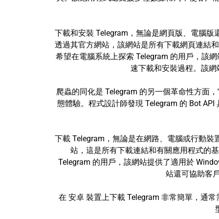
下載和安裝 Telegram，無論是網頁版、電腦
透過其官方網站，該網站是所有下載網頁連結和
希望在電腦系統上探索 Telegram 的用戶，該網
速下載和安裝過程。該網站
爬蟲的同化是 Telegram 的另一個革命
態體驗。程式設計師發現 Telegram 的 
下載 Telegram，無論是在網路、電腦或行動
站，這是所有下載連結和有關應用程式的基
Telegram 的用戶，該網站提供了適用於 W
站還可協助客戶
在 安卓 裝置上下載 Telegram 非常簡單，通