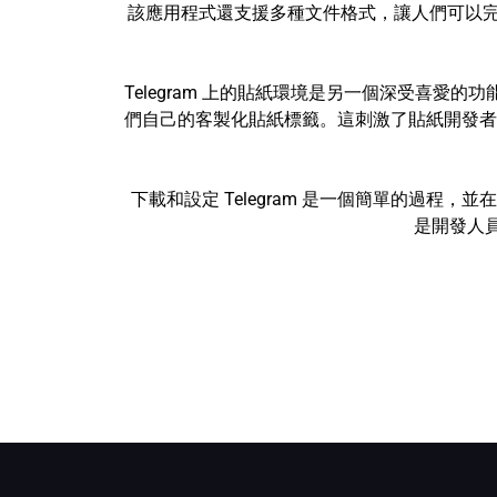
該應用程式還支援多種文件格式，讓人們可以完美
Telegram 上的貼紙環境是另一個深受喜愛的
們自己的客製化貼紙標籤。這刺激了貼紙開發者
下載和設定 Telegram 是一個簡單的過程
是開發人員