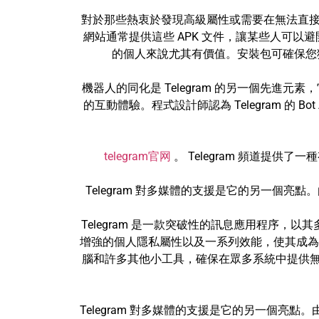
對於那些熱衷於發現高級屬性或需要在無法直接訪問 P
網站通常提供這些 APK 文件，讓某些人可以避開
的個人來說尤其有價值。安裝包可確保您獲
機器人的同化是 Telegram 的另一個先
的互動體驗。程式設計師認為 Telegram 
telegram官网
。 Telegram 頻道提
Telegram 對多媒體的支援是它的另一個亮
Telegram 是一款突破性的訊息應用程序，
增強的個人隱私屬性以及一系列效能，使其成為
腦和許多其他小工具，確保在眾多系統中提供無縫
Telegram 對多媒體的支援是它的另一個亮點