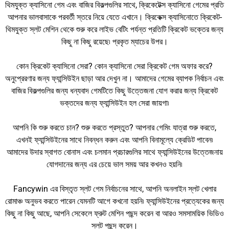
থিমযুক্ত ক্যাসিনো গেম এবং বাজির বিকল্পগুলির সাথে, ক্রিকেটেক্স ক্যাসিনো গেমের প্রতি
আপনার ভালবাসাকে পরবর্তী স্তরে নিয়ে যেতে এখানে। ক্রিকেক্স ক্যাসিনোতে ক্রিকেট-
থিমযুক্ত স্লট মেশিন থেকে শুরু করে লাইভ বেটিং পর্যন্ত প্রতিটি ক্রিকেট ভক্তের জন্য
কিছু না কিছু রয়েছে৷ প্রকৃত ম্যাচের উপর।
কোন ক্রিকেট ক্যাসিনো সেরা? কোন ক্যাসিনো সেরা ক্রিকেট গেম অফার করে?
অনুপ্রেরণার জন্য ফ্যান্সিউইন ছাড়া আর দেখুন না। আমাদের গেমের ব্যাপক নির্বাচন এবং
বাজির বিকল্পগুলির জন্য ধন্যবাদ গেমটিতে কিছু উত্তেজনা যোগ করার জন্য ক্রিকেট
ভক্তদের জন্য ফ্যান্সিউইন হল সেরা জায়গা৷
আপনি কি শুরু করতে চান? শুরু করতে প্রস্তুত? আপনার গেমিং যাত্রা শুরু করতে,
এখনই ফ্যান্সিউইনের সাথে নিবন্ধন করুন এবং আপনি বিনামূল্যে ক্রেডিট পাবেন৷
আমাদের উদার স্বাগত বোনাস এবং চলমান প্রচারগুলির সাথে ফ্যান্সিউইনের উত্তেজনায়
যোগদানের জন্য এর চেয়ে ভাল সময় আর কখনও হয়নি৷
Fancywin এর বিস্তৃত স্লট গেম নির্বাচনের সাথে, আপনি অনলাইন স্লট খেলার
রোমাঞ্চ অনুভব করতে পারেন যেমনটি আগে কখনো হয়নি৷ ফ্যান্সিউইনের প্রত্যেকের জন্য
কিছু না কিছু আছে, আপনি সেকেলে ফ্রুট মেশিন পছন্দ করেন বা আরও সমসাময়িক ভিডিও
স্লট পছন্দ করেন।