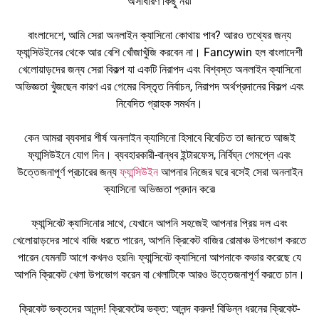
অসাধারণ কিছু নয়৷
বাংলাদেশে, আমি সেরা অনলাইন ক্যাসিনো কোথায় পাব? আরও তথ্যের জন্য
ফ্যান্সিউইনের থেকে আর বেশি খোঁজাখুঁজি করবেন না। Fancywin হল বাংলাদেশী
খেলোয়াড়দের জন্য সেরা বিকল্প যা একটি নিরাপদ এবং বিশ্বস্ত অনলাইন ক্যাসিনো
অভিজ্ঞতা খুঁজছেন কারণ এর গেমের বিস্তৃত নির্বাচন, নিরাপদ অর্থপ্রদানের বিকল্প এবং
নিবেদিত গ্রাহক সমর্থন।
কেন আমরা ব্যবসার শীর্ষ অনলাইন ক্যাসিনো হিসাবে বিবেচিত তা জানতে আজই
ফ্যান্সিউইনে যোগ দিন। ব্যবহারকারী-বান্ধব ইন্টারফেস, নির্বিঘ্ন গেমপ্লে এবং
উত্তেজনাপূর্ণ প্রচারের জন্য
ফ্যান্সিউইন
আপনার নিজের ঘরে বসেই সেরা অনলাইন
ক্যাসিনো অভিজ্ঞতা প্রদান করে৷
ফ্যান্সিবেট ক্যাসিনোর সাথে, যেখানে আপনি সহজেই আপনার প্রিয় দল এবং
খেলোয়াড়দের সাথে বাজি ধরতে পারেন, আপনি ক্রিকেট বাজির রোমাঞ্চ উপভোগ করতে
পারেন যেমনটি আগে কখনও হয়নি৷ ফ্যান্সিবেট ক্যাসিনো আপনাকে কভার করেছে যে
আপনি ক্রিকেট খেলা উপভোগ করেন বা খেলাটিকে আরও উত্তেজনাপূর্ণ করতে চান।
ক্রিকেট ভক্তদের আনন্দ! ক্রিকেটের ভক্ত: আনন্দ করুন! বিভিন্ন ধরনের ক্রিকেট-