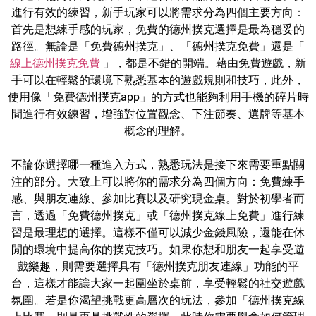
進行有效的練習，新手玩家可以將需求分為四個主要方向：
首先是想練手感的玩家，免費的德州撲克選擇是最為穩妥的
路徑。無論是「免費德州撲克」、「德州撲克免費」還是「
線上德州撲克免費
」，都是不錯的開端。藉由免費遊戲，新
手可以在輕鬆的環境下熟悉基本的遊戲規則和技巧，此外，
使用像「免費德州撲克app」的方式也能夠利用手機的碎片時
間進行有效練習，增強對位置觀念、下注節奏、選牌等基本
概念的理解。
不論你選擇哪一種進入方式，熟悉玩法是接下來需要重點關
注的部分。大致上可以將你的需求分為四個方向：免費練手
感、與朋友連線、參加比賽以及研究現金桌。對於初學者而
言，透過「免費德州撲克」或「德州撲克線上免費」進行練
習是最理想的選擇。這樣不僅可以減少金錢風險，還能在休
閒的環境中提高你的撲克技巧。如果你想和朋友一起享受遊
戲樂趣，則需要選擇具有「德州撲克朋友連線」功能的平
台，這樣才能讓大家一起圍坐於桌前，享受輕鬆的社交遊戲
氛圍。若是你渴望挑戰更高層次的玩法，參加「德州撲克線