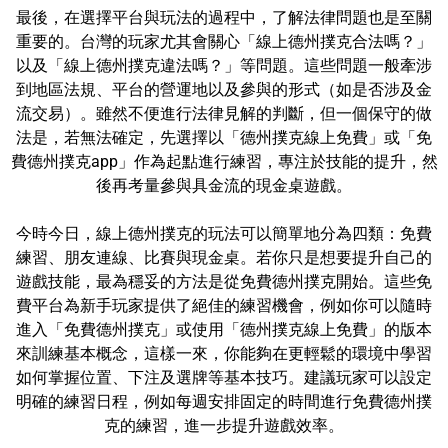
最後，在選擇平台與玩法的過程中，了解法律問題也是至關
重要的。台灣的玩家尤其會關心「線上德州撲克合法嗎？」
以及「線上德州撲克違法嗎？」等問題。這些問題一般牽涉
到地區法規、平台的營運地以及參與的形式（如是否涉及金
流交易）。雖然不便進行法律見解的判斷，但一個保守的做
法是，若無法確定，先選擇以「德州撲克線上免費」或「免
費德州撲克app」作為起點進行練習，專注於技能的提升，然
後再考量參與具金流的現金桌遊戲。
今時今日，線上德州撲克的玩法可以簡單地分為四類：免費
練習、朋友連線、比賽與現金桌。若你只是想要提升自己的
遊戲技能，最為穩妥的方法是從免費德州撲克開始。這些免
費平台為新手玩家提供了絕佳的練習機會，例如你可以隨時
進入「免費德州撲克」或使用「德州撲克線上免費」的版本
來訓練基本概念，這樣一來，你能夠在更輕鬆的環境中學習
如何掌握位置、下注及選牌等基本技巧。建議玩家可以設定
明確的練習日程，例如每週安排固定的時間進行免費德州撲
克的練習，進一步提升遊戲效率。