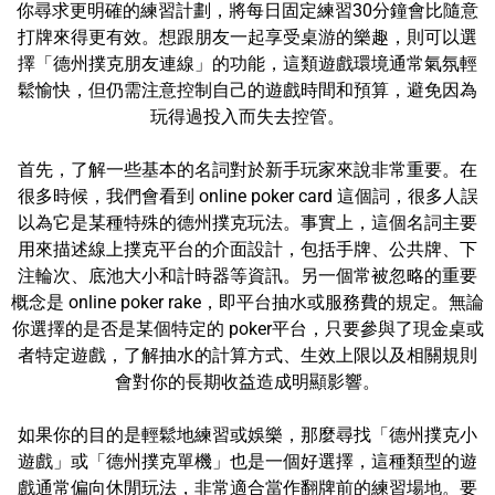
你尋求更明確的練習計劃，將每日固定練習30分鐘會比隨意
打牌來得更有效。想跟朋友一起享受桌游的樂趣，則可以選
擇「德州撲克朋友連線」的功能，這類遊戲環境通常氣氛輕
鬆愉快，但仍需注意控制自己的遊戲時間和預算，避免因為
玩得過投入而失去控管。
首先，了解一些基本的名詞對於新手玩家來說非常重要。在
很多時候，我們會看到 online poker card 這個詞，很多人誤
以為它是某種特殊的德州撲克玩法。事實上，這個名詞主要
用來描述線上撲克平台的介面設計，包括手牌、公共牌、下
注輪次、底池大小和計時器等資訊。另一個常被忽略的重要
概念是 online poker rake，即平台抽水或服務費的規定。無論
你選擇的是否是某個特定的 poker平台，只要參與了現金桌或
者特定遊戲，了解抽水的計算方式、生效上限以及相關規則
會對你的長期收益造成明顯影響。
如果你的目的是輕鬆地練習或娛樂，那麼尋找「德州撲克小
遊戲」或「德州撲克單機」也是一個好選擇，這種類型的遊
戲通常偏向休閒玩法，非常適合當作翻牌前的練習場地。要