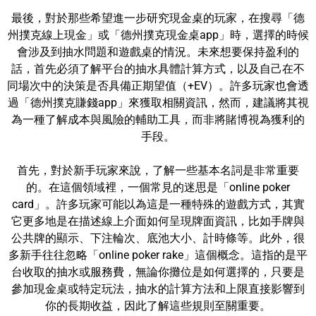
最後，對於那些希望進一步研究現金桌的玩家，在搜尋「德
州撲克線上現金」或「德州撲克現金桌app」時，選擇的時候
會涉及到抽水問題和遊戲桌的情況。未來想要保持盈利的
話，首先必須了解平台的抽水具體計算方式，以及自己在不
同場次中的決策是否具備正期望值（+EV）。許多玩家也會透
過「德州撲克賺錢app」來獲取相關資訊，然而，建議將其視
為一種了解成本與風險的輔助工具，而非將賭博視為獲利的
手段。
首先，對於新手玩家來說，了解一些基本名詞是非常重要
的。在這個領域裡，一個常見的迷思是「online poker
card」。許多玩家可能以為這是一種特殊的遊戲方式，其實
它更多地是在描述線上介面如何呈現牌面資訊，比如手牌與
公共牌的顯示、下注輪次、底池大小、計時條等。此外，很
多新手往往忽略「online poker rake」這個概念。這指的是平
台收取的抽水或服務費，無論你攤位是如何選擇的，只要是
參加現金桌或特定玩法，抽水的計算方法和上限直接影響到
你的長期收益，因此了解這些規則至關重要。