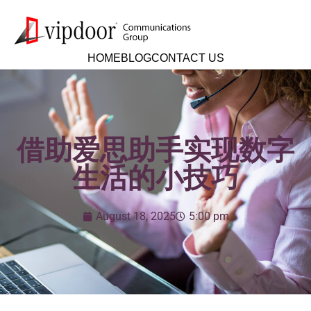
HOME
BLOG
CONTACT US
借助爱思助手实现数字
生活的小技巧
August 18, 2025
5:00 pm