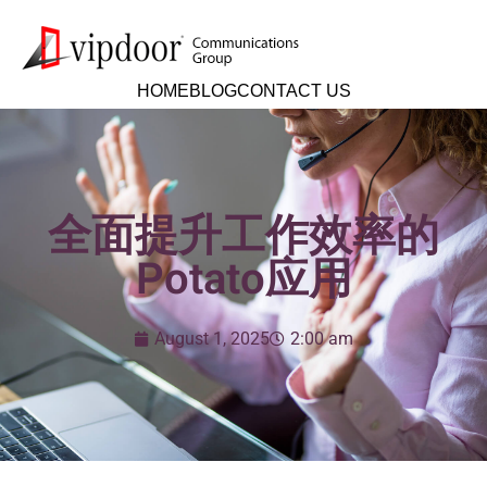
HOME
BLOG
CONTACT US
全面提升工作效率的
Potato应用
August 1, 2025
2:00 am