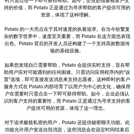
时只需点击一下即可获得帮助。如今，企业必须重视客户支
持的价值，而 Potato 正是通过为寻求帮助的客户提供可用的
资源，体现了这种理解。
Potato 的一大亮点在于其对速度的执着追求。在当今纷繁复
杂的数字世界中，速度至关重要，而 Potato 在这方面也表现
出色。Potato 背后的开发人员还构建了一个支持高效数据传
输的基础设施。
如果您发现自己需要帮助，Potato 会提供实时支持，旨在帮
助用户应对可能遇到的任何困难。只需访问应用程序内的“设
置”选项，即可直接发送消息来支持志愿者。这种即时的客户
服务方式在 Potato 内部培育了以用户为中心的文化，确保用
户在需要时只需点击一下即可获得帮助。如今，企业必须认
识到客户支持的重要性，而 Potato 正是通过为寻求支持的客
户提供可用的资源，体现了这一理念。
对于追求极致私密的用户，Potato 还提供秘密聊天功能。此
功能允许用户发送自毁消息，这些消息会在设定时间结束后