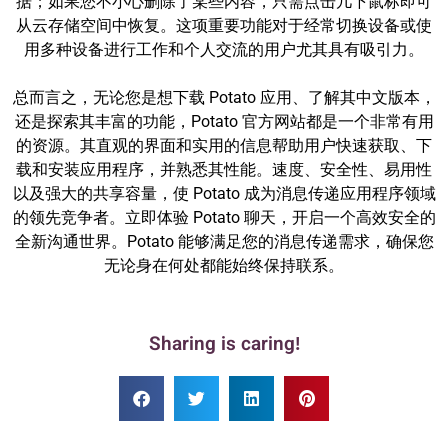
据；如果您不小心删除了某些内容，只需点击几下鼠标即可
从云存储空间中恢复。这项重要功能对于经常切换设备或使
用多种设备进行工作和个人交流的用户尤其具有吸引力。
总而言之，无论您是想下载 Potato 应用、了解其中文版本，
还是探索其丰富的功能，Potato 官方网站都是一个非常有用
的资源。其直观的界面和实用的信息帮助用户快速获取、下
载和安装应用程序，并熟悉其性能。速度、安全性、易用性
以及强大的共享容量，使 Potato 成为消息传递应用程序领域
的领先竞争者。立即体验 Potato 聊天，开启一个高效安全的
全新沟通世界。Potato 能够满足您的消息传递需求，确保您
无论身在何处都能始终保持联系。
Sharing is caring!