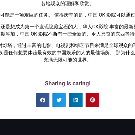
各地观众的理解和欣赏。
可能是一项艰巨的任务。 值得庆幸的是，中国 OK 影院可以通
还是想成为第一个发现隐藏宝石的人，华人OK影院 丰富的最新
期添加，中国 OK 影院不断有一些全新的、令人兴奋的东西等
射灯塔，通过丰富的电影、电视剧和综艺节目来满足全球观众的
实是任何想要体验最有效的中国娱乐的人的最佳场所。 那为什么
充满无限可能的世界。
Sharing is caring!