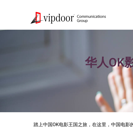
华人OK
踏上中国OK电影王国之旅，在这里，中国电影