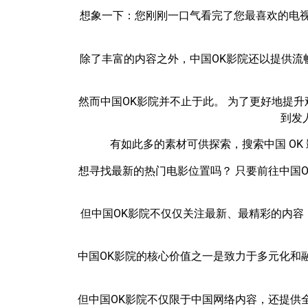
想象一下：您刚刚一口气看完了您最喜欢的电视
除了丰富的内容之外，中国OK影院还以提供流
然而中国OK影院并不止于此。 为了更好地提
到发
有如此多的素材可供探索，搜索中国 O
想寻找最新的热门电影位置吗？ 只要前往中国
但中国OK影院不仅仅关注最新、最精彩的内容
中国OK影院的核心价值之一是致力于多元化和
但中国OK影院不仅限于中国网络内容，还提供