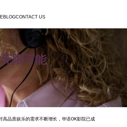
E
BLOG
CONTACT US
的无限可能
对高品质娱乐的需求不断增长，华语OK影院已成