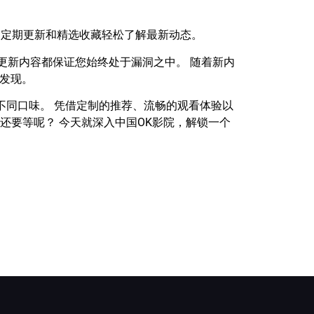
过定期更新和精选收藏轻松了解最新动态。
更新内容都保证您始终处于漏洞之中。 随着新内
待发现。
不同口味。 凭借定制的推荐、流畅的观看体验以
还要等呢？ 今天就深入中国OK影院，解锁一个