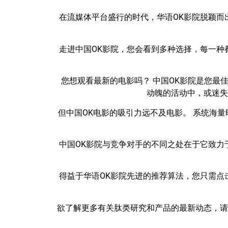
在流媒体平台盛行的时代，华语OK影院脱颖而
走进中国OK影院，您会看到多种选择，每一种
您想观看最新的电影吗？ 中国OK影院是您最
动魄的活动中，或迷失
但中国OK电影的吸引力远不及电影。 系统海
中国OK影院与竞争对手的不同之处在于它致力
得益于华语OK影院先进的推荐算法，您只需点
欲了解更多有关肽类研究和产品的最新动态，请