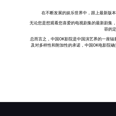
在不断发展的娱乐世界中，跟上最新版本
无论您是想观看您喜爱的电视剧集的最新剧集，
容的定
总而言之，中国OK影院是中国演艺界的一座辐
及对多样性和附加性的承诺，中国OK电影院确