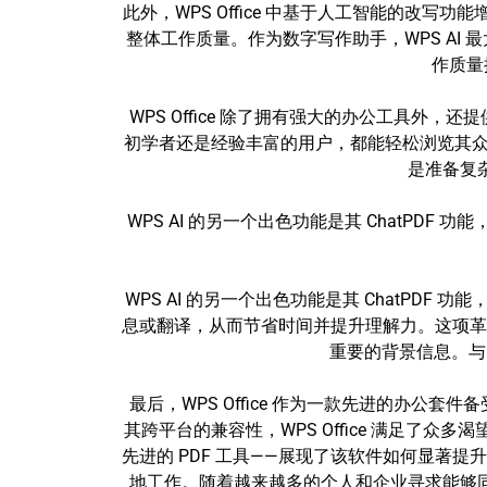
此外，WPS Office 中基于人工智能的改
整体工作质量。作为数字写作助手，WPS A
作质量
WPS Office 除了拥有强大的办公工具
初学者还是经验丰富的用户，都能轻松浏览其众
是准备复杂
WPS AI 的另一个出色功能是其 ChatPDF
WPS AI 的另一个出色功能是其 ChatPD
息或翻译，从而节省时间并提升理解力。这项革
重要的背景信息。与 
最后，WPS Office 作为一款先进的办
其跨平台的兼容性，WPS Office 满足
先进的 PDF 工具——展现了该软件如何显
地工作。随着越来越多的个人和企业寻求能够同时