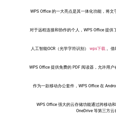
WPS Office 的一大亮点是其一体化功能，
对于远程连接和协作的个人，WPS Office 
人工智能OCR（光学字符识别）
wps下载
。借
WPS Office 提供免费的 PDF 阅读器
作为一款移动办公套件，WPS Office 在
WPS Office 强大的云存储功能通过跨移动和桌面
OneDrive 等