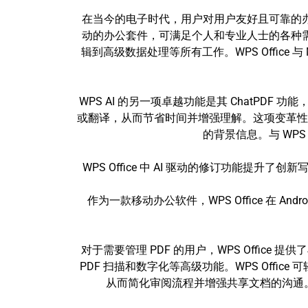
在当今的电子时代，用户对用户友好且可靠的办公
动的办公套件，可满足个人和专业人士的各种需求
辑到高级数据处理等所有工作。WPS Office 与 Mi
WPS AI 的另一项卓越功能是其 ChatPD
或翻译，从而节省时间并增强理解。这项变革性
的背景信息。与 WP
WPS Office 中 AI 驱动的修订功能提
作为一款移动办公软件，WPS Office 在
对于需要管理 PDF 的用户，WPS Offic
PDF 扫描和数字化等高级功能。WPS Offi
从而简化审阅流程并增强共享文档的沟通。这些