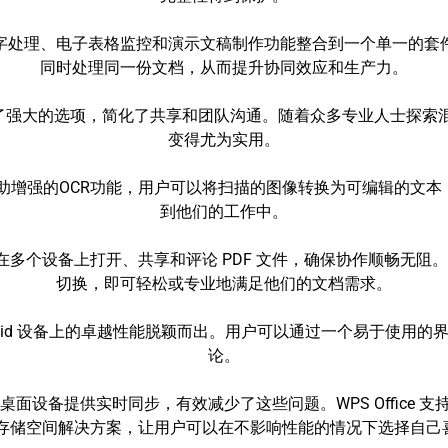
将文字处理、电子表格监控和演示文稿制作功能整合到一个单一的套件中
同时处理同一份文档，从而提升协同效应和生产力。
提供了强大的选项，简化了共享和团队沟通。随着众多专业人士探索混合工
变得尤为实用。
助增强的OCR功能，用户可以将扫描的图像转换为可编辑的文本
到他们的工作中。
，允许用户在多个设备上打开、共享和评论 PDF 文件，确保协作顺
切换，即可轻松或专业地满足他们的文档需求。
 Android 设备上的卓越性能脱颖而出。用户可以通过一个易于
论。
设备提供实时同步，有效减少了这些问题。WPS Office 支持 Google D
第三方云存储空间解决方案，让用户可以在不影响性能的情况下选择自