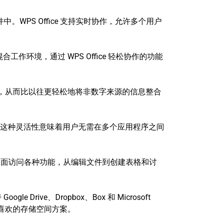
。WPS Office 支持实时协作，允许多个用户
作环境，通过 WPS Office 轻松协作的功能
，从而比以往更轻松地将非数字来源的信息整合
畅无阻。这种灵活性意味着用户无需在多个应用程序之间
使用的界面访问各种功能，从编辑文件到创建表格和讨
rive、Dropbox、Box 和 Microsoft
己喜欢的存储空间方案。