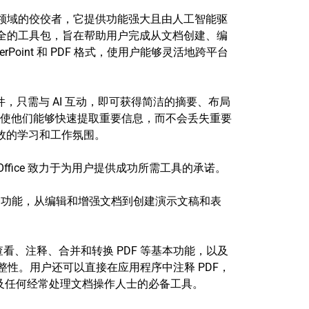
这一领域的佼佼者，它提供功能强大且由人工智能驱
能齐全的工具包，旨在帮助用户完成从文档创建、编
owerPoint 和 PDF 格式，使用户能够灵活地跨平台
文件，只需与 AI 互动，即可获得简洁的摘要、布局
使他们能够快速提取重要信息，而不会丢失重要
高效的学习和工作氛围。
Office 致力于为用户提供成功所需工具的承诺。
访问各种功能，从编辑和增强文档到创建演示文稿和表
持查看、注释、合并和转换 PDF 等基本功能，以及
的完整性。用户还可以直接在应用程序中注释 PDF，
人士以及任何经常处理文档操作人士的必备工具。