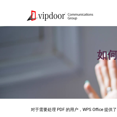
如何
对于需要处理 PDF 的用户，WPS Office 