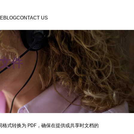
E
BLOG
CONTACT US
的文件
轻松将不同格式转换为 PDF，确保在提供或共享时文档的