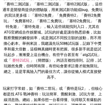
「賽特二測試版」「塞特二測試版」「塞特2測試版」，這些
通常是開發商提供的體驗版，用來測試新功能或bug。免費玩
的寫法更多樣：「塞特2免費」「免費賽特2」「賽特2免費
玩」「免費塞特2」「賽特二免費玩」「塞特2免費玩」「賽
特免遊」「塞特免遊」，輸入這些就能找到入口，尤其在
ATG官網或合作娛樂城。試玩的好處是讓你熟悉節奏，比如
觀察覺醒的觸發頻率，或是測試不同投注額的波動，而不用
擔心虧本。舉例來說，我建議先玩50轉試玩版，記錄下中獎
率和最大倍數，這樣轉真錢時更有把握。很多新手就是從試
玩起步，漸漸愛上這台機台。有些平台甚至有「atg2試玩」
或「
赛特2试玩
」（簡體版），跨語言都找得到。記得，試
玩雖然免費，但時間有限，有些站會要求註冊才能無限玩。
總之，這是零風險入門的最佳方式，讓你從懶人模式直接變
高手。
玩家打字常錯，如「賽特二世玩」或「賽特是玩2」，但核心
都是找 ATG 戰神賽特：玩法簡單、覺醒刺激、試玩方便、上
線消息熱。總結，如果你想一台看得懂、玩得順又有爆點的