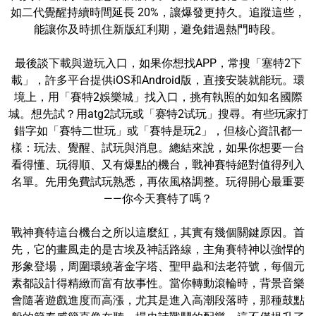
如二代覺醒持續時間延長 20%，讓爆發更持久。追蹤這些，
能讓你及時抓住新版紅利期，避免錯過熱門時段。
最後談下載與遊玩入口，如果你想找APP，常搜「塞特2下
載」，許多平台提供iOS和Android版，直接安裝就能玩。環
境上，用「賽特2娛樂城」找入口，挑有執照的如知名國際
城。想先試？用atg2試玩或「赛特2试玩」搜尋。有些玩家打
錯字如「賽特二世玩」或「賽特是玩2」，但核心資訊都一
樣：玩法、覺醒、試玩與消息。總結來說，如果你想要一台
看得懂、玩得順、又有爆點的機台，戰神賽特絕對值得列入
名單。先用免費試玩熟悉，再依風格調整。玩得開心最重要
——你今天賽特了嗎？
戰神賽特這台機台之所以這麼紅，其實有幾個關鍵原因。首
先，它的畫風走的是古埃及神話路線，主角賽特神以強悍的
形象登場，周圍環繞著金字塔、聖甲蟲和法老符號，每個元
素都設計得精緻而富有故事性。當你轉動滾輪時，背景音樂
會隨著遊戲進度而高漲，尤其是進入高潮段落時，那種鼓點