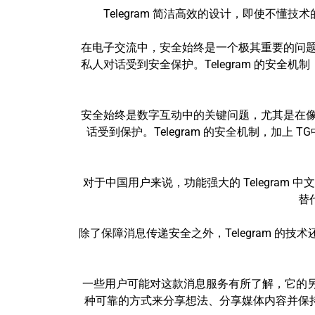
Telegram 简洁高效的设计，即使不
在电子交流中，安全始终是一个极其重要的问题，
私人对话受到安全保护。Telegram 的安全
安全始终是数字互动中的关键问题，尤其是在像中
话受到保护。Telegram 的安全机制，加
对于中国用户来说，功能强大的 Telegram
替
除了保障消息传递安全之外，Telegram 的技
一些用户可能对这款消息服务有所了解，它的另一
种可靠的方式来分享想法、分享媒体内容并保