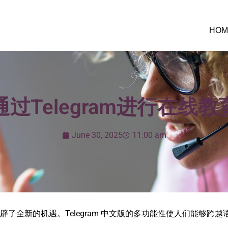
HOM
过Telegram进行在线
June 30, 2025
11:00 am
交流开辟了全新的机遇。Telegram 中文版的多功能性使人们能够