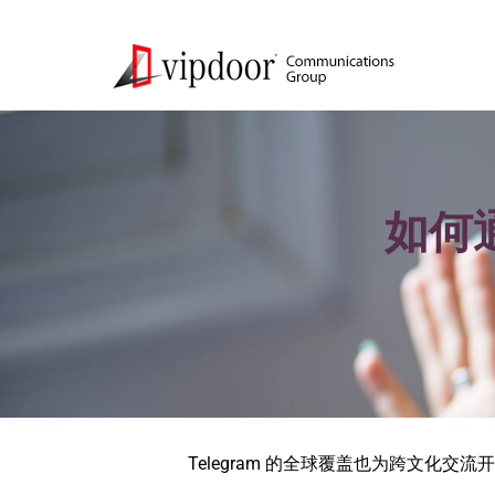
如何通
Telegram 的全球覆盖也为跨文化