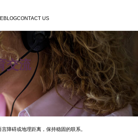
E
BLOG
CONTACT US
教育交流
跨越语言障碍或地理距离，保持稳固的联系。