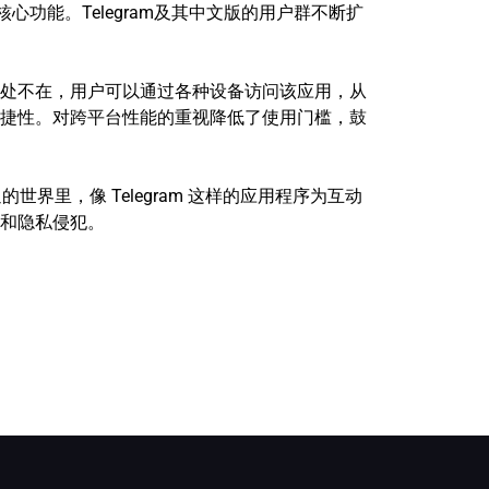
心功能。Telegram及其中文版的用户群不断扩
服务无处不在，用户可以通过各种设备访问该应用，从
捷性。对跨平台性能的重视降低了使用门槛，鼓
世界里，像 Telegram 这样的应用程序为互动
和隐私侵犯。