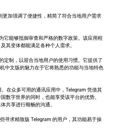
，则更加强调了便捷性，精简了符合当地用户需求
，因为它能够抵御审查和严格的数字政策。该应用程
m 及其变体都能满足各种个人需求。
特别的定制，以迎合当地用户的使用习惯。它提供了
机中文版的魅力在于它将熟悉的功能与当地特色
众多可用的通讯应用中，Telegram 凭借其
览中国数字世界的同时，也能享受该平台的优势。
多媒体共享进行顺畅的沟通。
求精致版 Telegram 的用户，其功能易于操