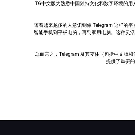
TG中文版为熟悉中国独特文化和数字环境的用户提
随着越来越多的人意识到像 Telegram 这样
智能手机到平板电脑，再到家用电脑。这种灵活
总而言之，Telegram 及其变体（包括中文版
提供了重要的