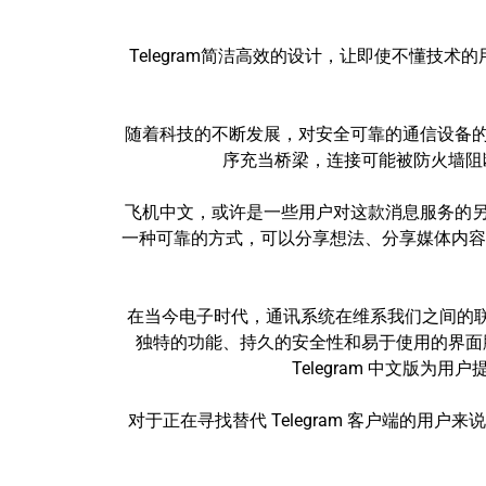
Telegram简洁高效的设计，让即使不懂
随着科技的不断发展，对安全可靠的通信设备的需
序充当桥梁，连接可能被防火墙阻断
飞机中文，或许是一些用户对这款消息服务的另一
一种可靠的方式，可以分享想法、分享媒体内容
在当今电子时代，通讯系统在维系我们之间的联系
独特的功能、持久的安全性和易于使用的界面脱
Telegram 中文版
对于正在寻找替代 Telegram 客户端的用