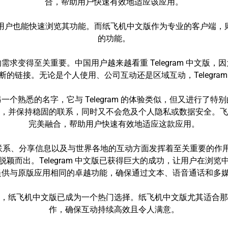
合，帮助用户快速有效地适应该应用。
技术的用户也能快速浏览其功能。而纸飞机中文版作为专业的客户端
的功能。
求变得至关重要。中国用户越来越看重 Telegram 中文版
的链接。无论是个人使用、公司互动还是区域互动，Telegra
个熟悉的名字，它与 Telegram 的体验类似，但又进行了
，并保持稳固的联系，同时又不会危及个人隐私或数据安全。飞
完美融合，帮助用户快速有效地适应这款应用。
、分享信息以及与世界各地的互动方面发挥着至关重要的作用。在
颖而出。Telegram 中文版已获得巨大的成功，让用户在浏
为用户提供与原版应用相同的卓越功能，确保通过文本、语音通话和
户来说，纸飞机中文版已成为一个热门选择。纸飞机中文版尤其适合那些寻
作，确保互动持续高效且令人满意。