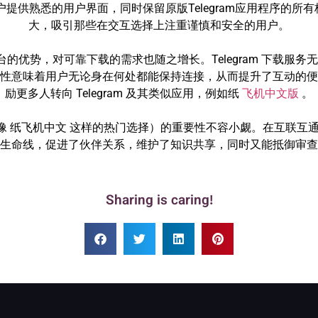
供熟悉的用户界面，同时保留原版Telegram应用程序的所有核
大，吸引那些在交互选择上注重谨慎和安全的用户。
的平台的优势，对可靠下载的需求也随之增长。Telegram 下载
性意味着用户无论身在何处都能保持连接，从而提升了互动的便
励更多人转向 Telegram 及其类似应用，例如纸
飞机中文版
。
和像 纸飞机中文 这样的热门选择）的重要性不容小觑。在互联互通的
生命线，促进了伙伴关系，维护了知识共享，同时又能抵御审查
Sharing is caring!