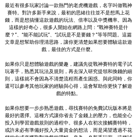
最近有很多玩家討論一款熱門的老虎機遊戲，名字叫做戰神
賽特。對許多新手來說，最初的思緒往往並不是想馬上花
錢，而是想搞懂這款遊戲的玩法、倍率以及中獎機率。因為
這樣的好奇心，很多人開始在網路上問：“戰神賽特是什
麼？”、“能不能試玩”、“試玩是不是要錢？”等等問題。這篇
文章是想幫助你理清思路，讓你更清楚如果想要體驗這款遊
戲，最佳的方式是什麼。
如果你只是想體驗遊戲的樂趣，建議先從戰神賽特的電子試
玩著手，熟悉其玩法及規則，再去深入研究提領和換錢的細
則，這樣就不會因為不清楚流程而產生困惑。與此同時，你
還可以參考其他玩家的經驗與心得，這會幫助你更快了解遊
戲的特點。
如果你想要一步步熟悉遊戲，尋找賽特的免費試玩版本將是
最好的選擇。這種方式讓你省去了金錢上的壓力，也能全心
投入到學習遊戲規則的過程中。很多人在初次接觸賽特時，
或許未必有準備好投入大量資金的想法，而是渴望透過不花