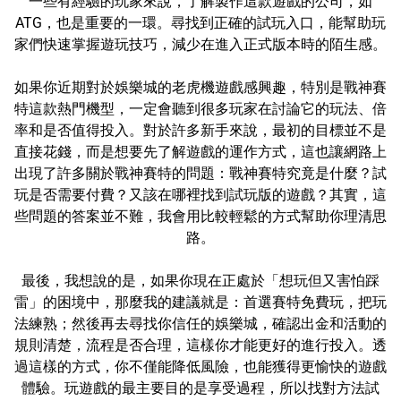
一些有經驗的玩家來說，了解製作這款遊戲的公司，如
ATG，也是重要的一環。尋找到正確的試玩入口，能幫助玩
家們快速掌握遊玩技巧，減少在進入正式版本時的陌生感。
如果你近期對於娛樂城的老虎機遊戲感興趣，特別是戰神賽
特這款熱門機型，一定會聽到很多玩家在討論它的玩法、倍
率和是否值得投入。對於許多新手來說，最初的目標並不是
直接花錢，而是想要先了解遊戲的運作方式，這也讓網路上
出現了許多關於戰神賽特的問題：戰神賽特究竟是什麼？試
玩是否需要付費？又該在哪裡找到試玩版的遊戲？其實，這
些問題的答案並不難，我會用比較輕鬆的方式幫助你理清思
路。
最後，我想說的是，如果你現在正處於「想玩但又害怕踩
雷」的困境中，那麼我的建議就是：首選賽特免費玩，把玩
法練熟；然後再去尋找你信任的娛樂城，確認出金和活動的
規則清楚，流程是否合理，這樣你才能更好的進行投入。透
過這樣的方式，你不僅能降低風險，也能獲得更愉快的遊戲
體驗。玩遊戲的最主要目的是享受過程，所以找對方法試