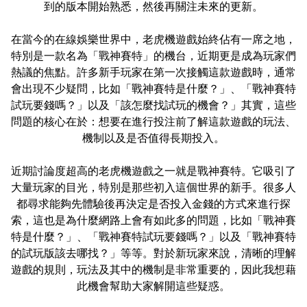
到的版本開始熟悉，然後再關注未來的更新。
在當今的在線娛樂世界中，老虎機遊戲始終佔有一席之地，
特別是一款名為「戰神賽特」的機台，近期更是成為玩家們
熱議的焦點。許多新手玩家在第一次接觸這款遊戲時，通常
會出現不少疑問，比如「戰神賽特是什麼？」、「戰神賽特
試玩要錢嗎？」以及「該怎麼找試玩的機會？」其實，這些
問題的核心在於：想要在進行投注前了解這款遊戲的玩法、
機制以及是否值得長期投入。
近期討論度超高的老虎機遊戲之一就是戰神賽特。它吸引了
大量玩家的目光，特別是那些初入這個世界的新手。很多人
都尋求能夠先體驗後再決定是否投入金錢的方式來進行探
索，這也是為什麼網路上會有如此多的問題，比如「戰神賽
特是什麼？」、「戰神賽特試玩要錢嗎？」以及「戰神賽特
的試玩版該去哪找？」等等。對於新玩家來說，清晰的理解
遊戲的規則，玩法及其中的機制是非常重要的，因此我想藉
此機會幫助大家解開這些疑惑。