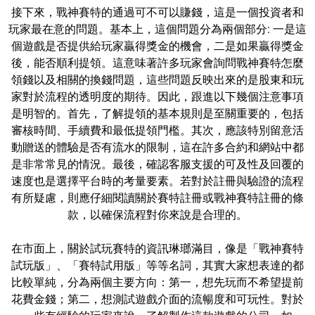
接下來，戰神賽特的通過可不可以賺錢，這是一個投資者和
玩家最在意的問題。基本上，這個問題分為兩個部分: 一是這
個遊戲是否提供給玩家贏得獎金的機會，二是如果贏得獎金
後，能否順利提領。這意味著許多玩家會詢問戰神賽特怎麼
領錢以及相關的換錢問題，這些問題反映出來的是股東和玩
家對於流程的透明度的期待。因此，跟進以下幾個注意事項
是明智的。首先，了解提領的基本規則是至關重要的，包括
審核時間、手續費和最低提領門檻。其次，應該特別留意活
動贈送的體驗是否有流水的限制，這在許多合約和網站中都
是非常常見的情況。最後，確認客服支援的可及性及回覆的
速度也是選擇平台時的考量要素。若對於註冊與驗證的流程
有所疑慮，則應仔細閱讀關於賽特註冊或戰神賽特註冊的條
款，以確保流程對你來說是合理的。
在市面上，關於試玩賽特的資訊琳瑯滿目，像是「戰神賽特
試玩版」、「賽特試用版」等等名詞，其實大家想表達的都
比較單純，分為兩個主要方向：第一，想先玩而不希望提前
花費金錢；第二，想測試遊戲介面的流暢度和可玩性。對於