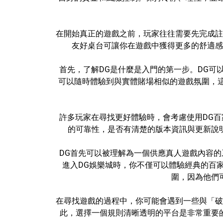
在開始真正的遊戲之前，玩家往往需要先完成註
友好桌台可讓你在遊戲中獲得更多的舒適感
首先，了解DG是什麼是入門的第一步。DG可
可以隨時體驗到與實體賭場相似的遊戲氛圍，
許多玩家在尋找更好體驗時，會考慮使用DG百
的可靠性，是否有清楚的版本資訊與更新說
DG首先可以被理解為一個供應真人遊戲內容的
進入DG娛樂城時，你不僅可以體驗經典的百
圍，因為他們
在尋找遊戲的過程中，你可能會遇到一些與「破
此，選擇一個規則清晰透明的平台是非常重要