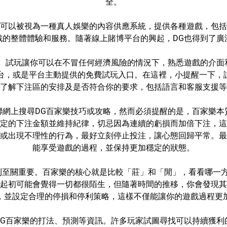
全。
G可以被視為一種真人娛樂的內容供應系統，提供各種遊戲，包括
戲的整體體驗和服務。隨著線上賭博平台的興起，DG也得到了廣
始。試玩讓你可以在不冒任何經濟風險的情況下，熟悉遊戲的介面
桌台，或是平台主動提供的免費試玩入口。在這裡，小提醒一下
了解下注區的安排及是否符合你的要求，包括語言和客服支援等
聯網上搜尋DG百家樂技巧或攻略，然而必須提醒的是，百家樂本
定的下注金額並維持紀律，切忌因為連續的虧損而加倍下注，這
或出現不理性的行為，最好立刻停止投注，讓心態回歸平常。最
能享受遊戲的過程，並保持更加穩定的狀態。
則至關重要。百家樂的核心就是比較「莊」和「閒」，看看哪一方
起初可能會覺得一切都很陌生，但隨著時間的推移，你會發現其
，並設定合理的停損和停利策略，這樣不僅能讓你的遊戲過程更
DG百家樂的打法、預測等資訊。許多玩家試圖尋找可以持續獲利