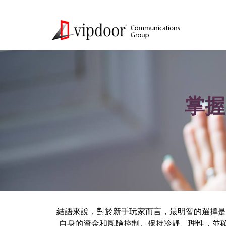
掌握
結語來說，對於新手玩家而言，最明智的選擇是
自身的資金和風險控制。保持冷靜、理性，並