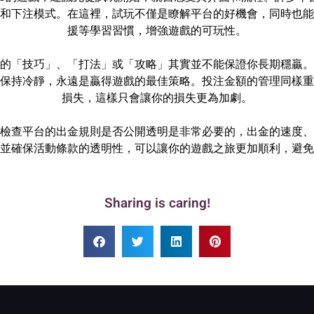
和下注模式。在這裡，試玩不僅是瞭解平台的好機會，同時也能
援等學習習慣，增強遊戲的可玩性。
的「技巧」、「打法」或「攻略」其實並不能保證你長期穩贏。
保持冷靜，永遠是贏得遊戲的最佳策略。投注金額的管理同樣重
損失，這樣只會讓你的損失更為加劇。
檢查平台的出金規則是否公開透明是非常必要的，出金的速度、
並確保活動條款的透明性，可以讓你的遊戲之旅更加順利，避免
Sharing is caring!