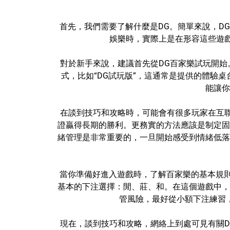
首先，我們需要了解什麼是DG。簡單來說，D
娛樂時，實際上是在形容這些遊
對於新手來說，建議首先從DG百家樂試玩開
式，比如“DG試玩版”，這通常是提供的體驗
能讓你
在談到技巧和攻略時，可能會有很多玩家在互
證贏得長期的勝利。更務實的方法應該是制定固
緒管理是非常重要的，一旦開始感受到情緒低落
當你準備好進入遊戲時，了解百家樂的基本規
基本的下注選擇：閒、莊、和。在這個遊戲中，
管風險，最好從小額下注練習
現在，談到技巧和攻略，網絡上到處可見有關