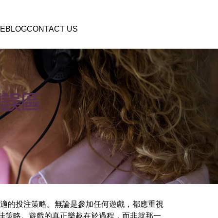
E
BLOG
CONTACT US
開誤區
適的投注策略。無論是參加任何遊戲，都應重視
佳策略。遊戲的真正樂趣在於過程，而非就那一