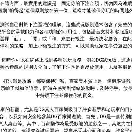
在這方面，最實用的建議是：固定你的下注金額，切勿因為連續
遠將“輸得起”這個原則放在第一位，這樣才能確保你玩的時間越
測試自己對於下注區域的理解。這些試玩版別通常包含了完整的
視平台的承載能力和各種功能的可用性，包括語言支持和客服選項
選擇「莊」、「閒」或「和」來進行投注，最終決定勝負。在此
停利的策略，加上小額投注的方式，可以幫助玩家在享受遊戲的
。這時你可以在網路上找到各種試玩服務，例如DG試玩版，這通
熟悉遊戲的規則與介面，了解下注區是否易於使用，以及客服是
巧、打法還是攻略，都要保持理智。百家樂本質上是一個機率遊戲
續輸了就加倍追擊，同時在感受到情緒波動時，及時停手。放長
中持續下注並保住你的資金。
家的新寵，尤其是DG真人百家樂吸引了許多新手和老玩家的目
容，以及如何安全地參與DG百家樂遊戲。首先，DG是一個特
、真人桌台等。其中，百家樂作為最受歡迎的遊戲之一，其魅力在
G的遊戲，建議先從試玩開始，親自感受其介面和流程。許多平