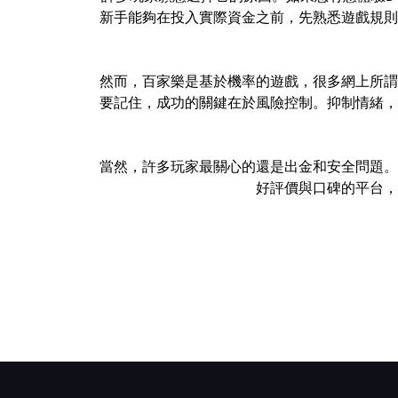
新手能夠在投入實際資金之前，先熟悉遊戲規則
然而，百家樂是基於機率的遊戲，很多網上所謂
要記住，成功的關鍵在於風險控制。抑制情緒，
當然，許多玩家最關心的還是出金和安全問題。
好評價與口碑的平台，