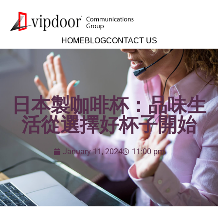
HOME
BLOG
CONTACT US
日本製咖啡杯：品味生
活從選擇好杯子開始
January 11, 2024
11:00 pm