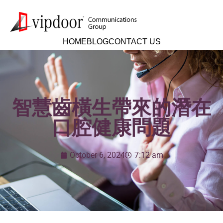
HOME
BLOG
CONTACT US
智慧齒橫生帶來的潛在
口腔健康問題
October 6, 2024
7:12 am