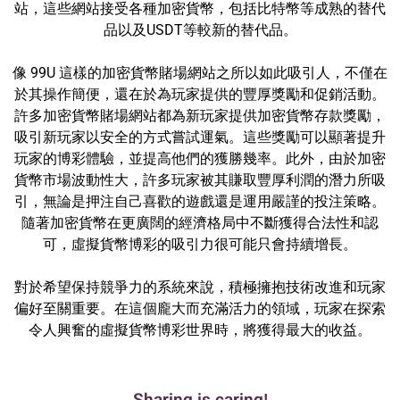
站，這些網站接受各種加密貨幣，包括比特幣等成熟的替代
品以及USDT等較新的替代品。
像 99U 這樣的加密貨幣賭場網站之所以如此吸引人，不僅在
於其操作簡便，還在於為玩家提供的豐厚獎勵和促銷活動。
許多加密貨幣賭場網站都為新玩家提供加密貨幣存款獎勵，
吸引新玩家以安全的方式嘗試運氣。這些獎勵可以顯著提升
玩家的博彩體驗，並提高他們的獲勝幾率。此外，由於加密
貨幣市場波動性大，許多玩家被其賺取豐厚利潤的潛力所吸
引，無論是押注自己喜歡的遊戲還是運用嚴謹的投注策略。
隨著加密貨幣在更廣闊的經濟格局中不斷獲得合法性和認
可，虛擬貨幣博彩的吸引力很可能只會持續增長。
對於希望保持競爭力的系統來說，積極擁抱技術改進和玩家
偏好至關重要。在這個龐大而充滿活力的領域，玩家在探索
令人興奮的虛擬貨幣博彩世界時，將獲得最大的收益。