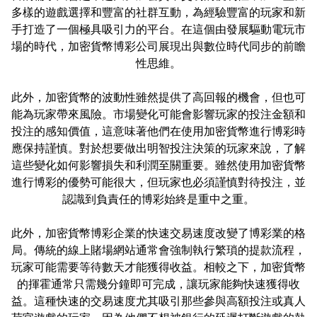
多樣的遊戲選擇和豐富的社群互動，為經驗豐富的玩家和新
手打造了一個極具吸引力的平台。在這個由發展驅動電玩市
場的時代，加密貨幣博彩公司展現出與數位時代同步的前瞻
性思維。
此外，加密貨幣的波動性雖然提供了高回報的機會，但也可
能為玩家帶來風險。市場變化可能會影響玩家的投注金額和
投注的感知價值，這意味著他們在使用加密貨幣進行博彩時
應保持謹慎。對於想要做出明智投注決策的玩家來說，了解
這些變化如何影響損失和利潤至關重要。雖然使用加密貨幣
進行博彩的優勢可能很大，但玩家也必須謹慎對待投注，並
認識到負責任的博彩始終是重中之重。
此外，加密貨幣博彩企業的快速交易速度改變了博彩業的格
局。傳統的線上賭場網站通常會強制執行繁瑣的提款流程，
玩家可能需要等待數天才能獲得收益。相較之下，加密貨幣
的揮霍通常只需幾分鐘即可完成，讓玩家能夠快速獲得收
益。這種快速的交易速度尤其吸引那些參與高額投注或真人