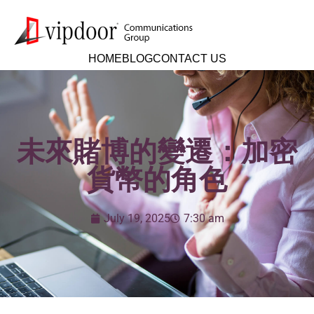
HOME
BLOG
CONTACT US
未來賭博的變遷：加密
貨幣的角色
July 19, 2025
7:30 am