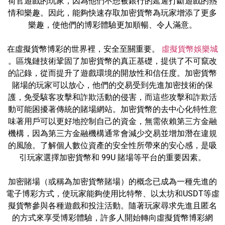
荷官遊戲的玩家，因為他們不想被銀行的延遲打斷遊戲的熱
情和樂趣。因此，能夠快速存取加密貨幣為玩家增添了更多
樂趣，使他們的博彩體驗更加順暢、令人滿意。
在虛擬貨幣博彩的世界裡，安全至關重要。
虛擬貨幣娛樂城
。區塊鏈技術鞏固了加密貨幣的真正基礎，提供了不可竄改
的記錄，從而提升了遊戲環境的開放性和信任度。加密貨幣
賭場的玩家可以放心，他們的交易受到先進加密技術的保
護，免受駭客攻擊和詐欺活動的侵害，而這些攻擊和詐欺活
動可能困擾著傳統的賭場網站。加密貨幣的去中心化特性意
味著用戶可以更好地控制自己的資金，無需依賴第三方金融
機構，因為第三方金融機構通常會減少交易並增加潛在違規
的風險。了解個人數位資產的安全性所帶來的安心感，是吸
引玩家選擇加密貨幣和 99U 賭場等平台的重要因素。
加密賭場（或稱為加密貨幣賭場）的概念已成為一種先進的
電子博彩方式，使玩家能夠使用比特幣、以太坊和USDT等虛
擬貨幣參與各種遊戲和投注活動。隨著玩家尋求先進且匿名
的方式來享受博彩體驗，許多人開始轉向虛擬貨幣博彩網