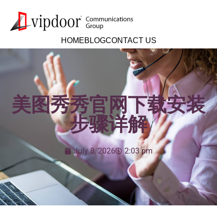
HOME
BLOG
CONTACT US
美图秀秀官网下载安装
步骤详解
July 8, 2026
2:03 pm