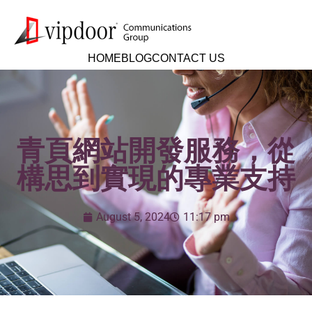
HOME
BLOG
CONTACT US
青頁網站開發服務，從
構思到實現的專業支持
August 5, 2024
11:17 pm