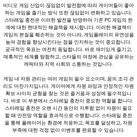
비디오 게임 산업이 끊임없이 발전함에 따라 게이머들이 좋아
하는 게임을 즐기는 방식 또한 끊임없이 변화하고 있습니다.
스타레일 충전은 이러한 발전을 반영하여 기존 PC 게임의 한
계에 대한 현대적인 해결책을 제시합니다. 이러한 해결책이
게임의 본질을 훼손하는 것이 아니라, 게임플레이의 유연성을
높여 경험을 향상시킨다는 점을 인지하는 것이 중요합니다.
궁극적인 목표는 여전히 동일합니다. 바로 재미있게 즐기고,
매혹적인 세계를 탐험하고, 스타들의 여정에 관심을 공유하는
캐릭터와 지역 사회와 소통하는 것입니다.
게임 내 자원 관리는 여러 게임의 필수 요소이며, 꿈의 조각 관
리도 마찬가지입니다. 게이머에게 자원 파밍과 안정적인 자원
확보 사이의 균형을 찾는 것은 즐거움과 성장에 필수적입니
다. 바로 이 부분에서 스타레일 충전이 중요한 역할을 합니다.
스타레일 충전은 오랜 시간 동안의 지루함 없이 자원이 필요
할 때 안전망 역할을 효과적으로 수행합니다. 스타레일 충전
을 통해 플레이어는 환경에 적응하고, 목표를 달성하고, 자원
부족에 대한 걱정 없이 이벤트를 완료할 수 있습니다.