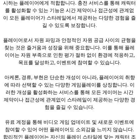
시하는 플레이어에게 적합합니다. 충전 서비스를 통해 캐릭터
를 활성화할 수 있는 기능은 시간 제약이나 접근성에 관계없
이 모든 플레이어가 스타레일에서 제공하는 다양한 경험을 즐
길 수 있도록 보장합니다.
플레이어로서 자원 파밍과 안정적인 자원 공급 사이의 균형을
찾는 것은 즐거움과 성장을 위해 중요합니다. 이를 통해 플레
이어는 자원 부족으로 인한 평가 절하 없이 환경에 적응하고,
목표를 달성하고, 이벤트에 참여할 수 있습니다.
아케론, 경류, 부현은 단순한 개성이 아니라, 플레이어의 취향
에 따라 선택할 수 있는 다양한 게임플레이를 상징합니다. 이
러한 개성을 활성화하는 서비스를 통해 모든 게이머는 시간
제약이나 접근성에 관계없이 스타레일이 제공하는 다양한 경
험을 즐길 수 있습니다.
유료 계정을 통해 비디오 게임 업데이트 및 새로운 이벤트에
참여할 수 있어 어떤 플레이어도 소외감을 느끼지 않습니다.
합리적인 플레이어는 자신의 플레이 스타일에 맞는 캐릭터 조