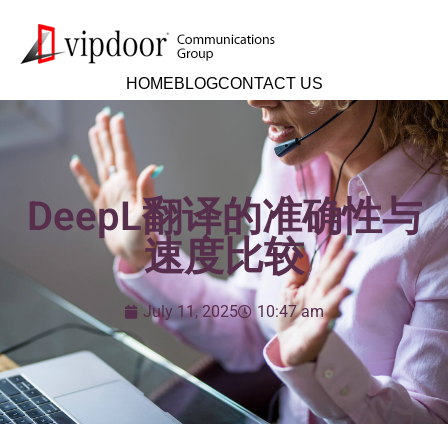
HOME
BLOG
CONTACT US
DeepL翻译的准确性与
速度比较
July 11, 2025
10:47 am