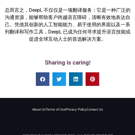
总而言之，DeepL 不仅仅是一项翻译服务；它是一种广泛的
沟通资源，能够帮助客户跨越语言障碍，清晰有效地表达自
己。凭借其创新的人工智能能力、易于使用的界面以及一系
列翻译和写作工具，DeepL 已成为任何寻求提升语言技能或
促进全球互动人士的首选解决方案。
Sharing is caring!
About Us
Terms of Use
Privacy Policy
Contact Us