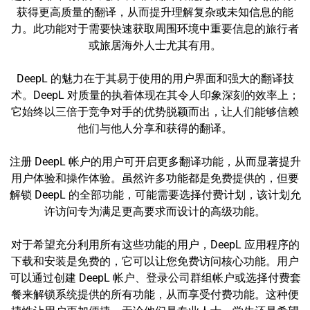
获得更高质量的翻译，从而提升理解复杂或未知信息的能
力。此功能对于需要快速获取周围环境中重要信息的旅行者
或旅居海外人士尤其有用。
DeepL 的魅力在于其易于使用的用户界面和强大的翻译技
术。DeepL 对质量的执着体现在其令人印象深刻的效率上；
它始终以三倍于竞争对手的优势脱颖而出，让人们能够信赖
他们与他人分享和获得的翻译。
注册 DeepL 帐户的用户可开启更多翻译功能，从而显著提升
用户体验和操作体验。虽然许多功能都是免费提供的，但要
解锁 DeepL 的全部功能，可能需要选择付费计划，该计划允
许访问专为满足更高要求而设计的高级功能。
对于希望充分利用所有这些功能的用户，DeepL 应用程序的
下载和安装是免费的，它可以让您免费访问核心功能。用户
可以通过创建 DeepL 帐户、登录公司群组帐户或选择付费套
餐来解锁系统提供的所有功能，从而享受付费功能。这种便