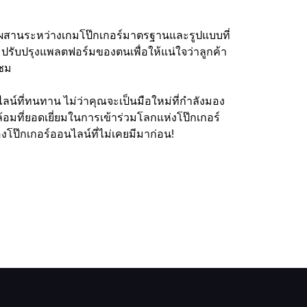
ผสมผสานระหว่างเกมโป๊กเกอร์มาตรฐานและรูปแบบที่
ปรับปรุงแพลตฟอร์มของตนเพื่อให้แน่ใจว่าลูกค้า
มชม
ลน์ที่ทนทาน ไม่ว่าคุณจะเป็นมือใหม่ที่กำลังมอง
อมที่ยอดเยี่ยมในการเข้าร่วมโลกแห่งโป๊กเกอร์
งโป๊กเกอร์ออนไลน์ที่ไม่เคยมีมาก่อน!