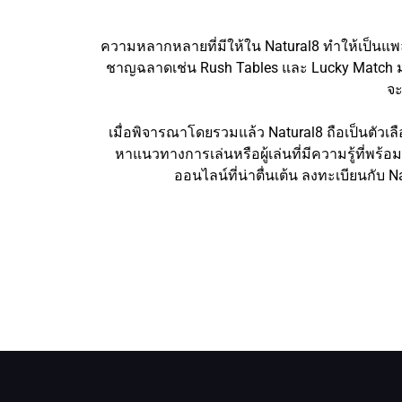
ความหลากหลายที่มีให้ใน Natural8 ทำให้เป็นแพล
ชาญฉลาดเช่น Rush Tables และ Lucky Match มอบ
จะ
เมื่อพิจารณาโดยรวมแล้ว Natural8 ถือเป็นตัวเล
หาแนวทางการเล่นหรือผู้เล่นที่มีความรู้ที่พ
ออนไลน์ที่น่าตื่นเต้น ลงทะเบียนกับ