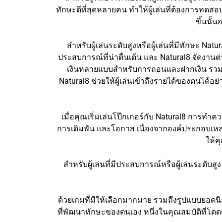
ทักษะดีที่สุดหลายคน ทำให้ผู้เล่นที่ต้องการทดส
ขึ้นนั
สำหรับผู้เล่นระดับสูงหรือผู้เล่นที่มีทักษะ N
ประสบการณ์ที่น่าตื่นเต้น และ Natural8 จัดงานต
เงินหลายแบบสำหรับการถอนและฝากเงิน รวมถึ
Natural8 ช่วยให้ผู้เล่นเข้าถึงรายได้ของตนได้อ
เมื่อคุณเริ่มเล่นโป๊กเกอร์กับ Natural8 การ
การเดิมพัน และโอกาส เนื่องจากองค์ประกอบเหล
ให้ค
สำหรับผู้เล่นที่มีประสบการณ์หรือผู้เล่นระดั
ด้วยเกมที่มีให้เลือกมากมาย รวมถึงรูปแบบยอดนิย
ที่พัฒนาทักษะของตนเอง หนึ่งในคุณสมบัติที่โดด