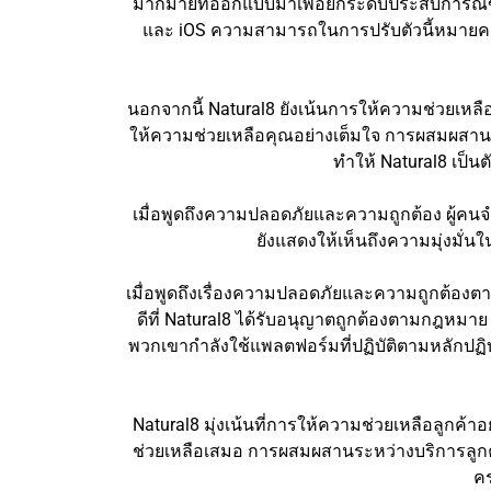
มากมายที่ออกแบบมาเพื่อยกระดับประสบการณ์ของค
และ iOS ความสามารถในการปรับตัวนี้หมายความว่
นอกจากนี้ Natural8 ยังเน้นการให้ความช่วยเหลื
ให้ความช่วยเหลือคุณอย่างเต็มใจ การผสมผสาน
ทำให้ Natural8 เป็น
เมื่อพูดถึงความปลอดภัยและความถูกต้อง ผู้คน
ยังแสดงให้เห็นถึงความมุ่งมั่
เมื่อพูดถึงเรื่องความปลอดภัยและความถูกต้อง
ดีที่ Natural8 ได้รับอนุญาตถูกต้องตามกฎหมาย
พวกเขากำลังใช้แพลตฟอร์มที่ปฏิบัติตามหลักปฏิบ
Natural8 มุ่งเน้นที่การให้ความช่วยเหลือลูกค้า
ช่วยเหลือเสมอ การผสมผสานระหว่างบริการลูกค้า
คร