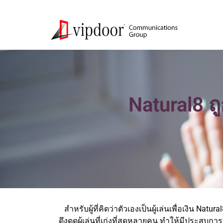
Natural8 
สำหรับผู้ที่คิดว่าตัวเองเป็นผู้เล่นเพื่อเงิน N
ดึงดูดผู้เล่นที่เก่งที่สุดหลายคน ทำให้มีประสบการณ