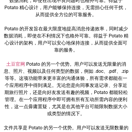
数据消耗，即使在出现不良问题时也格外可靠。得益于
Potato 精心设计，用户能够保持连接，无需担心任何干扰，
从而提供全方位的可靠服务。
Potato 的开发旨在最大限度地提高消息传递效率，同时减少
数据消耗，即使在不利情况下也格外可靠。得益于 Potato 精
心设计的架构，用户可以安心地保持连接，从而提供全面可
靠的服务。
土豆官网
Potato 的另一个优势。用户可以发送无限量的消
息、照片、视频以及任何类型的数据，例如 .doc、.pdf、.zip
等等。这项功能带来更丰富的沟通体验，所有需求都能在一
个应用程序中得到满足。无论您是向同事发送记录、分享近
期旅行照片，还是向好友发送有趣的视频，Potato 都能轻松
管理。在一个应用程序中即可拥有所有互动所需内容的便利
性，这一点毋庸置疑，尤其是在其他平台可能限制数据大小
或类型的情况下。
文件共享是 Potato 的另一个优势。用户可以发送无限数量的