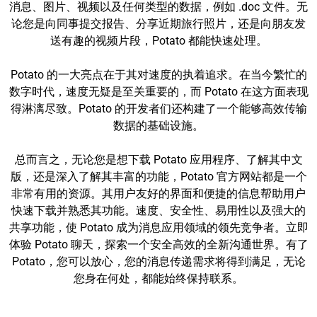
消息、图片、视频以及任何类型的数据，例如 .doc 文件。无
论您是向同事提交报告、分享近期旅行照片，还是向朋友发
送有趣的视频片段，Potato 都能快速处理。
Potato 的一大亮点在于其对速度的执着追求。在当今繁忙的
数字时代，速度无疑是至关重要的，而 Potato 在这方面表现
得淋漓尽致。Potato 的开发者们还构建了一个能够高效传输
数据的基础设施。
总而言之，无论您是想下载 Potato 应用程序、了解其中文
版，还是深入了解其丰富的功能，Potato 官方网站都是一个
非常有用的资源。其用户友好的界面和便捷的信息帮助用户
快速下载并熟悉其功能。速度、安全性、易用性以及强大的
共享功能，使 Potato 成为消息应用领域的领先竞争者。立即
体验 Potato 聊天，探索一个安全高效的全新沟通世界。有了
Potato，您可以放心，您的消息传递需求将得到满足，无论
您身在何处，都能始终保持联系。