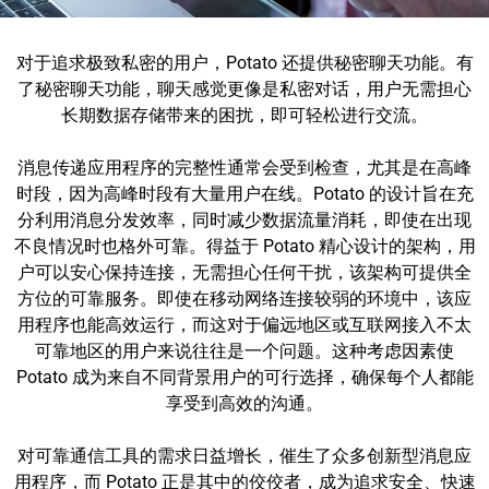
对于追求极致私密的用户，Potato 还提供秘密聊天功能。有
了秘密聊天功能，聊天感觉更像是私密对话，用户无需担心
长期数据存储带来的困扰，即可轻松进行交流。
消息传递应用程序的完整性通常会受到检查，尤其是在高峰
时段，因为高峰时段有大量用户在线。Potato 的设计旨在充
分利用消息分发效率，同时减少数据流量消耗，即使在出现
不良情况时也格外可靠。得益于 Potato 精心设计的架构，用
户可以安心保持连接，无需担心任何干扰，该架构可提供全
方位的可靠服务。即使在移动网络连接较弱的环境中，该应
用程序也能高效运行，而这对于偏远地区或互联网接入不太
可靠地区的用户来说往往是一个问题。这种考虑因素使
Potato 成为来自不同背景用户的可行选择，确保每个人都能
享受到高效的沟通。
对可靠通信工具的需求日益增长，催生了众多创新型消息应
用程序，而 Potato 正是其中的佼佼者，成为追求安全、快速