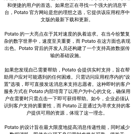
和便捷的用户的首选。如果您正在寻找一个强大的消息平
台，Potato 官方网站是您的理想之选，它提供该应用程序中
文版的最新下载和更新。
Potato 的一大亮点在于其对速度的执着追求。在当今纷繁复
杂的数字世界中，速度至关重要，而 Potato 在这方面也表现
出色。Potato 背后的开发人员还构建了一个支持高效数据传
输的基础设施。
如果您发现自己需要帮助，Potato 会提供实时支持，旨在帮
助用户应对可能遇到的任何困难。只需访问应用程序内的“设
置”选项，即可直接发送消息来支持志愿者。这种即时的客户
服务方式在 Potato 内部培育了以用户为中心的文化，确保用
户在需要时只需点击一下即可获得帮助。如今，企业必须认
识到客户支持的重要性，而 Potato 正是通过为寻求支持的客
户提供可用的资源，体现了这一理念。
Potato 的设计旨在最大限度地提高消息传递性能，同时减少