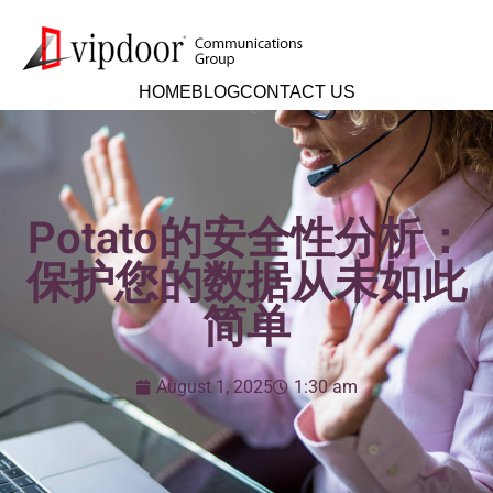
HOME
BLOG
CONTACT US
Potato的安全性分析：
保护您的数据从未如此
简单
August 1, 2025
1:30 am