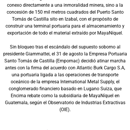
conexo directamente a una inmoralidad minera, sino a la
concesión de 150 mil metros cuadrados del Puerto Santo
Tomás de Castilla sito en Izabal, con el propósito de
construir una terminal portuaria para el almacenamiento y
exportación de todo el material extraído por MayaNíquel.
Sin bloqueo tras el escándalo del supuesto soborno al
presidente Giammattei, el 31 de agosto la Empresa Portuaria
Santo Tomás de Castilla (Empornac) decidió atinar marcha
antes con la firma del acuerdo con Atlantic Burk Cargo S.A,
una portuaria ligada a las operaciones de transporte
oceánico de la empresa International Metal Supply, el
conglomerado financiero basado en Lugano Suiza, que
Encima rebate como la subsidiaria de MayaNíquel en
Guatemala, según el Observatorio de Industrias Extractivas
(OIE).