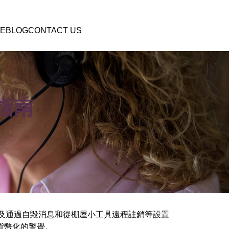
E
BLOG
CONTACT US
定指南
制以及通過自毀消息和從棚屋小工具遠程註銷等設置
貨幣化的警覺。