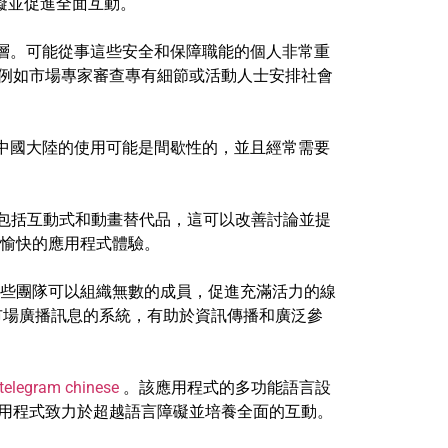
礙並促進全面互動。
隱私層。可能從事這些安全和保障職能的個人非常重
下，例如市場專家審查專有細節或活動人士安排社會
。
；它在中國大陸的使用可能是間歇性的，並且經常需要
序，包括互動式和動畫替代品，這可以改善討論並提
愉快的應用程式體驗。
些團隊可以組織無數的成員，促進充滿活力的線
標市場廣播訊息的系統，有助於資訊傳播和廣泛參
telegram chinese
。該應用程式的多功能語言設
調應用程式致力於超越語言障礙並培養全面的互動。