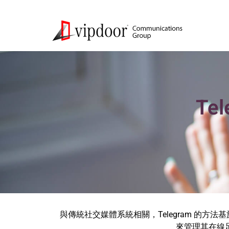
Te
與傳統社交媒體系統相關，Telegram 的
來管理其在線