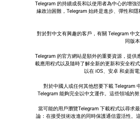
Telegram 的持續成長和以使用者為中心的增
緣政治困難，Telegram 始終是進步、彈
對於對中文有興趣的客戶，有關 Telegram
同版本
Telegram 的官方網站是額外的重要資源，提
載應用程式以及隨時了解全新的更新和安全程式
以在 iOS、安卓 和桌
對於中國人或任何其他想要下載 Teleg
Telegram 能夠完全以中文運作。這些領域
當可能的用戶瀏覽Telegram 下載程式以尋
論：在接受技術改進的同時保護通信靈活性。這一