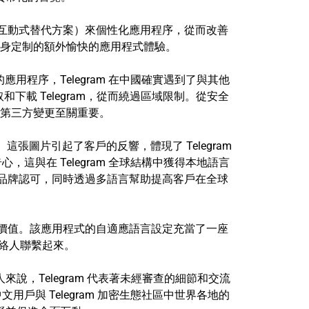
畫和互動式替代方案）來個性化應用程序，從而改善
身定制的額外愉快的應用程式體驗。
的應用程序，Telegram 在中國確實遇到了與其他
下載 Telegram，從而繞過區域限制。從安全
第三方變更至關重要。
張圖片引起了客戶的反響，體現了 Telegram
與在 Telegram 全球結構中獲得本地語言
確保品牌認可，同時透過多語言幫助提高客戶在全球
內在價值。該應用程式的自適應語言設定充當了一座
聯絡人聯繫起來。
說，Telegram 代表著未經審查的細節和交流
與 Telegram 加密生態社區中世界各地的