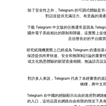
除了安全性之外，Telegram 的可調式體
對話並提供充滿活力、有意義的溝通
下載 Telegram 中文版的任務通常是因為 T
國外電子系統相比的限制和障礙。這實際上促使講中
且信譽良好的平台購買
研究紙飛機實際上已經成為 Telegram 的通
保證提供跨界快速、安全和無限制討論的重要性。
或文化熟悉體驗的願望直接相關。無論語言設定如
對許多人來說，Telegram 代表了未經審
橋樑，將中文用
Telegram 在中國的經驗顯示出由於政府對
的入口，這些品質在網路自由有限的情況下具有內