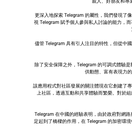
親人、好朋友和專
更深入地探索 Telegram 的屬性，我們
視 Telegram 賦予個人參與私人討論的
儘管 Telegram 具有引人注目的特性，但
除了安全保障之外，Telegram 的可調式
供動態、富有表現力的
該應用程式對社區發展的關注體現在它創建了專
上社區，透過互動和共享體驗而繁榮。對於組織
Telegram 在中國的經驗表明，由於政府
定起到了橋樑的作用，在 Telegram 的