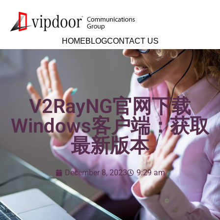
HOME
BLOG
CONTACT US
V2RayNG官网下载
Windows客户端：获取
最新版本
December 8, 2023
9:29 am