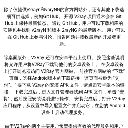
除了仅提供v2rayn和varyNG的官方网站外，还有其他下载选
项可供选择，例如Git Hub。 开源 V2ray 项目通常会在 Git
Hub 上保持最新状态。 通过 Git Hub，用户可以下载相应的
安装包并找到 v2rayN 和版本 2rayNG 的最新版本。 用户可以
在 Git Hub 上参与讨论、报告问题并接收最新的开发者更
新。
除桌面版外，V2Ray 还可在安卓平台上使用。 按照这些说明
将允许用户将V2Ray下载到他们的安卓设备上。 在安卓设备
上打开浏览器访问 V2Ray 官方网站。 前往官方网站的 “下载”
页面，选择Android版本的下载链接，该页面被称为 “交
付”。“ 要下载 V2ray 的安装 APK 文件，请点击安卓版本的链
接。 下载完成后，进入文件管理器找到 APK 文件，单击 “安
装”，然后按照安装说明进行操作。 安装完成后，打开 V2Ray
应用程序，从设置中导入配置文件并启动它，在您的 Android
设备上启动代理服务。
由于V2Ray的两个主要用户负责提供有效的代理服务和用户