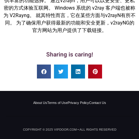
供丰富的功能选择。 通过v2rayn，用户可以以更安全、更私
密的方式体验互联网。 Windows 系统的 v2ray 客户端也被称
为 V2Rayng。 就其特性而言，它在某些方面与v2rayN有所不
同。 为了确保用户获得最新的功能和安全更新，v2rayNG的
官方网站为用户提供了下载链接。
Sharing is caring!
About Us
Terms of Use
Privacy Policy
Contact Us
COPYRIGHT © 2025 VIPDOOR.COM • ALL RIGHTS RESERVED