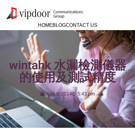
HOME
BLOG
CONTACT US
wintahk 水漏檢測儀器
的使用及測試精度
July 9, 2024
5:43 pm