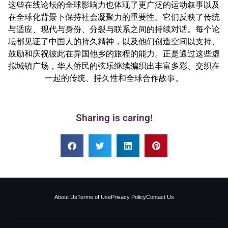
这些在线论坛的全球影响力也体现了更广泛的运动叙事以及
在全球化背景下保持社会凝聚力的重要性。它们反映了传统
与适应、现代与身份、分裂与联系之间的持续对话。每个论
坛都见证了中国人的持久精神，以及他们创造空间以支持、
鼓励和庆祝彼此在异国他乡的旅程的能力。正是通过这些虚
拟城镇广场，华人侨民的弦乐继续编织出丰富多彩、交织在
一起的传统、持久性和全球合作故事。
Sharing is caring!
About Us
Terms of Use
Privacy Policy
Contact Us