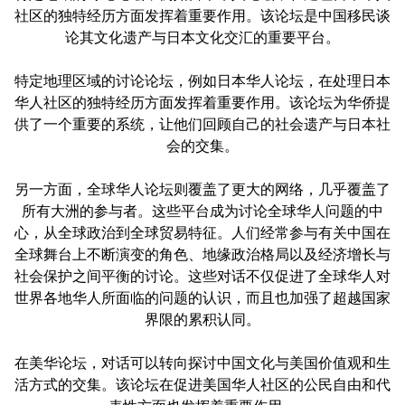
社区的独特经历方面发挥着重要作用。该论坛是中国移民谈
论其文化遗产与日本文化交汇的重要平台。
特定地理区域的讨论论坛，例如日本华人论坛，在处理日本
华人社区的独特经历方面发挥着重要作用。该论坛为华侨提
供了一个重要的系统，让他们回顾自己的社会遗产与日本社
会的交集。
另一方面，全球华人论坛则覆盖了更大的网络，几乎覆盖了
所有大洲的参与者。这些平台成为讨论全球华人问题的中
心，从全球政治到全球贸易特征。人们经常参与有关中国在
全球舞台上不断演变的角色、地缘政治格局以及经济增长与
社会保护之间平衡的讨论。这些对话不仅促进了全球华人对
世界各地华人所面临的问题的认识，而且也加强了超越国家
界限的累积认同。
在美华论坛，对话可以转向探讨中国文化与美国价值观和生
活方式的交集。该论坛在促进美国华人社区的公民自由和代