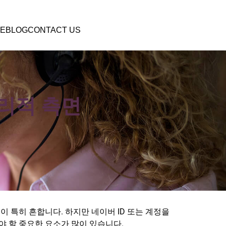
E
BLOG
CONTACT US
리적 측면
 특히 흔합니다. 하지만 네이버 ID 또는 계정을
해야 할 중요한 요소가 많이 있습니다.