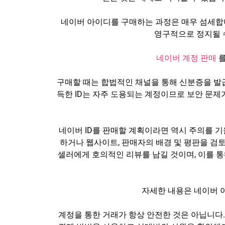
네이버 아이디를 구매하는 과정은 매우 섬세합
영구적으로 정지될 수
네이버 계정 판매
를
구매할 때는 합법적인 채널을 통해 신분증을 발
득한 ID는 자주 도용되는 계정이므로 보안 문제
네이버 ID를 판매할 계획이라면 역시 주의를 
하거나 웹사이트, 판매자의 배경 및 평판을 검토
셀러에게 호의적인 리뷰를 남길 것이며, 이를 통
자세한 내용은 네이버 
계정을 통한 거래가 항상 안전한 것은 아닙니다.