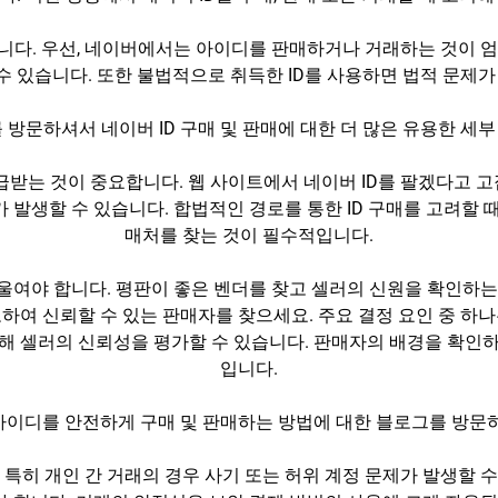
니다. 우선, 네이버에서는 아이디를 판매하거나 거래하는 것이 엄
 있습니다. 또한 불법적으로 취득한 ID를 사용하면 법적 문제가
 방문하셔서 네이버 ID 구매 및 판매에 대한 더 많은 유용한 세
급받는 것이 중요합니다. 웹 사이트에서 네이버 ID를 팔겠다고 
가 발생할 수 있습니다. 합법적인 경로를 통한 ID 구매를 고려할 
매처를 찾는 것이 필수적입니다.
기울여야 합니다. 평판이 좋은 벤더를 찾고 셀러의 신원을 확인하는
하여 신뢰할 수 있는 판매자를 찾으세요. 주요 결정 요인 중 하
해 셀러의 신뢰성을 평가할 수 있습니다. 판매자의 배경을 확인하
입니다.
아이디를 안전하게 구매 및 판매하는 방법에 대한 블로그를 방문
 특히 개인 간 거래의 경우 사기 또는 허위 계정 문제가 발생할 