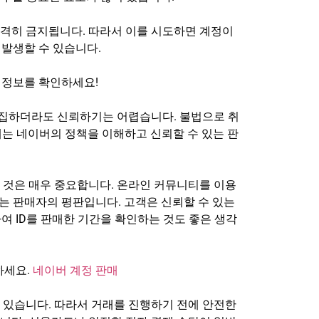
격히 금지됩니다. 따라서 이를 시도하면 계정이
 발생할 수 있습니다.
부 정보를 확인하세요!
고집하더라도 신뢰하기는 어렵습니다. 불법으로 취
때는 네이버의 정책을 이해하고 신뢰할 수 있는 판
 것은 매우 중요합니다. 온라인 커뮤니티를 이용
나는 판매자의 평판입니다. 고객은 신뢰할 수 있는
여 ID를 판매한 기간을 확인하는 것도 좋은 생각
하세요.
네이버 계정 판매
수 있습니다. 따라서 거래를 진행하기 전에 안전한