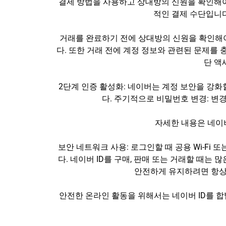
결제 방법을 사용하고 상대방의 신원을 확인해야
적인 결제 수단입니다
거래를 완료하기 전에 상대방의 신원을 확인해야
다. 또한 거래 전에 계정 정보와 관련된 문제를
단 액
2단계 인증 활성화: 네이버는 계정 보안을 강화
다. 주기적으로 비밀번호 변경: 변
자세한 내용은 네이버
보안 네트워크 사용: 로그인할 때 공용 Wi-F
다. 네이버 ID를 구매, 판매 또는 거래할 때는
안전하게 유지하려면 항상
안전한 온라인 활동을 위해서는 네이버 ID를 