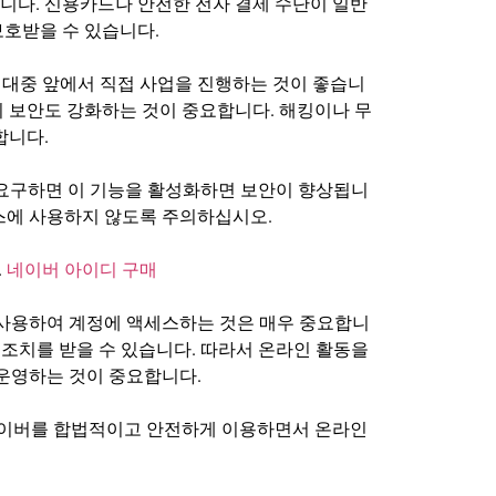
니다. 신용카드나 안전한 전자 결제 수단이 일반
보호받을 수 있습니다.
 대중 앞에서 직접 사업을 진행하는 것이 좋습니
의 보안도 강화하는 것이 중요합니다. 해킹이나 무
합니다.
를 요구하면 이 기능을 활성화하면 보안이 향상됩니
비스에 사용하지 않도록 주의하십시오.
.
네이버 아이디 구매
를 사용하여 계정에 액세스하는 것은 매우 중요합니
적 조치를 받을 수 있습니다. 따라서 온라인 활동을
운영하는 것이 중요합니다.
 네이버를 합법적이고 안전하게 이용하면서 온라인