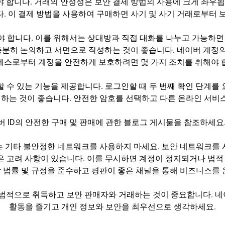
 합니다. 거래의 안정성은 보안 결제 방법의 사용에 크게 좌우됩
. 이 결제 방법을 사용하여 구매하면 사기 및 사기 거래로부터 
 합니다. 이를 위해서는 상대방과 직접 대화를 나누고 가능하면
 충분히 논의하고 서면으로 작성하는 것이 좋습니다. 네이버 계정
세스로부터 계정을 안전하게 보호하려면 몇 가지 조치를 취해야 
할 수 있는 기능을 제공합니다. 로그인할 때 두 번째 확인 단계
경하는 것이 좋습니다. 안전한 암호를 선택하고 다른 온라인 서
 ID의 안전한 구매 및 판매에 관한 블로그 게시물을 참조하세요
i 또는 기타 불안정한 네트워크를 사용하지 마세요. 보안 네트워크
 많은 고려 사항이 있습니다. 이를 무시하면 계정이 정지되거나 법
 법률 및 규정을 준수하고 평판이 좋은 채널을 통해 비즈니스를 
합법적으로 취득하고 보안 판매자와 거래하는 것이 중요합니다.
활동을 즐기고 개인 정보와 보안을 최우선으로 생각하세요.