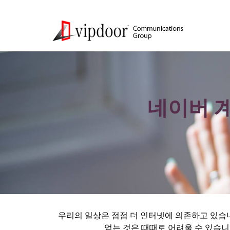
네이버 
우리의 일상은 점점 더 인터넷에 의존하고 있습니
얻는 것은 때때로 어려울 수 있습니다