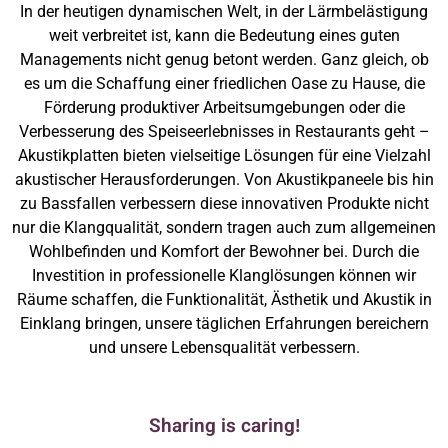
In der heutigen dynamischen Welt, in der Lärmbelästigung
weit verbreitet ist, kann die Bedeutung eines guten
Managements nicht genug betont werden. Ganz gleich, ob
es um die Schaffung einer friedlichen Oase zu Hause, die
Förderung produktiver Arbeitsumgebungen oder die
Verbesserung des Speiseerlebnisses in Restaurants geht –
Akustikplatten bieten vielseitige Lösungen für eine Vielzahl
akustischer Herausforderungen. Von Akustikpaneele bis hin
zu Bassfallen verbessern diese innovativen Produkte nicht
nur die Klangqualität, sondern tragen auch zum allgemeinen
Wohlbefinden und Komfort der Bewohner bei. Durch die
Investition in professionelle Klanglösungen können wir
Räume schaffen, die Funktionalität, Ästhetik und Akustik in
Einklang bringen, unsere täglichen Erfahrungen bereichern
und unsere Lebensqualität verbessern.
Sharing is caring!