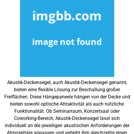
Akustik-Deckensegel, auch Akustik-Deckensegel genannt,
bieten eine flexible Lösung zur Beschallung großer
Freiflächen. Diese Hängepaneele hängen von der Decke und
bieten sowohl optische Attraktivität als auch nützliche
Funktionalität. Ob Seminarraum, Konzertsaal oder
Coworking-Bereich, Akustik-Deckensegel lässt sich
individuell an die jeweiligen akustischen Anforderungen der
Atmosphäre anpassen und verleiht ihm gleichzeitig einen