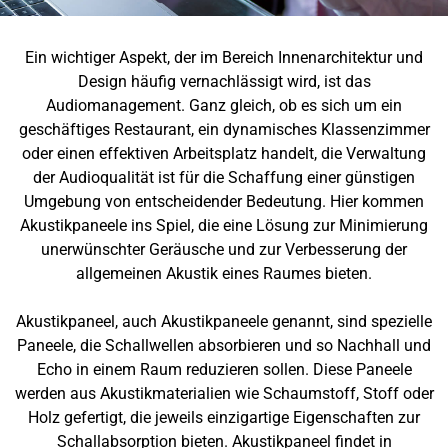
Ein wichtiger Aspekt, der im Bereich Innenarchitektur und
Design häufig vernachlässigt wird, ist das
Audiomanagement. Ganz gleich, ob es sich um ein
geschäftiges Restaurant, ein dynamisches Klassenzimmer
oder einen effektiven Arbeitsplatz handelt, die Verwaltung
der Audioqualität ist für die Schaffung einer günstigen
Umgebung von entscheidender Bedeutung. Hier kommen
Akustikpaneele ins Spiel, die eine Lösung zur Minimierung
unerwünschter Geräusche und zur Verbesserung der
allgemeinen Akustik eines Raumes bieten.
Akustikpaneel, auch Akustikpaneele genannt, sind spezielle
Paneele, die Schallwellen absorbieren und so Nachhall und
Echo in einem Raum reduzieren sollen. Diese Paneele
werden aus Akustikmaterialien wie Schaumstoff, Stoff oder
Holz gefertigt, die jeweils einzigartige Eigenschaften zur
Schallabsorption bieten. Akustikpaneel findet in