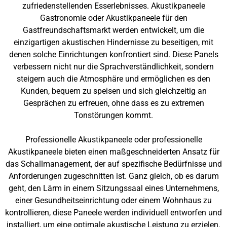
zufriedenstellenden Esserlebnisses. Akustikpaneele
Gastronomie oder Akustikpaneele für den
Gastfreundschaftsmarkt werden entwickelt, um die
einzigartigen akustischen Hindernisse zu beseitigen, mit
denen solche Einrichtungen konfrontiert sind. Diese Panels
verbessern nicht nur die Sprachverständlichkeit, sondern
steigern auch die Atmosphäre und ermöglichen es den
Kunden, bequem zu speisen und sich gleichzeitig an
Gesprächen zu erfreuen, ohne dass es zu extremen
Tonstörungen kommt.
Professionelle Akustikpaneele oder professionelle
Akustikpaneele bieten einen maßgeschneiderten Ansatz für
das Schallmanagement, der auf spezifische Bedürfnisse und
Anforderungen zugeschnitten ist. Ganz gleich, ob es darum
geht, den Lärm in einem Sitzungssaal eines Unternehmens,
einer Gesundheitseinrichtung oder einem Wohnhaus zu
kontrollieren, diese Paneele werden individuell entworfen und
installiert, um eine optimale akustische Leistung zu erzielen.