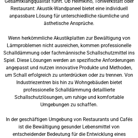
Gesamtklangqualität führt. Ob Heimkino, Tonwerkstatt oder
Restaurant: Akustik-Wandpaneel bietet eine individuell
anpassbare Lösung für unterschiedliche räumliche und
ästhetische Ansprüche.
Wenn herkömmliche Akustikplatten zur Bewältigung von
Lärmproblemen nicht ausreichen, kommen professionelle
Schalldämmung oder fachmännische Schallschutzmittel ins
Spiel. Diese Lösungen werden an spezifische Anforderungen
angepasst und nutzen innovative Produkte und Methoden,
um Schall erfolgreich zu unterdrücken oder zu trennen. Von
Industriezentren bis hin zu Wohngebäuden bietet
professionelle Schalldämmung detaillierte
Schallschutzlösungen, um ruhige und komfortable
Umgebungen zu schaffen.
In der geschäftigen Umgebung von Restaurants und Cafés
ist die Bewältigung gesunder Lebensmittel von
entscheidender Bedeutung für die Entwicklung eines