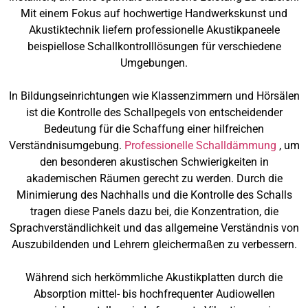
Mit einem Fokus auf hochwertige Handwerkskunst und
Akustiktechnik liefern professionelle Akustikpaneele
beispiellose Schallkontrolllösungen für verschiedene
Umgebungen.
In Bildungseinrichtungen wie Klassenzimmern und Hörsälen
ist die Kontrolle des Schallpegels von entscheidender
Bedeutung für die Schaffung einer hilfreichen
Verständnisumgebung.
Professionelle Schalldämmung
, um
den besonderen akustischen Schwierigkeiten in
akademischen Räumen gerecht zu werden. Durch die
Minimierung des Nachhalls und die Kontrolle des Schalls
tragen diese Panels dazu bei, die Konzentration, die
Sprachverständlichkeit und das allgemeine Verständnis von
Auszubildenden und Lehrern gleichermaßen zu verbessern.
Während sich herkömmliche Akustikplatten durch die
Absorption mittel- bis hochfrequenter Audiowellen