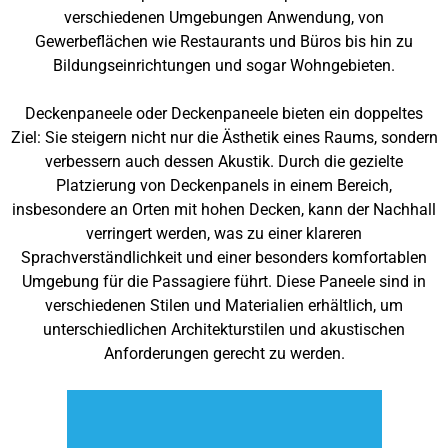
verschiedenen Umgebungen Anwendung, von
Gewerbeflächen wie Restaurants und Büros bis hin zu
Bildungseinrichtungen und sogar Wohngebieten.
Deckenpaneele oder Deckenpaneele bieten ein doppeltes
Ziel: Sie steigern nicht nur die Ästhetik eines Raums, sondern
verbessern auch dessen Akustik. Durch die gezielte
Platzierung von Deckenpanels in einem Bereich,
insbesondere an Orten mit hohen Decken, kann der Nachhall
verringert werden, was zu einer klareren
Sprachverständlichkeit und einer besonders komfortablen
Umgebung für die Passagiere führt. Diese Paneele sind in
verschiedenen Stilen und Materialien erhältlich, um
unterschiedlichen Architekturstilen und akustischen
Anforderungen gerecht zu werden.