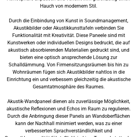
Hauch von modernem Stil.
Durch die Einbindung von Kunst in Soundmanagement,
Akustikbilder oder Akustikkunsttafeln verbinden Sie
Funktionalität mit Kreativität. Diese Paneele sind mit
Kunstwerken oder individuellen Designs bedruckt, die auf
akustisch absorbierenden Materialien gedruckt sind, und
bieten eine optisch ansprechende Lösung zur
Schalldämmung. Von Firmensitzungsräumen bis hin zu
Wohnräumen fügen sich Akustikbilder nahtlos in die
Einrichtung ein und verbessern gleichzeitig die akustische
Gesamtatmosphäre des Raumes.
Akustik-Wandpaneel dienen als zuverlässige Möglichkeit,
akustische Reflexionen und Echos im Raum zu regulieren.
Durch die Anbringung dieser Panels an Wandoberflächen
kann der Nachhall minimiert werden, was zu einer
verbesserten Sprachverständlichkeit und