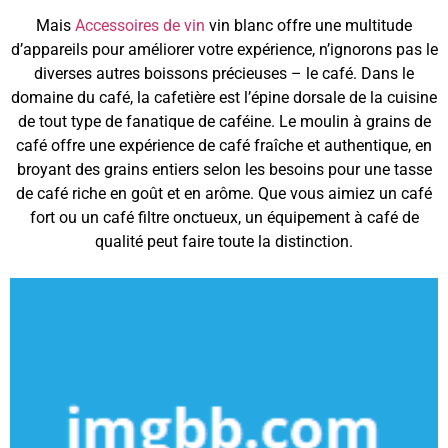
Mais
Accessoires de vin
vin blanc offre une multitude
d’appareils pour améliorer votre expérience, n’ignorons pas le
diverses autres boissons précieuses – le café. Dans le
domaine du café, la cafetière est l’épine dorsale de la cuisine
de tout type de fanatique de caféine. Le moulin à grains de
café offre une expérience de café fraîche et authentique, en
broyant des grains entiers selon les besoins pour une tasse
de café riche en goût et en arôme. Que vous aimiez un café
fort ou un café filtre onctueux, un équipement à café de
qualité peut faire toute la distinction.