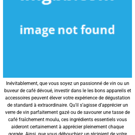
Inévitablement, que vous soyez un passionné de vin ou un
buveur de café dévoué, investir dans le les bons appareils et
accessoires peuvent élever votre expérience de dégustation
de standard à extraordinaire. Qu’il s’agisse d’apprécier un
verre de vin parfaitement gazé ou de savourer une tasse de
café fraîchement moulu, ces ingrédients essentiels vous
aideront certainement à apprécier pleinement chaque
gorgée. Ainsi, que vous débouchiez un récipient de votre