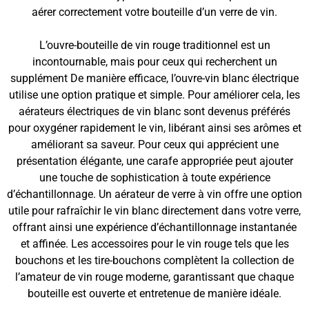
aérer correctement votre bouteille d’un verre de vin.
L’ouvre-bouteille de vin rouge traditionnel est un
incontournable, mais pour ceux qui recherchent un
supplément De manière efficace, l’ouvre-vin blanc électrique
utilise une option pratique et simple. Pour améliorer cela, les
aérateurs électriques de vin blanc sont devenus préférés
pour oxygéner rapidement le vin, libérant ainsi ses arômes et
améliorant sa saveur. Pour ceux qui apprécient une
présentation élégante, une carafe appropriée peut ajouter
une touche de sophistication à toute expérience
d’échantillonnage. Un aérateur de verre à vin offre une option
utile pour rafraîchir le vin blanc directement dans votre verre,
offrant ainsi une expérience d’échantillonnage instantanée
et affinée. Les accessoires pour le vin rouge tels que les
bouchons et les tire-bouchons complètent la collection de
l’amateur de vin rouge moderne, garantissant que chaque
bouteille est ouverte et entretenue de manière idéale.