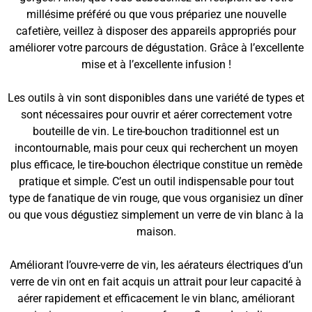
millésime préféré ou que vous prépariez une nouvelle
cafetière, veillez à disposer des appareils appropriés pour
améliorer votre parcours de dégustation. Grâce à l’excellente
mise et à l’excellente infusion !
Les outils à vin sont disponibles dans une variété de types et
sont nécessaires pour ouvrir et aérer correctement votre
bouteille de vin. Le tire-bouchon traditionnel est un
incontournable, mais pour ceux qui recherchent un moyen
plus efficace, le tire-bouchon électrique constitue un remède
pratique et simple. C’est un outil indispensable pour tout
type de fanatique de vin rouge, que vous organisiez un dîner
ou que vous dégustiez simplement un verre de vin blanc à la
maison.
Améliorant l’ouvre-verre de vin, les aérateurs électriques d’un
verre de vin ont en fait acquis un attrait pour leur capacité à
aérer rapidement et efficacement le vin blanc, améliorant