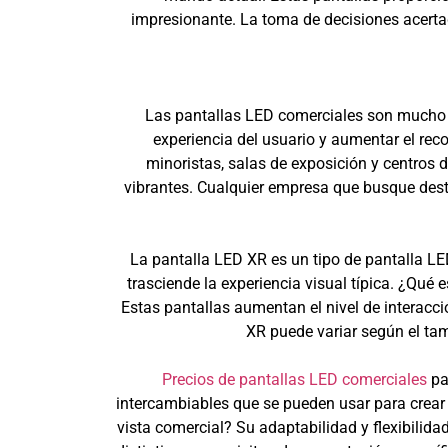
impresionante. La toma de decisiones acerta
Las pantallas LED comerciales son mucho 
experiencia del usuario y aumentar el rec
minoristas, salas de exposición y centros d
vibrantes. Cualquier empresa que busque dest
La pantalla LED XR es un tipo de pantalla LE
trasciende la experiencia visual típica. ¿Qué
Estas pantallas aumentan el nivel de interacci
XR puede variar según el tama
Precios de pantallas LED comerciales
pa
intercambiables que se pueden usar para crear
vista comercial? Su adaptabilidad y flexibilid