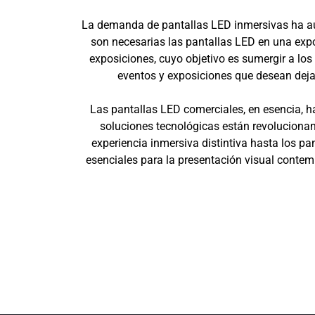
La demanda de pantallas LED inmersivas ha aum
son necesarias las pantallas LED en una expo
exposiciones, cuyo objetivo es sumergir a los
eventos y exposiciones que desean deja
Las pantallas LED comerciales, en esencia, h
soluciones tecnológicas están revolucionan
experiencia inmersiva distintiva hasta los p
esenciales para la presentación visual contem