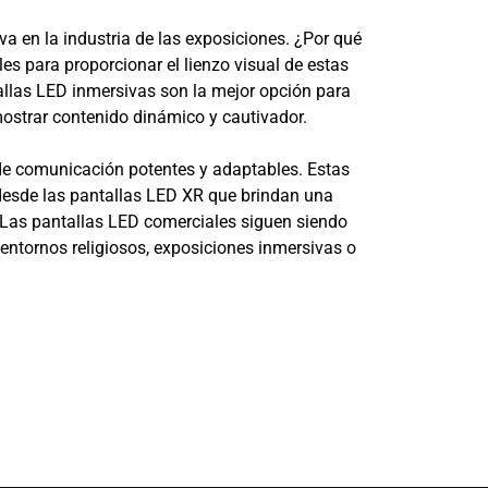
 en la industria de las exposiciones. ¿Por qué
s para proporcionar el lienzo visual de estas
tallas LED inmersivas son la mejor opción para
ostrar contenido dinámico y cautivador.
 de comunicación potentes y adaptables. Estas
 desde las pantallas LED XR que brindan una
. Las pantallas LED comerciales siguen siendo
entornos religiosos, exposiciones inmersivas o