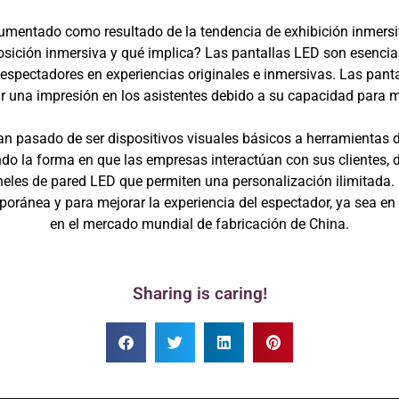
entado como resultado de la tendencia de exhibición inmersiva
sición inmersiva y qué implica? Las pantallas LED son esenciale
 espectadores en experiencias originales e inmersivas. Las pan
r una impresión en los asistentes debido a su capacidad para m
an pasado de ser dispositivos visuales básicos a herramientas
do la forma en que las empresas interactúan con sus clientes,
aneles de pared LED que permiten una personalización ilimitada
poránea y para mejorar la experiencia del espectador, ya sea en 
en el mercado mundial de fabricación de China.
Sharing is caring!