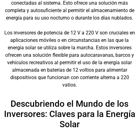
conectadas al sistema. Esto ofrece una solución más
completa y autosuficiente al permitir el almacenamiento de
energía para su uso nocturno o durante los días nublados.
Los inversores de potencia de 12 V a 220 V son cruciales en
aplicaciones móviles o en circunstancias en las que la
energía solar se utiliza sobre la marcha. Estos inversores
ofrecen una solución flexible para autocaravanas, barcos y
vehículos recreativos al permitir el uso de la energía solar
almacenada en baterías de 12 voltios para alimentar
dispositivos que funcionan con corriente alterna a 220
vatios.
Descubriendo el Mundo de los
Inversores: Claves para la Energía
Solar