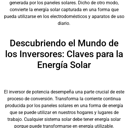
generada por los paneles solares. Dicho de otro modo,
convierte la energía solar capturada en una forma que
pueda utilizarse en los electrodomésticos y aparatos de uso
diario.
Descubriendo el Mundo de
los Inversores: Claves para la
Energía Solar
El inversor de potencia desempeña una parte crucial de este
proceso de conversión. Transforma la corriente continua
producida por los paneles solares en una forma de energía
que se puede utilizar en nuestros hogares y lugares de
trabajo. Cualquier sistema solar debe tener energía solar
porque puede transformarse en energía utilizable.