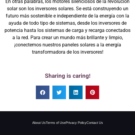
En otras palabras, los motores silenciosos de la revolución
solar son los inversores solares. Se está construyendo un
futuro más sostenible e independiente de la energía con la
ayuda de todo tipo de sistemas, desde los inversores de
potencia hasta los sistemas de carga y recarga conectados
a la red. Para crear un mundo más brillante y limpio,
¡conectemos nuestros paneles solares a la energía
transformadora de los inversores!
Sharing is caring!
About Us
Terms of Use
Privacy Policy
Contact Us