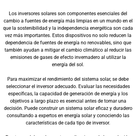
Los inversores solares son componentes esenciales del
cambio a fuentes de energía más limpias en un mundo en el
que la sostenibilidad y la independencia energética son cada
vez más importantes. Estos dispositivos no solo reducen la
dependencia de fuentes de energía no renovables, sino que
también ayudan a mitigar el cambio climático al reducir las
emisiones de gases de efecto invernadero al utilizar la
energía del sol.
Para maximizar el rendimiento del sistema solar, se debe
seleccionar el inversor adecuado. Evaluar las necesidades
específicas, la capacidad de generación de energía y los
objetivos a largo plazo es esencial antes de tomar una
decisión. Puede construir un sistema solar eficaz y duradero
consultando a expertos en energía solar y conociendo las
características de cada tipo de inversor.