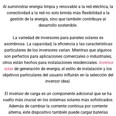
Al suministrar energía limpia y renovable a la red eléctrica, la
conectividad a la red no solo brinda más flexibilidad a la
gestión de la energía, sino que también contribuye al
desarrollo sostenible.
La variedad de inversores para paneles solares es
asombrosa. La capacidad, la eficiencia y las características
particulares de los inversores varían. Mientras que algunos
son perfectos para aplicaciones comerciales o industriales,
otros están hechos para instalaciones residenciales.
inversor
solar
de generación de energía, el estilo de instalación y los
objetivos particulares del usuario influirán en la selección del
inversor ideal.
El inversor de carga es un componente adicional que se ha
vuelto más crucial en los sistemas solares más sofisticados.
Además de cambiar la corriente continua por corriente
alterna, este dispositivo también puede cargar baterías