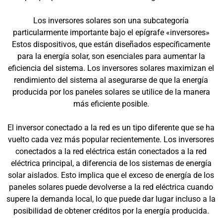
Los inversores solares son una subcategoría
particularmente importante bajo el epígrafe «inversores»
Estos dispositivos, que están diseñados específicamente
para la energía solar, son esenciales para aumentar la
eficiencia del sistema. Los inversores solares maximizan el
rendimiento del sistema al asegurarse de que la energía
producida por los paneles solares se utilice de la manera
más eficiente posible.
El inversor conectado a la red es un tipo diferente que se ha
vuelto cada vez más popular recientemente. Los inversores
conectados a la red eléctrica están conectados a la red
eléctrica principal, a diferencia de los sistemas de energía
solar aislados. Esto implica que el exceso de energía de los
paneles solares puede devolverse a la red eléctrica cuando
supere la demanda local, lo que puede dar lugar incluso a la
posibilidad de obtener créditos por la energía producida.