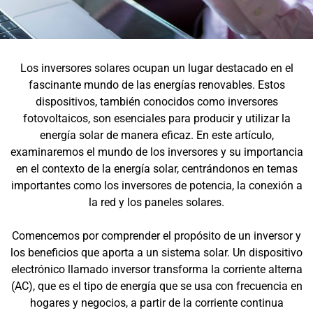
Los inversores solares ocupan un lugar destacado en el
fascinante mundo de las energías renovables. Estos
dispositivos, también conocidos como inversores
fotovoltaicos, son esenciales para producir y utilizar la
energía solar de manera eficaz. En este artículo,
examinaremos el mundo de los inversores y su importancia
en el contexto de la energía solar, centrándonos en temas
importantes como los inversores de potencia, la conexión a
la red y los paneles solares.
Comencemos por comprender el propósito de un inversor y
los beneficios que aporta a un sistema solar. Un dispositivo
electrónico llamado inversor transforma la corriente alterna
(AC), que es el tipo de energía que se usa con frecuencia en
hogares y negocios, a partir de la corriente continua