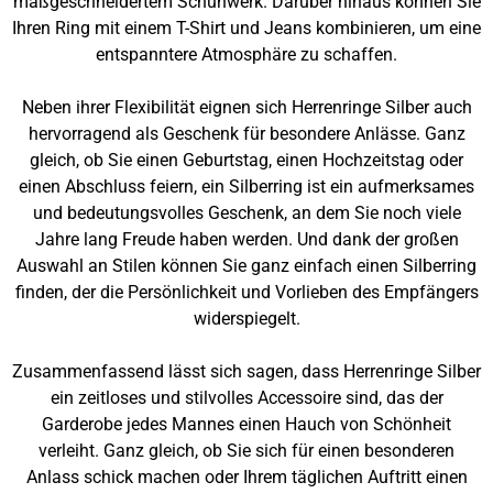
maßgeschneidertem Schuhwerk. Darüber hinaus können Sie
Ihren Ring mit einem T-Shirt und Jeans kombinieren, um eine
entspanntere Atmosphäre zu schaffen.
Neben ihrer Flexibilität eignen sich Herrenringe Silber auch
hervorragend als Geschenk für besondere Anlässe. Ganz
gleich, ob Sie einen Geburtstag, einen Hochzeitstag oder
einen Abschluss feiern, ein Silberring ist ein aufmerksames
und bedeutungsvolles Geschenk, an dem Sie noch viele
Jahre lang Freude haben werden. Und dank der großen
Auswahl an Stilen können Sie ganz einfach einen Silberring
finden, der die Persönlichkeit und Vorlieben des Empfängers
widerspiegelt.
Zusammenfassend lässt sich sagen, dass Herrenringe Silber
ein zeitloses und stilvolles Accessoire sind, das der
Garderobe jedes Mannes einen Hauch von Schönheit
verleiht. Ganz gleich, ob Sie sich für einen besonderen
Anlass schick machen oder Ihrem täglichen Auftritt einen