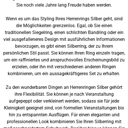
Sie noch viele Jahre lang Freude haben werden.
Wenn es um das Styling Ihres Herrenrings Silber geht, sind
die Möglichkeiten grenzenlos. Egal, ob Sie einen
traditionellen Siegelring, einen schlichten Bandring oder ein
viel ausgefalleneres Design mit ausführlichen Informationen
bevorzugen, es gibt einen Silberring, der zu Ihrem
persönlichen Stil passt. Sie können Ihren Ring einzeln tragen,
um ein raffiniertes und anspruchsvolles Erscheinungsbild zu
erzielen, oder ihn mit verschiedenen anderen Ringen
kombinieren, um ein aussagekräftigeres Set zu erhalten.
Zu den wunderbaren Dingen an Herrenringen Silber gehört
ihre Flexibilität. Sie können je nach Veranstaltung
aufgepeppt oder verkleinert werden, sodass sie für jede
Kleinigkeit geeignet sind, von formellen Veranstaltungen bis
hin zu entspannten Ausflügen. Für einen eleganten und
professionellen Look kombinieren Sie Ihren Silberring mit