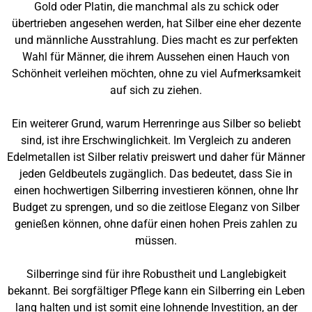
Gold oder Platin, die manchmal als zu schick oder
übertrieben angesehen werden, hat Silber eine eher dezente
und männliche Ausstrahlung. Dies macht es zur perfekten
Wahl für Männer, die ihrem Aussehen einen Hauch von
Schönheit verleihen möchten, ohne zu viel Aufmerksamkeit
auf sich zu ziehen.
Ein weiterer Grund, warum Herrenringe aus Silber so beliebt
sind, ist ihre Erschwinglichkeit. Im Vergleich zu anderen
Edelmetallen ist Silber relativ preiswert und daher für Männer
jeden Geldbeutels zugänglich. Das bedeutet, dass Sie in
einen hochwertigen Silberring investieren können, ohne Ihr
Budget zu sprengen, und so die zeitlose Eleganz von Silber
genießen können, ohne dafür einen hohen Preis zahlen zu
müssen.
Silberringe sind für ihre Robustheit und Langlebigkeit
bekannt. Bei sorgfältiger Pflege kann ein Silberring ein Leben
lang halten und ist somit eine lohnende Investition, an der