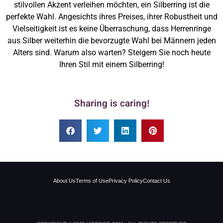
stilvollen Akzent verleihen möchten, ein Silberring ist die
perfekte Wahl. Angesichts ihres Preises, ihrer Robustheit und
Vielseitigkeit ist es keine Überraschung, dass Herrenringe
aus Silber weiterhin die bevorzugte Wahl bei Männern jeden
Alters sind. Warum also warten? Steigern Sie noch heute
Ihren Stil mit einem Silberring!
Sharing is caring!
About Us
Terms of Use
Privacy Policy
Contact Us