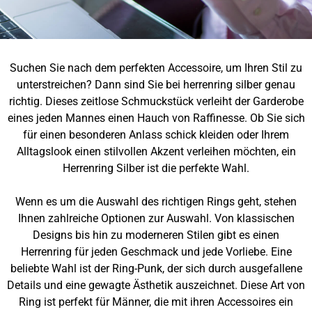
Suchen Sie nach dem perfekten Accessoire, um Ihren Stil zu
unterstreichen? Dann sind Sie bei herrenring silber genau
richtig. Dieses zeitlose Schmuckstück verleiht der Garderobe
eines jeden Mannes einen Hauch von Raffinesse. Ob Sie sich
für einen besonderen Anlass schick kleiden oder Ihrem
Alltagslook einen stilvollen Akzent verleihen möchten, ein
Herrenring Silber ist die perfekte Wahl.
Wenn es um die Auswahl des richtigen Rings geht, stehen
Ihnen zahlreiche Optionen zur Auswahl. Von klassischen
Designs bis hin zu moderneren Stilen gibt es einen
Herrenring für jeden Geschmack und jede Vorliebe. Eine
beliebte Wahl ist der Ring-Punk, der sich durch ausgefallene
Details und eine gewagte Ästhetik auszeichnet. Diese Art von
Ring ist perfekt für Männer, die mit ihren Accessoires ein