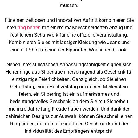
müssen.
Für einen zeitlosen und innovativen Auftritt kombinieren Sie
Ihren
ring herren
mit einem maßgeschneiderten Anzug und
festlichem Schuhwerk für eine offizielle Veranstaltung.
Kombinieren Sie es mit lässiger Kleidung wie Jeans und
einem T-Shirt für einen entspannten Wochenend-Look.
Neben ihrer stilistischen Anpassungsfähigkeit eignen sich
Herrenringe aus Silber auch hervorragend als Geschenk für
einzigartige Feierlichkeiten. Ganz gleich, ob Sie einen
Geburtstag, einen Hochzeitstag oder einen Meilenstein
feiern, ein Silberring ist ein aufmerksames und
bedeutungsvolles Geschenk, an dem Sie mit Sicherheit
mehrere Jahre lang Freude haben werden. Und dank der
zahlreichen Designs zur Auswahl können Sie schnell einen
Ring finden, der dem einzigartigen Geschmack und der
Individualität des Empfängers entspricht.