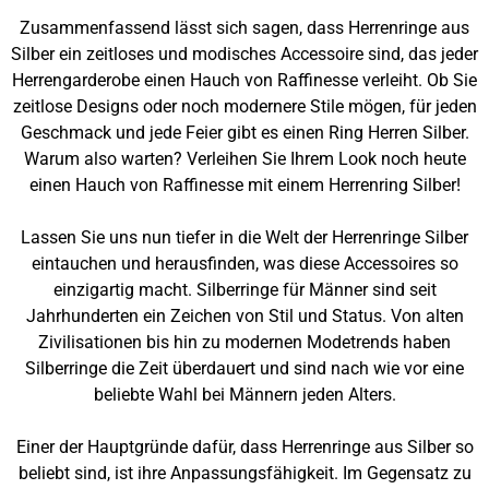
Zusammenfassend lässt sich sagen, dass Herrenringe aus
Silber ein zeitloses und modisches Accessoire sind, das jeder
Herrengarderobe einen Hauch von Raffinesse verleiht. Ob Sie
zeitlose Designs oder noch modernere Stile mögen, für jeden
Geschmack und jede Feier gibt es einen Ring Herren Silber.
Warum also warten? Verleihen Sie Ihrem Look noch heute
einen Hauch von Raffinesse mit einem Herrenring Silber!
Lassen Sie uns nun tiefer in die Welt der Herrenringe Silber
eintauchen und herausfinden, was diese Accessoires so
einzigartig macht. Silberringe für Männer sind seit
Jahrhunderten ein Zeichen von Stil und Status. Von alten
Zivilisationen bis hin zu modernen Modetrends haben
Silberringe die Zeit überdauert und sind nach wie vor eine
beliebte Wahl bei Männern jeden Alters.
Einer der Hauptgründe dafür, dass Herrenringe aus Silber so
beliebt sind, ist ihre Anpassungsfähigkeit. Im Gegensatz zu