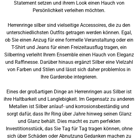
Statement setzen und ihrem Look einen Hauch von
Persönlichkeit verleihen möchten.
Herrenringe silber sind vielseitige Accessoires, die zu den
unterschiedlichsten Outfits getragen werden können. Egal,
ob Sie einen Anzug für eine formelle Veranstaltung oder ein
T-Shirt und Jeans für einen Freizeitausflug tragen, ein
Silberring verleiht Ihrem Ensemble einen Hauch von Eleganz
und Raffinesse. Darüber hinaus ergänzt Silber eine Vielzahl
von Farben und Stilen und lässt sich daher problemlos in
Ihre Garderobe integrieren.
Eines der großartigen Dinge an Herrenringen aus Silber ist
ihre Haltbarkeit und Langlebigkeit. Im Gegensatz zu anderen
Metallen ist Silber anlauf- und korrosionsbeständig und
sorgt dafür, dass Ihr Ring über Jahre hinweg seinen Glanz
und Glanz behält. Dies macht es zum perfekten
Investitionsstück, das Sie Tag für Tag tragen können, ohne
sich über Schäden oder Abnutzung Gedanken machen zu