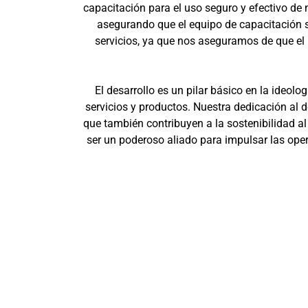
capacitación para el uso seguro y efectivo de 
asegurando que el equipo de capacitación 
servicios, ya que nos aseguramos de que el 
El desarrollo es un pilar básico en la ide
servicios y productos. Nuestra dedicación al 
que también contribuyen a la sostenibilidad a
ser un poderoso aliado para impulsar las ope