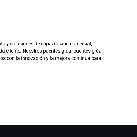
to y soluciones de capacitación comercial,
a cliente. Nuestros puentes grúa, puentes grúa
os con la innovación y la mejora continua para