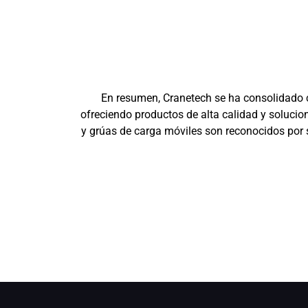
En resumen, Cranetech se ha consolidado c
ofreciendo productos de alta calidad y soluci
y grúas de carga móviles son reconocidos por 