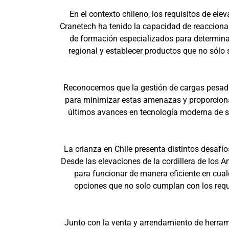
En el contexto chileno, los requisitos de el
Cranetech ha tenido la capacidad de reacciona
de formación especializados para determina
regional y establecer productos que no sólo 
Reconocemos que la gestión de cargas pesadas
para minimizar estas amenazas y proporcionar
últimos avances en tecnología moderna de s
La crianza en Chile presenta distintos desafí
Desde las elevaciones de la cordillera de los 
para funcionar de manera eficiente en cualq
opciones que no solo cumplan con los requi
Junto con la venta y arrendamiento de herram