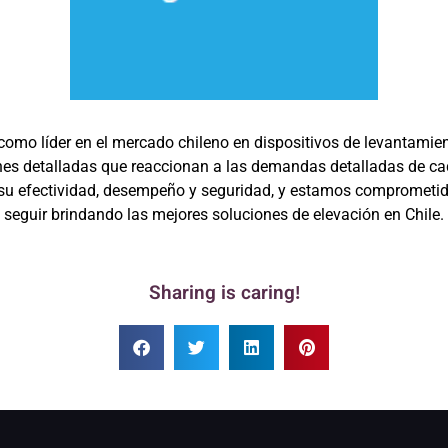
omo líder en el mercado chileno en dispositivos de levantamien
ones detalladas que reaccionan a las demandas detalladas de cad
su efectividad, desempeño y seguridad, y estamos comprometid
seguir brindando las mejores soluciones de elevación en Chile.
Sharing is caring!